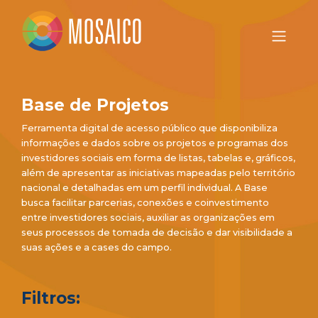
Base de Projetos
Ferramenta digital de acesso público que disponibiliza
informações e dados sobre os projetos e programas dos
investidores sociais em forma de listas, tabelas e, gráficos,
além de apresentar as iniciativas mapeadas pelo território
nacional e detalhadas em um perfil individual. A Base
busca facilitar parcerias, conexões e coinvestimento
entre investidores sociais, auxiliar as organizações em
seus processos de tomada de decisão e dar visibilidade a
suas ações e a cases do campo.
Filtros: