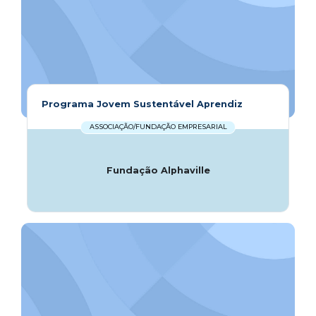
Programa Jovem Sustentável Aprendiz
ASSOCIAÇÃO/FUNDAÇÃO EMPRESARIAL
Fundação Alphaville