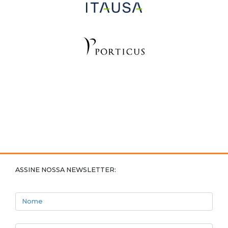
ASSINE NOSSA NEWSLETTER:
Nome