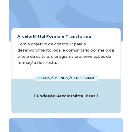
ArcelorMittal Forma e Transforma
Com o objetivo de contribuir para o
desenvolvimento local e comunitário por meio da
arte e da cultura, o programa promove ações de
formação de artista...
ASSOCIAÇÃO/FUNDAÇÃO EMPRESARIAL
Fundação ArcelorMittal Brasil