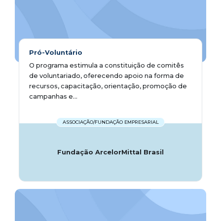
Pró-Voluntário
O programa estimula a constituição de comitês
de voluntariado, oferecendo apoio na forma de
recursos, capacitação, orientação, promoção de
campanhas e...
ASSOCIAÇÃO/FUNDAÇÃO EMPRESARIAL
Fundação ArcelorMittal Brasil