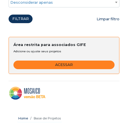
Desconsiderar apenas ações emergenciais
FILTRAR
Limpar filtro
Área restrita para associados GIFE
Adicione ou ajuste seus projetos
ACESSAR
Home
Base de Projetos