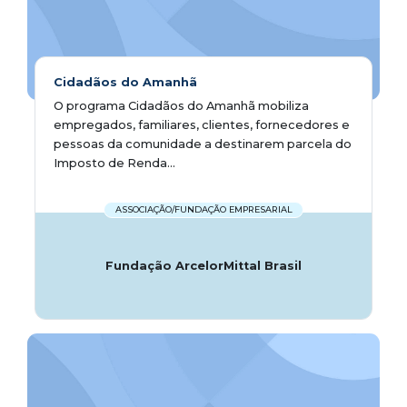
Cidadãos do Amanhã
O programa Cidadãos do Amanhã mobiliza
empregados, familiares, clientes, fornecedores e
pessoas da comunidade a destinarem parcela do
Imposto de Renda...
ASSOCIAÇÃO/FUNDAÇÃO EMPRESARIAL
Fundação ArcelorMittal Brasil