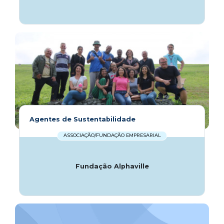
Agentes de Sustentabilidade
ASSOCIAÇÃO/FUNDAÇÃO EMPRESARIAL
Fundação Alphaville