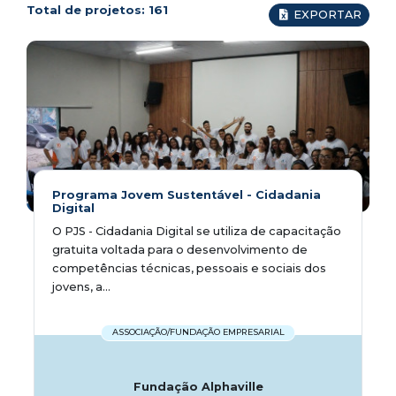
Total de projetos:
161
EXPORTAR
Programa Jovem Sustentável - Cidadania
Digital
O PJS - Cidadania Digital se utiliza de capacitação
gratuita voltada para o desenvolvimento de
competências técnicas, pessoais e sociais dos
jovens, a...
ASSOCIAÇÃO/FUNDAÇÃO EMPRESARIAL
Fundação Alphaville