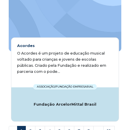
Acordes
O Acordes é um projeto de educação musical
voltado para crianças e jovens de escolas
públicas. Criado pela Fundação e realizado em
parceria com o pode...
ASSOCIAÇÃO/FUNDAÇÃO EMPRESARIAL
Fundação ArcelorMittal Brasil