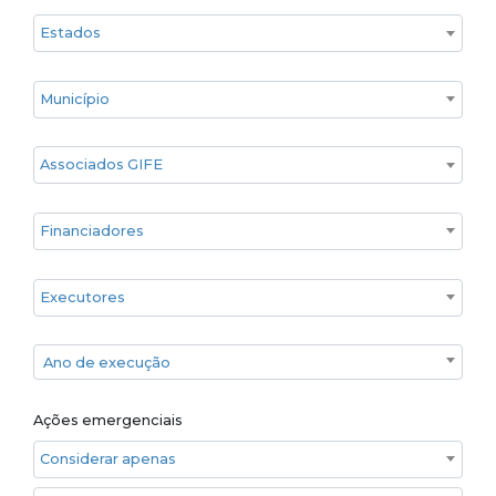
Estado
Cidade
Associados GIFE
Financiadores
Executores
Ano de execução
Ano de execução
Ações emergenciais
Considerar apenas ações emergenciais