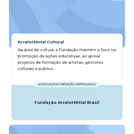
ArcelorMittal Cultural
Na área de cultura, a Fundação mantém o foco na
promoção de ações educativas, ao apoiar
projetos de formação de artistas, gestores
culturais e público...
ASSOCIAÇÃO/FUNDAÇÃO EMPRESARIAL
Fundação ArcelorMittal Brasil