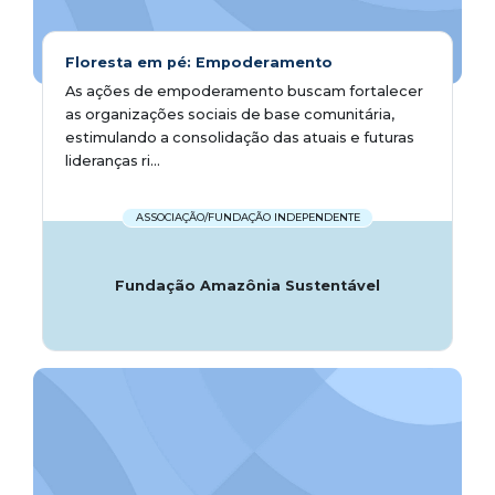
Floresta em pé: Empoderamento
As ações de empoderamento buscam fortalecer
as organizações sociais de base comunitária,
estimulando a consolidação das atuais e futuras
lideranças ri...
ASSOCIAÇÃO/FUNDAÇÃO INDEPENDENTE
Fundação Amazônia Sustentável