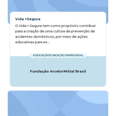
Vida +Segura
O Vida + Segura tem como propósito contribuir
para a criação de uma cultura de prevenção de
acidentes domésticos, por meio de ações
educativas para es...
ASSOCIAÇÃO/FUNDAÇÃO EMPRESARIAL
Fundação ArcelorMittal Brasil