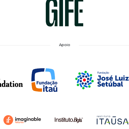
Apoio