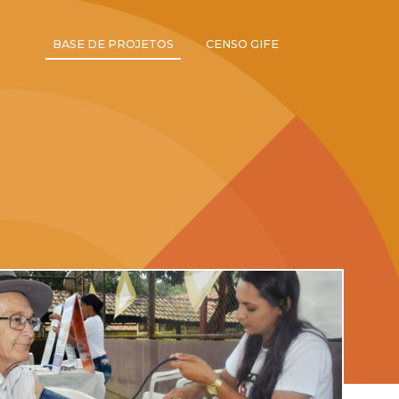
BASE DE PROJETOS
CENSO GIFE