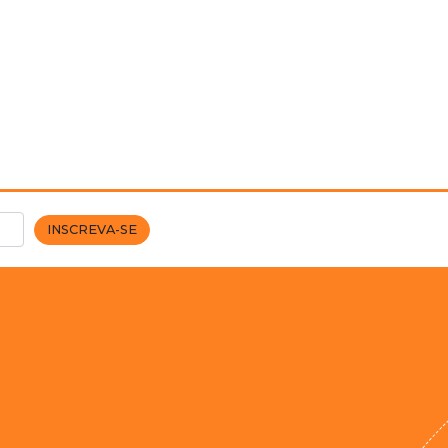
INSCREVA-SE