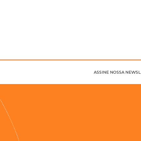
ASSINE NOSSA NEWSL