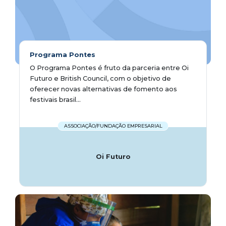
Programa Pontes
O Programa Pontes é fruto da parceria entre Oi
Futuro e British Council, com o objetivo de
oferecer novas alternativas de fomento aos
festivais brasil...
ASSOCIAÇÃO/FUNDAÇÃO EMPRESARIAL
Oi Futuro