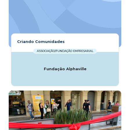
Criando Comunidades
ASSOCIAÇÃO/FUNDAÇÃO EMPRESARIAL
Fundação Alphaville