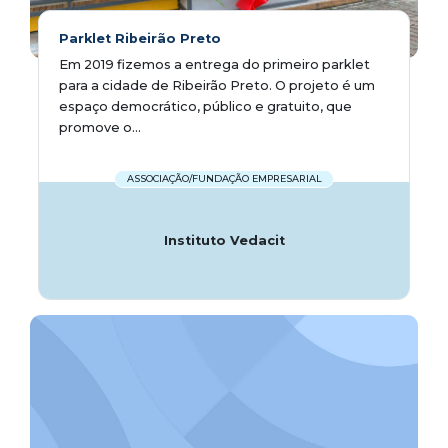
Parklet Ribeirão Preto
Em 2019 fizemos a entrega do primeiro parklet
para a cidade de Ribeirão Preto. O projeto é um
espaço democrático, público e gratuito, que
promove o...
ASSOCIAÇÃO/FUNDAÇÃO EMPRESARIAL
Instituto Vedacit