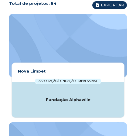
Total de projetos:
54
EXPORTAR
Nova Limpet
ASSOCIAÇÃO/FUNDAÇÃO EMPRESARIAL
Fundação Alphaville