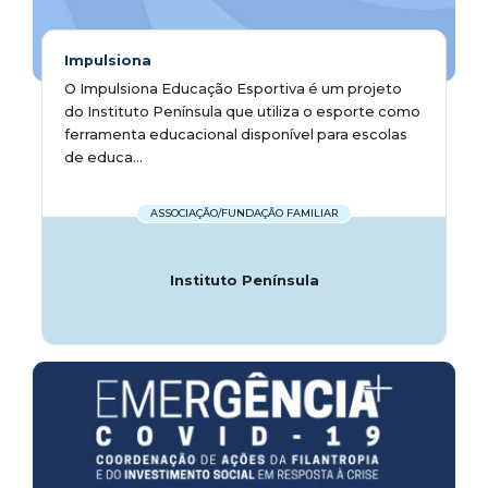
Impulsiona
O Impulsiona Educação Esportiva é um projeto
do Instituto Península que utiliza o esporte como
ferramenta educacional disponível para escolas
de educa...
ASSOCIAÇÃO/FUNDAÇÃO FAMILIAR
Instituto Península