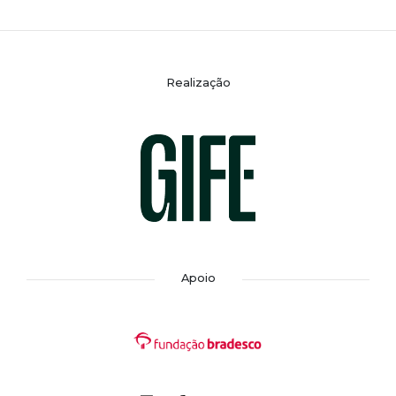
Realização
Apoio