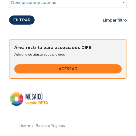
Desconsiderar apenas ações emergenciais
FILTRAR
Limpar filtro
Área restrita para associados GIFE
Adicione ou ajuste seus projetos
ACESSAR
Home
Base de Projetos