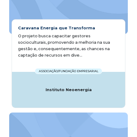
Caravana Energia que Transforma
O projeto busca capacitar gestores
socioculturais, promovendo a melhoria na sua
gestão e, consequentemente, as chances na
captação de recursos em dive...
ASSOCIAÇÃO/FUNDAÇÃO EMPRESARIAL
Instituto Neoenergia