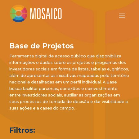
Base de Projetos
Ferramenta digital de acesso público que disponibiliza
informações e dados sobre os projetos e programas dos
investidores sociais em forma de listas, tabelas e, gráficos,
além de apresentar as iniciativas mapeadas pelo território
nacional e detalhadas em um perfil individual. A Base
busca facilitar parcerias, conexões e coinvestimento
entre investidores sociais, auxiliar as organizações em
seus processos de tomada de decisão e dar visibilidade a
suas ações e a cases do campo.
Filtros: