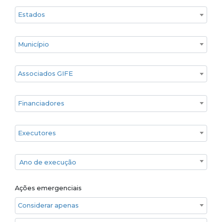
Estado
Cidade
Associados GIFE
Financiadores
Executores
Ano de execução
Ano de execução
Ações emergenciais
Considerar apenas ações emergenciais