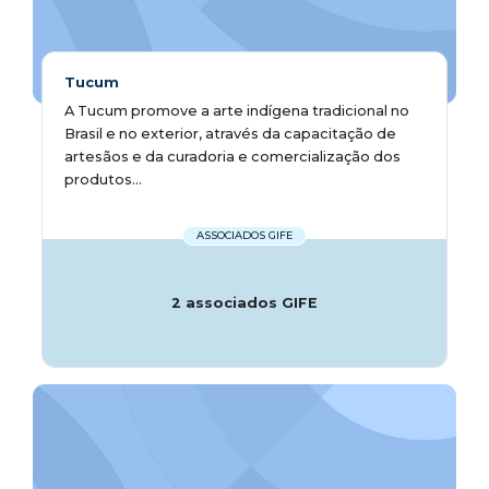
Tucum
A Tucum promove a arte indígena tradicional no
Brasil e no exterior, através da capacitação de
artesãos e da curadoria e comercialização dos
produtos...
ASSOCIADOS GIFE
2 associados GIFE