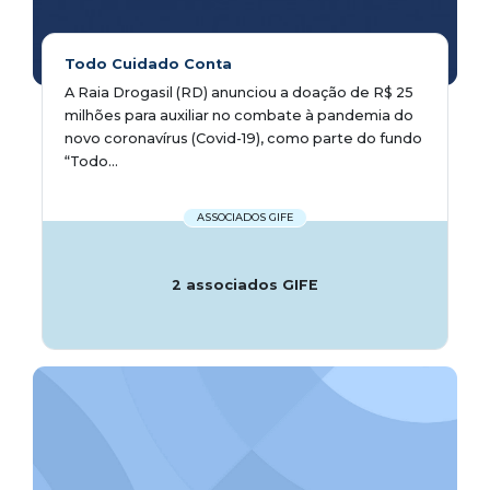
Todo Cuidado Conta
A Raia Drogasil (RD) anunciou a doação de R$ 25
milhões para auxiliar no combate à pandemia do
novo coronavírus (Covid-19), como parte do fundo
“Todo...
ASSOCIADOS GIFE
2 associados GIFE