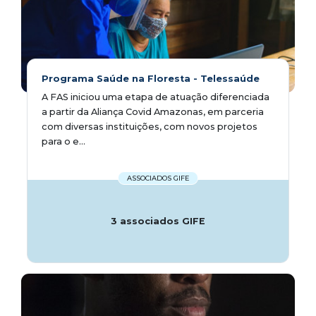
Programa Saúde na Floresta - Telessaúde
A FAS iniciou uma etapa de atuação diferenciada
a partir da Aliança Covid Amazonas, em parceria
com diversas instituições, com novos projetos
para o e...
ASSOCIADOS GIFE
3 associados GIFE