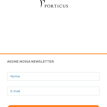
ASSINE NOSSA NEWSLETTER:
Nome
E-mail