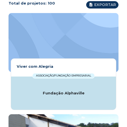
Total de projetos:
100
EXPORTAR
Viver com Alegria
ASSOCIAÇÃO/FUNDAÇÃO EMPRESARIAL
Fundação Alphaville