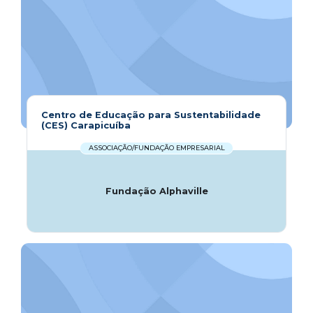
Centro de Educação para Sustentabilidade
(CES) Carapicuíba
ASSOCIAÇÃO/FUNDAÇÃO EMPRESARIAL
Fundação Alphaville