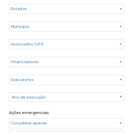
Estado
Cidade
Associados GIFE
Financiadores
Executores
Ano de execução
Ano de execução
Ações emergenciais
Considerar apenas ações emergenciais