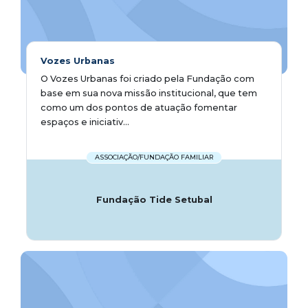
Vozes Urbanas
O Vozes Urbanas foi criado pela Fundação com
base em sua nova missão institucional, que tem
como um dos pontos de atuação fomentar
espaços e iniciativ...
ASSOCIAÇÃO/FUNDAÇÃO FAMILIAR
Fundação Tide Setubal