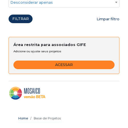
Desconsiderar apenas ações emergenciais
FILTRAR
Limpar filtro
Área restrita para associados GIFE
Adicione ou ajuste seus projetos
ACESSAR
Home
Base de Projetos