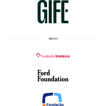
Apoio