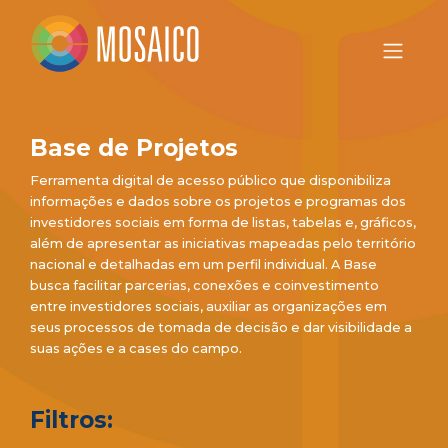
Base de Projetos
Ferramenta digital de acesso público que disponibiliza
informações e dados sobre os projetos e programas dos
investidores sociais em forma de listas, tabelas e, gráficos,
além de apresentar as iniciativas mapeadas pelo território
nacional e detalhadas em um perfil individual. A Base
busca facilitar parcerias, conexões e coinvestimento
entre investidores sociais, auxiliar as organizações em
seus processos de tomada de decisão e dar visibilidade a
suas ações e a cases do campo.
Filtros: