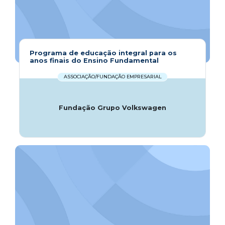
Programa de educação integral para os
anos finais do Ensino Fundamental
ASSOCIAÇÃO/FUNDAÇÃO EMPRESARIAL
Fundação Grupo Volkswagen