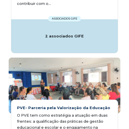
contribuir com o...
ASSOCIADOS GIFE
2 associados GIFE
PVE- Parceria pela Valorização da Educação
O PVE tem como estratégia a atuação em duas
frentes: a qualificação das práticas de gestão
educacional e escolar e o engajamento na