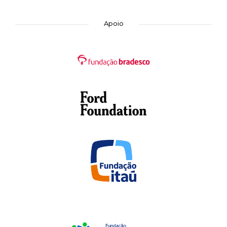
Apoio