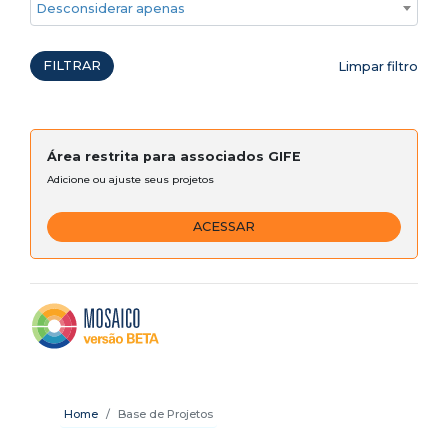
Desconsiderar apenas ações emergenciais
FILTRAR
Limpar filtro
Área restrita para associados GIFE
Adicione ou ajuste seus projetos
ACESSAR
Home
Base de Projetos