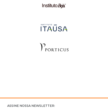
ASSINE NOSSA NEWSLETTER: