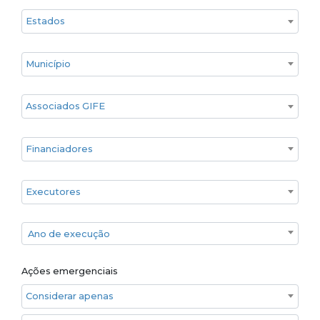
Estado
Cidade
Associados GIFE
Financiadores
Executores
Ano de execução
Ano de execução
Ações emergenciais
Considerar apenas ações emergenciais