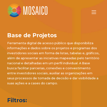
Base de Projetos
Ferramenta digital de acesso público que disponibiliza
informações e dados sobre os projetos e programas dos
investidores sociais em forma de listas, tabelas e, gráficos,
além de apresentar as iniciativas mapeadas pelo território
nacional e detalhadas em um perfil individual. A Base
busca facilitar parcerias, conexões e coinvestimento
entre investidores sociais, auxiliar as organizações em
seus processos de tomada de decisão e dar visibilidade a
suas ações e a cases do campo.
Filtros: