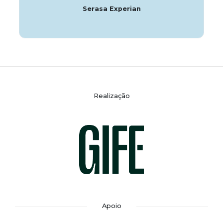
Serasa Experian
Realização
Apoio