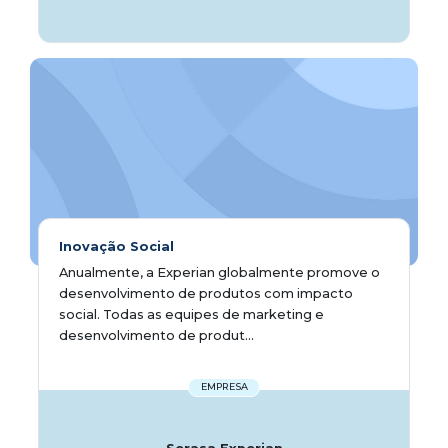
Inovação Social
Anualmente, a Experian globalmente promove o
desenvolvimento de produtos com impacto
social. Todas as equipes de marketing e
desenvolvimento de produt...
EMPRESA