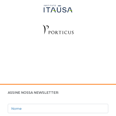
ASSINE NOSSA NEWSLETTER:
Nome