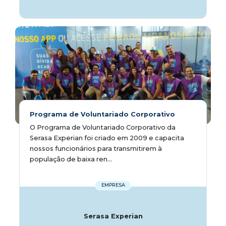
Programa de Voluntariado Corporativo
O Programa de Voluntariado Corporativo da
Serasa Experian foi criado em 2009 e capacita
nossos funcionários para transmitirem à
população de baixa ren...
EMPRESA
Serasa Experian