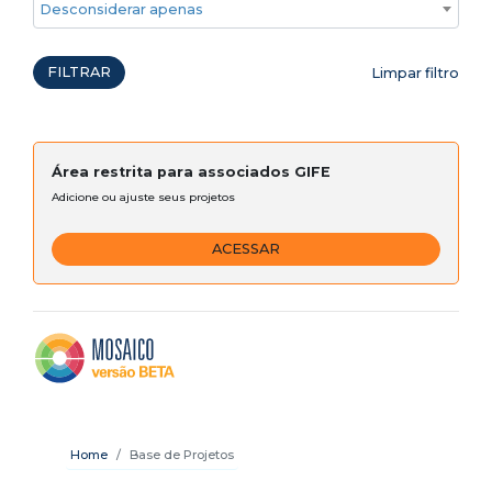
Desconsiderar apenas ações emergenciais
FILTRAR
Limpar filtro
Área restrita para associados GIFE
Adicione ou ajuste seus projetos
ACESSAR
Home
Base de Projetos