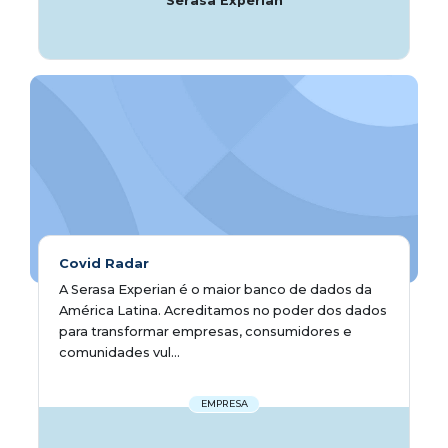
Serasa Experian
Covid Radar
A Serasa Experian é o maior banco de dados da
América Latina. Acreditamos no poder dos dados
para transformar empresas, consumidores e
comunidades vul...
EMPRESA