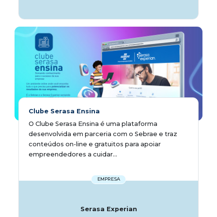
Clube Serasa Ensina
O Clube Serasa Ensina é uma plataforma
desenvolvida em parceria com o Sebrae e traz
conteúdos on-line e gratuitos para apoiar
empreendedores a cuidar...
EMPRESA
Serasa Experian