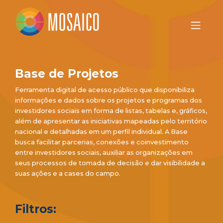
Base de Projetos
Ferramenta digital de acesso público que disponibiliza
informações e dados sobre os projetos e programas dos
investidores sociais em forma de listas, tabelas e, gráficos,
além de apresentar as iniciativas mapeadas pelo território
nacional e detalhadas em um perfil individual. A Base
busca facilitar parcerias, conexões e coinvestimento
entre investidores sociais, auxiliar as organizações em
seus processos de tomada de decisão e dar visibilidade a
suas ações e a cases do campo.
Filtros: