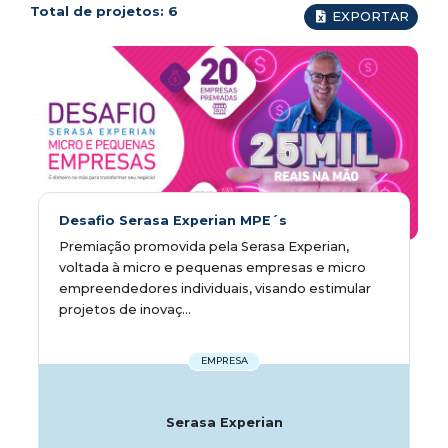
Total de projetos:
6
EXPORTAR
Desafio Serasa Experian MPE´s
Premiação promovida pela Serasa Experian,
voltada à micro e pequenas empresas e micro
empreendedores individuais, visando estimular
projetos de inovaç...
EMPRESA
Serasa Experian