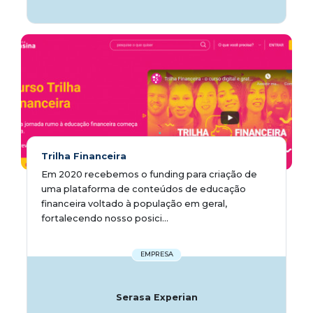
Trilha Financeira
Em 2020 recebemos o funding para criação de
uma plataforma de conteúdos de educação
financeira voltado à população em geral,
fortalecendo nosso posici...
EMPRESA
Serasa Experian