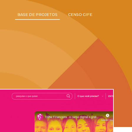
BASE DE PROJETOS
CENSO GIFE