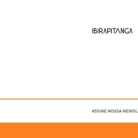
ASSINE NOSSA NEWSL