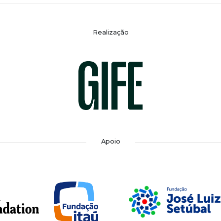
Realização
Apoio