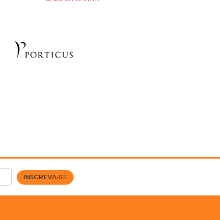
INSCREVA-SE