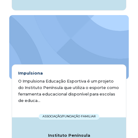
Impulsiona
O Impulsiona Educação Esportiva é um projeto
do Instituto Península que utiliza o esporte como
ferramenta educacional disponível para escolas
de educa...
ASSOCIAÇÃO/FUNDAÇÃO FAMILIAR
Instituto Península