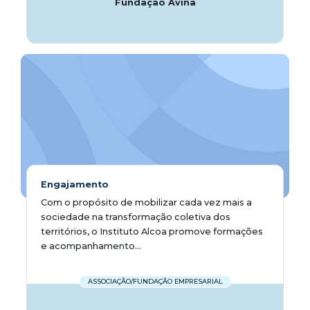
Fundação Avina
Engajamento
Com o propósito de mobilizar cada vez mais a
sociedade na transformação coletiva dos
territórios, o Instituto Alcoa promove formações
e acompanhamento...
ASSOCIAÇÃO/FUNDAÇÃO EMPRESARIAL