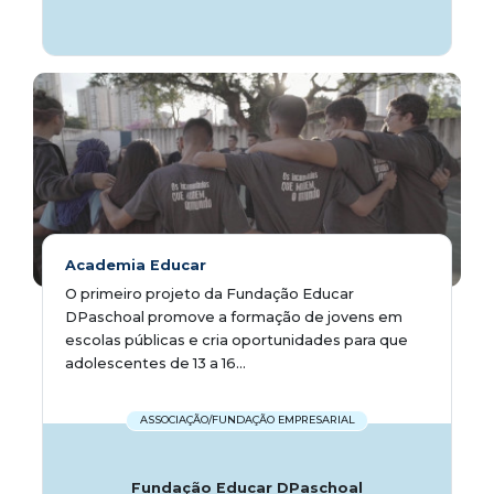
Academia Educar
O primeiro projeto da Fundação Educar
DPaschoal promove a formação de jovens em
escolas públicas e cria oportunidades para que
adolescentes de 13 a 16...
ASSOCIAÇÃO/FUNDAÇÃO EMPRESARIAL
Fundação Educar DPaschoal