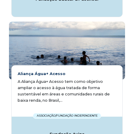
Aliança Água+ Acesso
A Aliança Água+ Acesso tem como objetivo
ampliar o acesso à água tratada de forma
sustentável em áreas e comunidades rurais de
baixa renda, no Brasil,...
ASSOCIAÇÃO/FUNDAÇÃO INDEPENDENTE