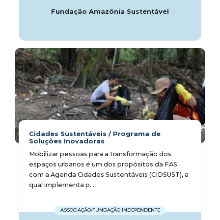
Fundação Amazônia Sustentável
Cidades Sustentáveis / Programa de
Soluções Inovadoras
Mobilizar pessoas para a transformação dos
espaços urbanos é um dos propósitos da FAS
com a Agenda Cidades Sustentáveis (CIDSUST), a
qual implementa p...
ASSOCIAÇÃO/FUNDAÇÃO INDEPENDENTE