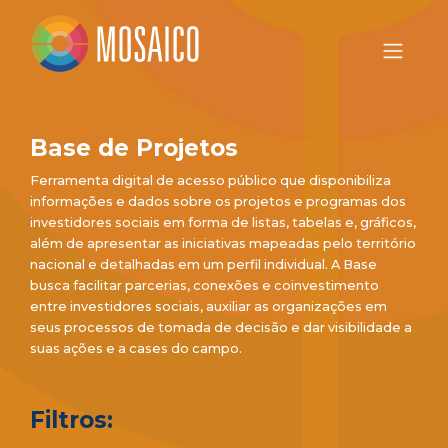
Base de Projetos
Ferramenta digital de acesso público que disponibiliza
informações e dados sobre os projetos e programas dos
investidores sociais em forma de listas, tabelas e, gráficos,
além de apresentar as iniciativas mapeadas pelo território
nacional e detalhadas em um perfil individual. A Base
busca facilitar parcerias, conexões e coinvestimento
entre investidores sociais, auxiliar as organizações em
seus processos de tomada de decisão e dar visibilidade a
suas ações e a cases do campo.
Filtros: