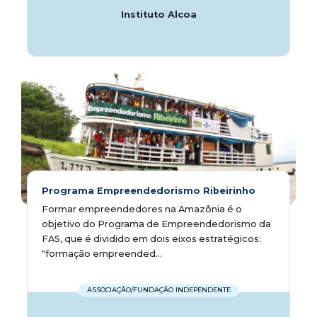
Instituto Alcoa
Programa Empreendedorismo Ribeirinho
Formar empreendedores na Amazônia é o
objetivo do Programa de Empreendedorismo da
FAS, que é dividido em dois eixos estratégicos:
"formação empreended...
ASSOCIAÇÃO/FUNDAÇÃO INDEPENDENTE