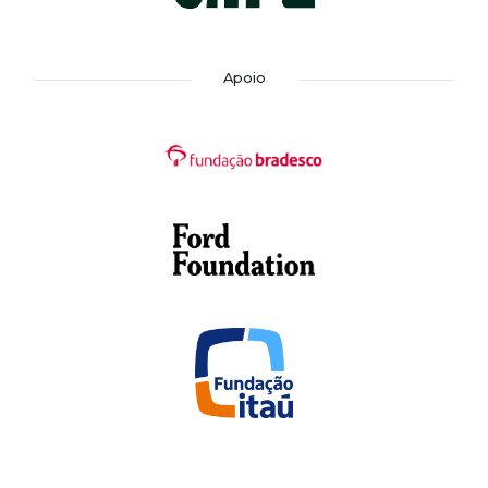
Apoio