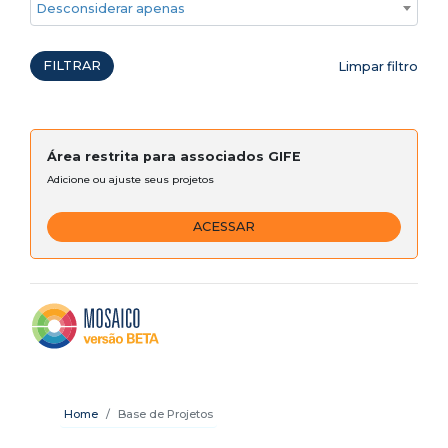
Desconsiderar apenas ações emergenciais
FILTRAR
Limpar filtro
Área restrita para associados GIFE
Adicione ou ajuste seus projetos
ACESSAR
Home
Base de Projetos