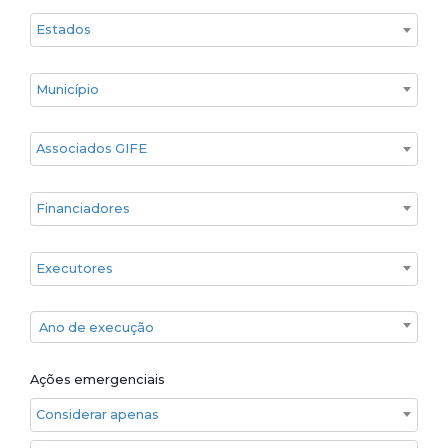
Estado
Cidade
Associados GIFE
Financiadores
Executores
Ano de execução
Ano de execução
Ações emergenciais
Considerar apenas ações emergenciais