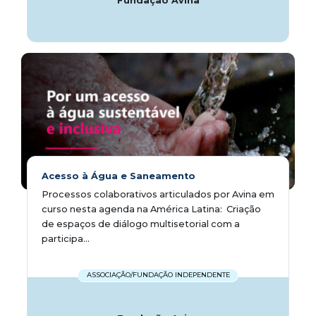
Fundação Avina
Acesso à Água e Saneamento
Processos colaborativos articulados por Avina em
curso nesta agenda na América Latina:  Criação
de espaços de diálogo multisetorial com a
participa...
ASSOCIAÇÃO/FUNDAÇÃO INDEPENDENTE