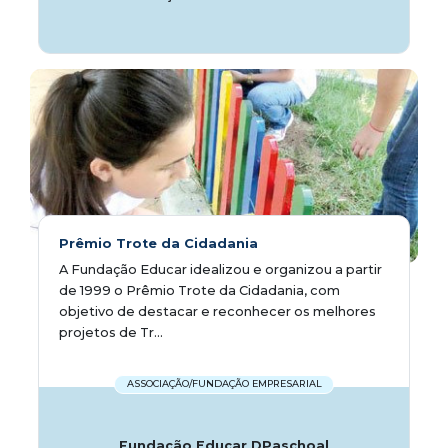
Prêmio Trote da Cidadania
A Fundação Educar idealizou e organizou a partir
de 1999 o Prêmio Trote da Cidadania, com
objetivo de destacar e reconhecer os melhores
projetos de Tr...
ASSOCIAÇÃO/FUNDAÇÃO EMPRESARIAL
Fundação Educar DPaschoal