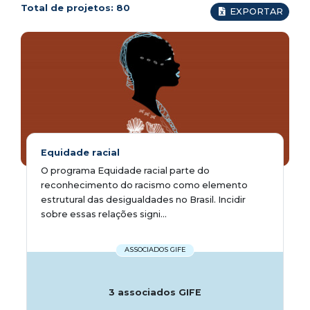
Total de projetos:
80
EXPORTAR
Equidade racial
O programa Equidade racial parte do
reconhecimento do racismo como elemento
estrutural das desigualdades no Brasil. Incidir
sobre essas relações signi...
ASSOCIADOS GIFE
3 associados GIFE