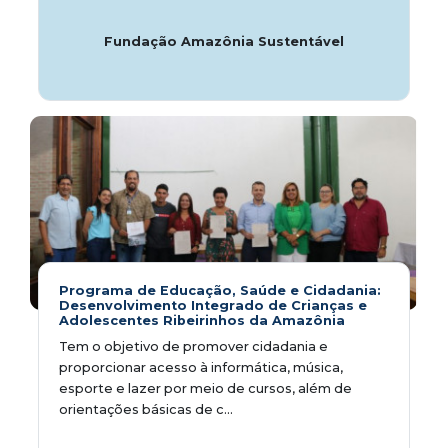
Fundação Amazônia Sustentável
Programa de Educação, Saúde e Cidadania:
Desenvolvimento Integrado de Crianças e
Adolescentes Ribeirinhos da Amazônia
Tem o objetivo de promover cidadania e
proporcionar acesso à informática, música,
esporte e lazer por meio de cursos, além de
orientações básicas de c...