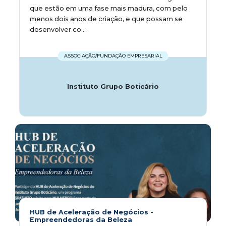
que estão em uma fase mais madura, com pelo
menos dois anos de criação, e que possam se
desenvolver co...
ASSOCIAÇÃO/FUNDAÇÃO EMPRESARIAL
Instituto Grupo Boticário
HUB de Aceleração de Negócios -
Empreendedoras da Beleza