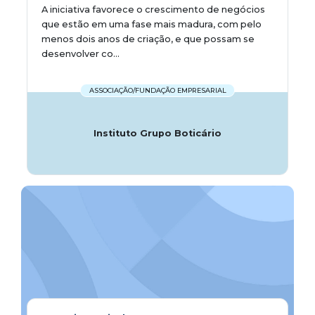
A iniciativa favorece o crescimento de negócios
que estão em uma fase mais madura, com pelo
menos dois anos de criação, e que possam se
desenvolver co...
ASSOCIAÇÃO/FUNDAÇÃO EMPRESARIAL
Instituto Grupo Boticário