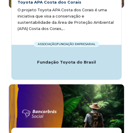
Toyota APA Costa dos Corais
O projeto Toyota APA Costa dos Corais é uma
iniciativa que visa a conservação e
sustentabilidade da Área de Proteção Ambiental
(APA) Costa dos Corais,...
ASSOCIAÇÃO/FUNDAÇÃO EMPRESARIAL
Fundação Toyota do Brasil