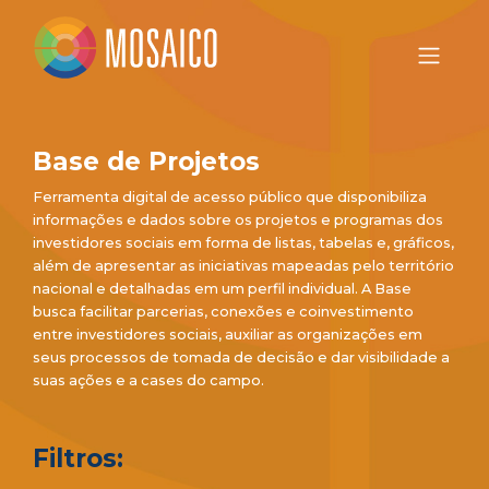
Base de Projetos
Ferramenta digital de acesso público que disponibiliza
informações e dados sobre os projetos e programas dos
investidores sociais em forma de listas, tabelas e, gráficos,
além de apresentar as iniciativas mapeadas pelo território
nacional e detalhadas em um perfil individual. A Base
busca facilitar parcerias, conexões e coinvestimento
entre investidores sociais, auxiliar as organizações em
seus processos de tomada de decisão e dar visibilidade a
suas ações e a cases do campo.
Filtros: