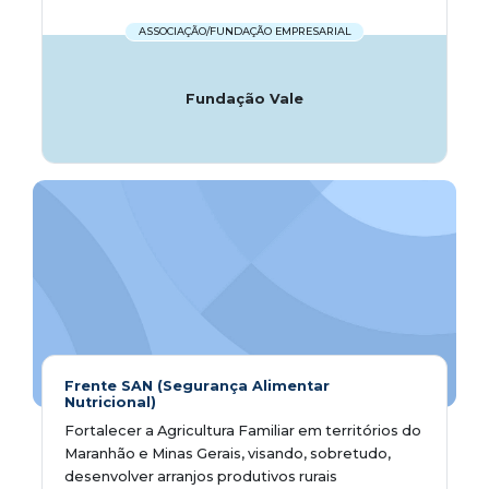
ASSOCIAÇÃO/FUNDAÇÃO EMPRESARIAL
Fundação Vale
Frente SAN (Segurança Alimentar
Nutricional)
Fortalecer a Agricultura Familiar em territórios do
Maranhão e Minas Gerais, visando, sobretudo,
desenvolver arranjos produtivos rurais