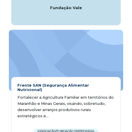
Fundação Vale
Frente SAN (Segurança Alimentar
Nutricional)
Fortalecer a Agricultura Familiar em territórios do
Maranhão e Minas Gerais, visando, sobretudo,
desenvolver arranjos produtivos rurais
estratégicos e...
ASSOCIAÇÃO/FUNDAÇÃO EMPRESARIAL