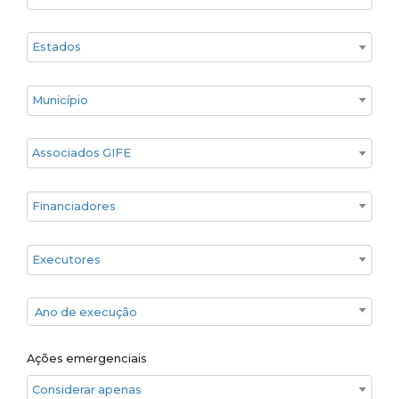
Estado
Cidade
Associados GIFE
Financiadores
Executores
Ano de execução
Ano de execução
Ações emergenciais
Considerar apenas ações emergenciais