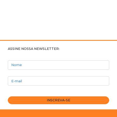
ASSINE NOSSA NEWSLETTER:
Nome
E-mail
INSCREVA-SE