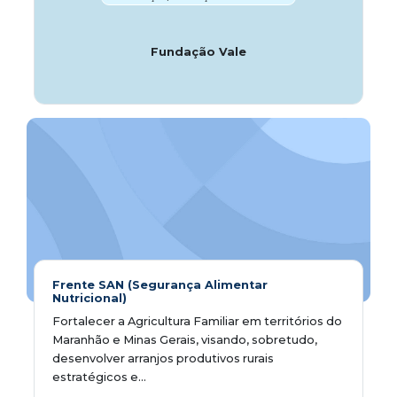
Fundação Vale
Frente SAN (Segurança Alimentar
Nutricional)
Fortalecer a Agricultura Familiar em territórios do
Maranhão e Minas Gerais, visando, sobretudo,
desenvolver arranjos produtivos rurais
estratégicos e...