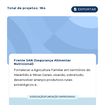
Total de projetos:
184
EXPORTAR
Frente SAN (Segurança Alimentar
Nutricional)
Fortalecer a Agricultura Familiar em territórios do
Maranhão e Minas Gerais, visando, sobretudo,
desenvolver arranjos produtivos rurais
estratégicos e...
ASSOCIAÇÃO/FUNDAÇÃO EMPRESARIAL