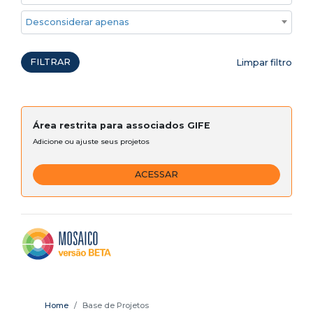
Desconsiderar apenas ações emergenciais
FILTRAR
Limpar filtro
Área restrita para associados GIFE
Adicione ou ajuste seus projetos
ACESSAR
Home
Base de Projetos