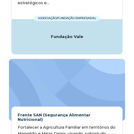
estratégicos e...
ASSOCIAÇÃO/FUNDAÇÃO EMPRESARIAL
Fundação Vale
Frente SAN (Segurança Alimentar
Nutricional)
Fortalecer a Agricultura Familiar em territórios do
Maranhão e Minas Gerais, visando, sobretudo,