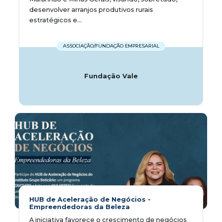
desenvolver arranjos produtivos rurais
estratégicos e...
ASSOCIAÇÃO/FUNDAÇÃO EMPRESARIAL
Fundação Vale
HUB de Aceleração de Negócios -
Empreendedoras da Beleza
A iniciativa favorece o crescimento de negócios