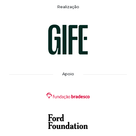
Realização
Apoio