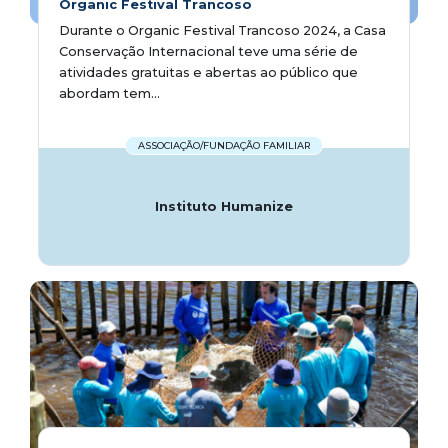
Organic Festival Trancoso
Durante o Organic Festival Trancoso 2024, a Casa
Conservação Internacional teve uma série de
atividades gratuitas e abertas ao público que
abordam tem...
ASSOCIAÇÃO/FUNDAÇÃO FAMILIAR
Instituto Humanize