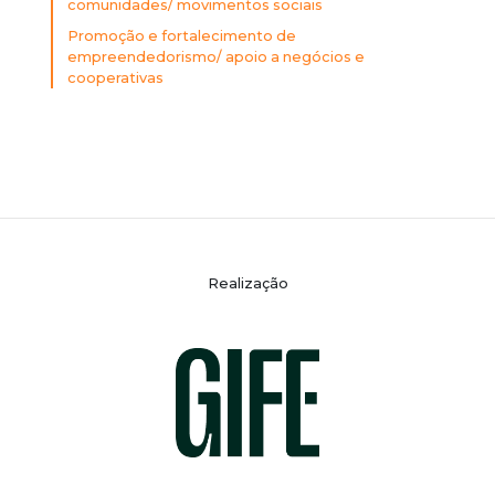
comunidades/ movimentos sociais
Promoção e fortalecimento de
empreendedorismo/ apoio a negócios e
cooperativas
Realização