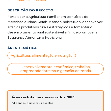
DESCRIÇÃO DO PROJETO
Fortalecer a Agricultura Familiar em territórios do
Maranhão e Minas Gerais, visando, sobretudo, desenvolver
arranjos produtivos rurais estratégicos e fomentar o
desenvolvimento rural sustentável a fim de promover a
Segurança Alimentar e Nutricional
ÁREA TEMÁTICA
Agricultura, alimentação e nutrição
Desenvolvimento econômico, trabalho,
empreendedorismo e geração de renda
Área restrita para associados GIFE
Adicione ou ajuste seus projetos