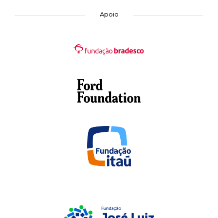
Apoio