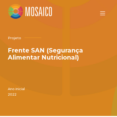
Projeto
Frente SAN (Segurança
Alimentar Nutricional)
Ano inicial
2022