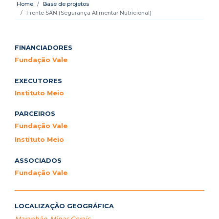
Home
Base de projetos
Frente SAN (Segurança Alimentar Nutricional)
FINANCIADORES
Fundação Vale
EXECUTORES
Instituto Meio
PARCEIROS
Fundação Vale
Instituto Meio
ASSOCIADOS
Fundação Vale
LOCALIZAÇÃO GEOGRÁFICA
Maranhão
,
Minas Gerais