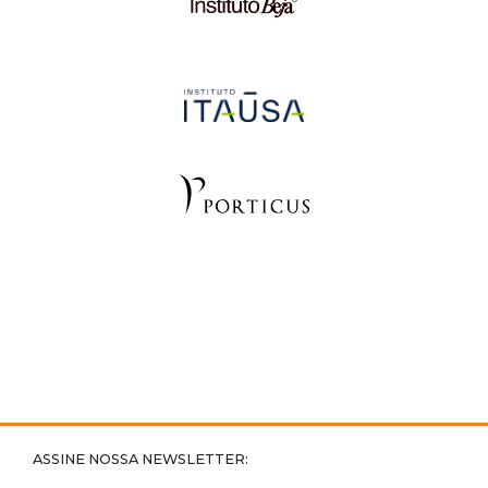
ASSINE NOSSA NEWSLETTER: