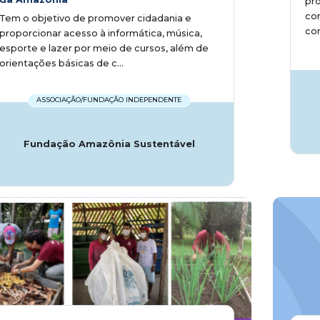
pro
con
Tem o objetivo de promover cidadania e
con
proporcionar acesso à informática, música,
esporte e lazer por meio de cursos, além de
orientações básicas de c...
ASSOCIAÇÃO/FUNDAÇÃO INDEPENDENTE
Fundação Amazônia Sustentável