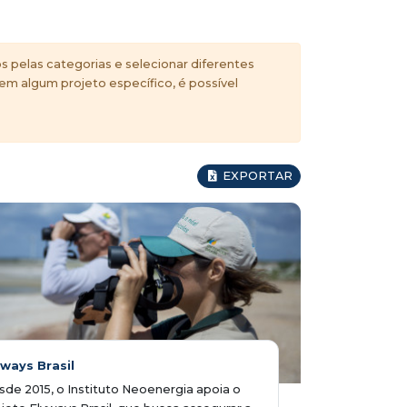
s pelas categorias e selecionar diferentes
 em algum projeto específico, é possível
EXPORTAR
yways Brasil
de 2015, o Instituto Neoenergia apoia o