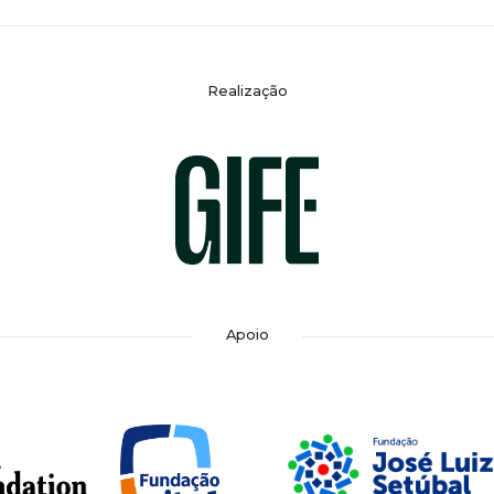
Realização
Apoio