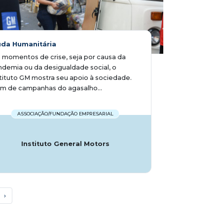
uda Humanitária
momentos de crise, seja por causa da
demia ou da desigualdade social, o
tituto GM mostra seu apoio à sociedade.
m de campanhas do agasalho...
ASSOCIAÇÃO/FUNDAÇÃO EMPRESARIAL
Instituto General Motors
›