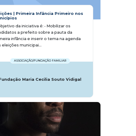
eições | Primeira Infância Primeiro nos
nicípios
bjetivo da iniciativa é: • Mobilizar os
didatos a prefeito sobre a pauta da
meira infância e inserir o tema na agenda
 eleições municipai...
ASSOCIAÇÃO/FUNDAÇÃO FAMILIAR
Fundação Maria Cecilia Souto Vidigal