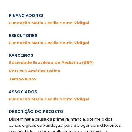
FINANCIADORES
Fundação Maria Cecilia Souto Vidigal
EXECUTORES
Fundação Maria Cecilia Souto Vidigal
PARCEIROS
Sociedade Brasileira de Pediatria (SBP)
Porticus América Latina
TempoJunto
ASSOCIADOS
Fundação Maria Cecilia Souto Vidigal
DESCRIÇÃO DO PROJETO
Disseminar a causa da primeira infância, por meio dos
canais digitais da Fundação, para dialogar com diferentes
comunidades e compartilhar projetos, iniciativas e