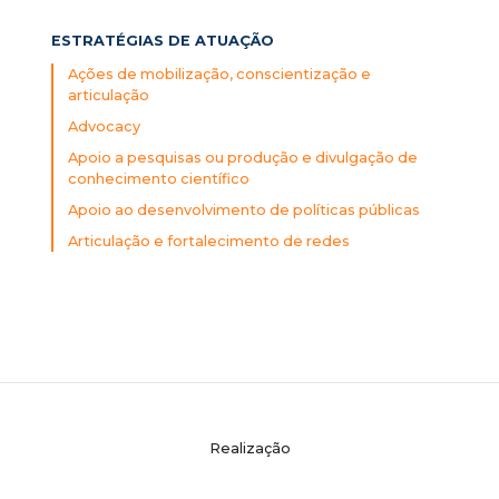
ESTRATÉGIAS DE ATUAÇÃO
Ações de mobilização, conscientização e
articulação
Advocacy
Apoio a pesquisas ou produção e divulgação de
conhecimento científico
Apoio ao desenvolvimento de políticas públicas
Articulação e fortalecimento de redes
Realização