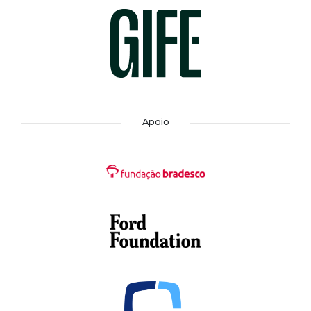
Apoio