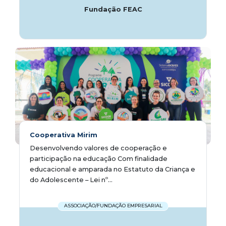
Fundação FEAC
Cooperativa Mirim
Desenvolvendo valores de cooperação e
participação na educação Com finalidade
educacional e amparada no Estatuto da Criança e
do Adolescente – Lei nº...
ASSOCIAÇÃO/FUNDAÇÃO EMPRESARIAL