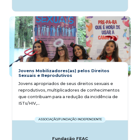
Jovens Mobilizadores(as) pelos Direitos
Sexuais e Reprodutivos
Jovens apropriados de seus direitos sexuais e
reprodutivos, multiplicadores de conhecimentos
que contribuam para a redução da incidência de
ISTs/HIV,...
ASSOCIAÇÃO/FUNDAÇÃO INDEPENDENTE
Fundação FEAC