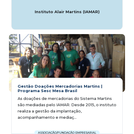
Instituto Alair Martins (IAMAR)
Gestão Doações Mercadorias Martins |
Programa Sesc Mesa Brasil
As doações de mercadorias do Sistema Martins
são mediadas pelo IAMAR. Desde 2015, o instituto
realiza a gestão da implantação,
acompanhamento e mediaç...
ASSOCIAÇÃO/FUNDAÇÃO EMPRESARIAL