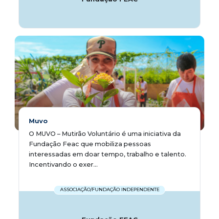
Muvo
O MUVO – Mutirão Voluntário é uma iniciativa da
Fundação Feac que mobiliza pessoas
interessadas em doar tempo, trabalho e talento.
Incentivando o exer...
ASSOCIAÇÃO/FUNDAÇÃO INDEPENDENTE