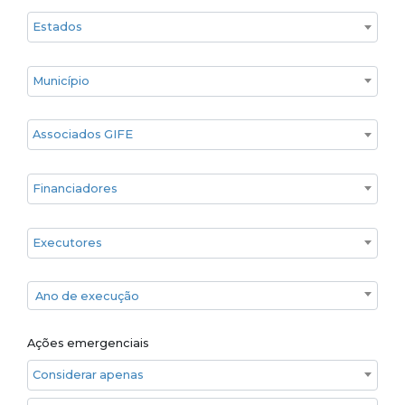
Estado
Cidade
Associados GIFE
Financiadores
Executores
Ano de execução
Ano de execução
Ações emergenciais
Considerar apenas ações emergenciais