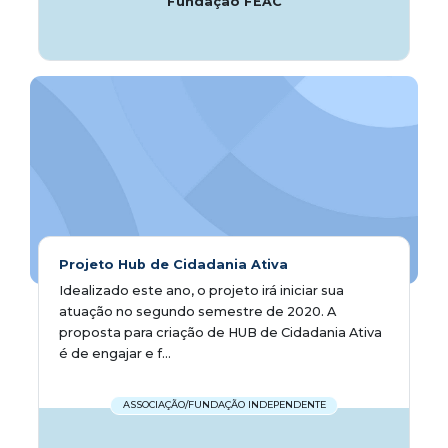
Fundação FEAC
Projeto Hub de Cidadania Ativa
Idealizado este ano, o projeto irá iniciar sua
atuação no segundo semestre de 2020. A
proposta para criação de HUB de Cidadania Ativa
é de engajar e f...
ASSOCIAÇÃO/FUNDAÇÃO INDEPENDENTE