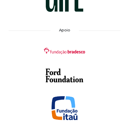
Apoio