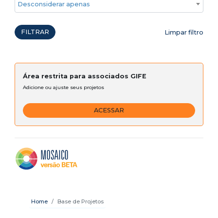
Desconsiderar apenas ações emergenciais
FILTRAR
Limpar filtro
Área restrita para associados GIFE
Adicione ou ajuste seus projetos
ACESSAR
Home
Base de Projetos