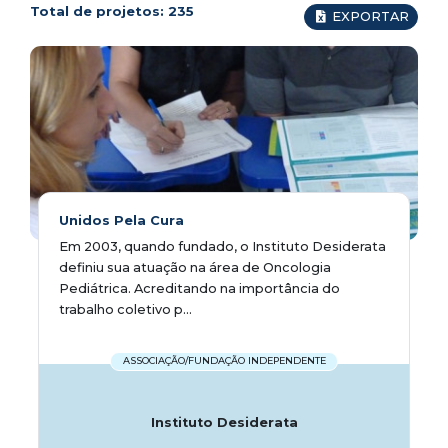
Total de projetos:
235
EXPORTAR
Unidos Pela Cura
Em 2003, quando fundado, o Instituto Desiderata
definiu sua atuação na área de Oncologia
Pediátrica. Acreditando na importância do
trabalho coletivo p...
ASSOCIAÇÃO/FUNDAÇÃO INDEPENDENTE
Instituto Desiderata