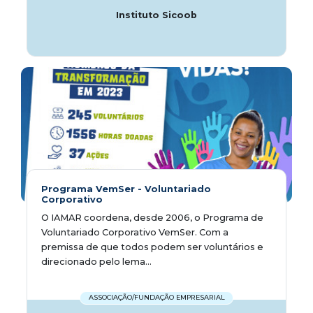
Instituto Sicoob
Programa VemSer - Voluntariado
Corporativo
O IAMAR coordena, desde 2006, o Programa de
Voluntariado Corporativo VemSer. Com a
premissa de que todos podem ser voluntários e
direcionado pelo lema...
ASSOCIAÇÃO/FUNDAÇÃO EMPRESARIAL