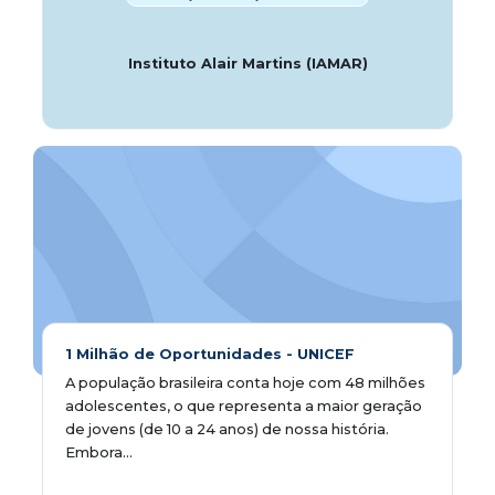
Instituto Alair Martins (IAMAR)
1 Milhão de Oportunidades - UNICEF
A população brasileira conta hoje com 48 milhões
adolescentes, o que representa a maior geração
de jovens (de 10 a 24 anos) de nossa história.
Embora...