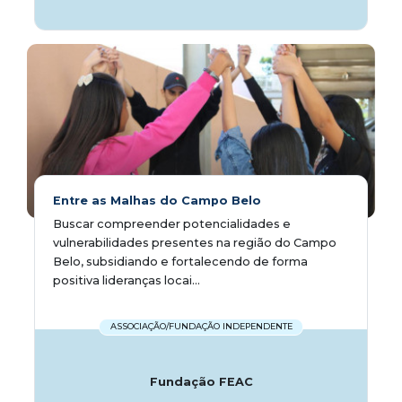
Entre as Malhas do Campo Belo
Buscar compreender potencialidades e
vulnerabilidades presentes na região do Campo
Belo, subsidiando e fortalecendo de forma
positiva lideranças locai...
ASSOCIAÇÃO/FUNDAÇÃO INDEPENDENTE
Fundação FEAC