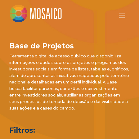
Base de Projetos
Ferramenta digital de acesso público que disponibiliza
informações e dados sobre os projetos e programas dos
investidores sociais em forma de listas, tabelas e, gráficos,
além de apresentar as iniciativas mapeadas pelo território
nacional e detalhadas em um perfil individual. A Base
busca facilitar parcerias, conexões e coinvestimento
entre investidores sociais, auxiliar as organizações em
seus processos de tomada de decisão e dar visibilidade a
suas ações e a cases do campo.
Filtros: