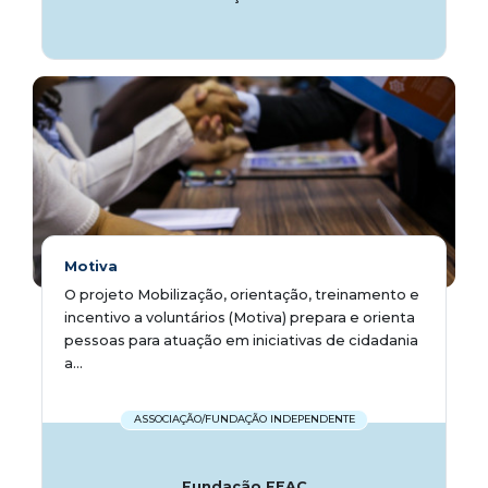
Motiva
O projeto Mobilização, orientação, treinamento e
incentivo a voluntários (Motiva) prepara e orienta
pessoas para atuação em iniciativas de cidadania
a...
ASSOCIAÇÃO/FUNDAÇÃO INDEPENDENTE
Fundação FEAC