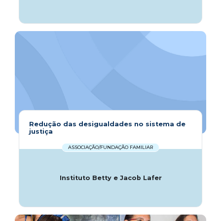
Redução das desigualdades no sistema de
justiça
ASSOCIAÇÃO/FUNDAÇÃO FAMILIAR
Instituto Betty e Jacob Lafer