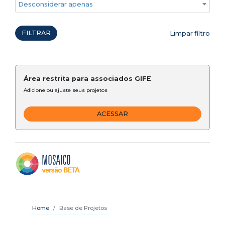
Desconsiderar apenas ações emergenciais
FILTRAR
Limpar filtro
Área restrita para associados GIFE
Adicione ou ajuste seus projetos
ACESSAR
Home
Base de Projetos