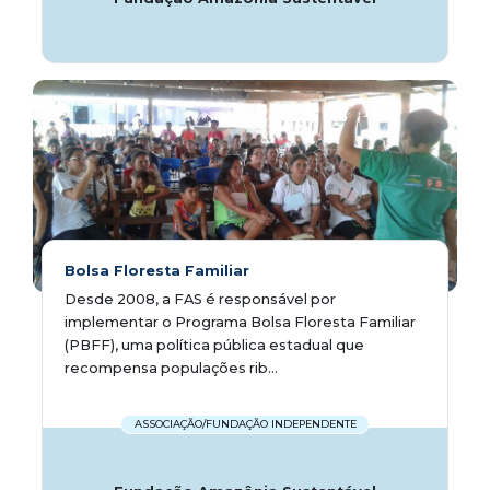
Bolsa Floresta Familiar
Desde 2008, a FAS é responsável por
implementar o Programa Bolsa Floresta Familiar
(PBFF), uma política pública estadual que
recompensa populações rib...
ASSOCIAÇÃO/FUNDAÇÃO INDEPENDENTE