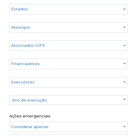
Estado
Cidade
Associados GIFE
Financiadores
Executores
Ano de execução
Ano de execução
Ações emergenciais
Considerar apenas ações emergenciais