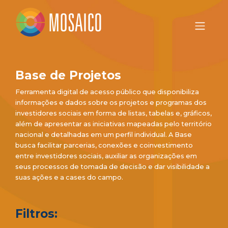
Base de Projetos
Ferramenta digital de acesso público que disponibiliza
informações e dados sobre os projetos e programas dos
investidores sociais em forma de listas, tabelas e, gráficos,
além de apresentar as iniciativas mapeadas pelo território
nacional e detalhadas em um perfil individual. A Base
busca facilitar parcerias, conexões e coinvestimento
entre investidores sociais, auxiliar as organizações em
seus processos de tomada de decisão e dar visibilidade a
suas ações e a cases do campo.
Filtros: