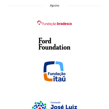
Apoio