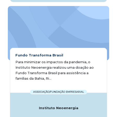
Fundo Transforma Brasil
Para minimizar os impactos da pandemia, o
Instituto Neoenergia realizou uma doação ao
Fundo Transforma Brasil para assistência a
famílias da Bahia, Ri...
ASSOCIAÇÃO/FUNDAÇÃO EMPRESARIAL
Instituto Neoenergia