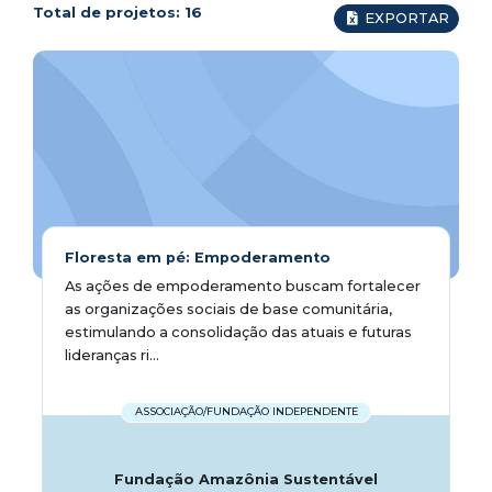
Total de projetos:
16
EXPORTAR
Floresta em pé: Empoderamento
As ações de empoderamento buscam fortalecer
as organizações sociais de base comunitária,
estimulando a consolidação das atuais e futuras
lideranças ri...
ASSOCIAÇÃO/FUNDAÇÃO INDEPENDENTE
Fundação Amazônia Sustentável