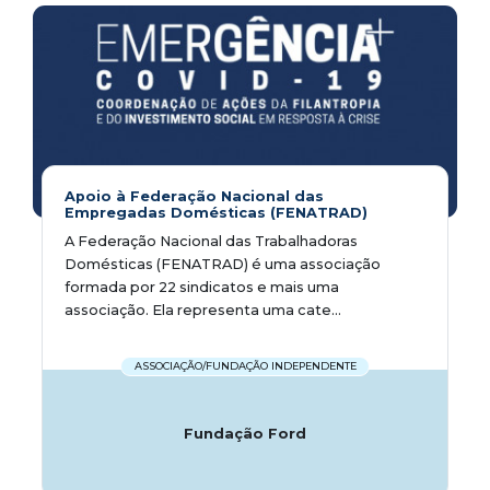
Apoio à Federação Nacional das
Empregadas Domésticas (FENATRAD)
A Federação Nacional das Trabalhadoras
Domésticas (FENATRAD) é uma associação
formada por 22 sindicatos e mais uma
associação. Ela representa uma cate...
ASSOCIAÇÃO/FUNDAÇÃO INDEPENDENTE
Fundação Ford