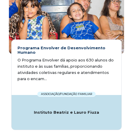
Programa Envolver de Desenvolvimento
Humano
O Programa Envolver dá apoio aos 630 alunos do
instituto e às suas famílias, proporcionando
atividades coletivas regulares e atendimentos
para o encam...
ASSOCIAÇÃO/FUNDAÇÃO FAMILIAR
Instituto Beatriz e Lauro Fiuza