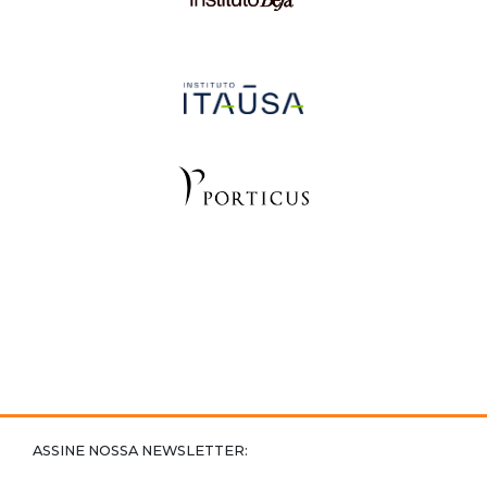
ASSINE NOSSA NEWSLETTER: