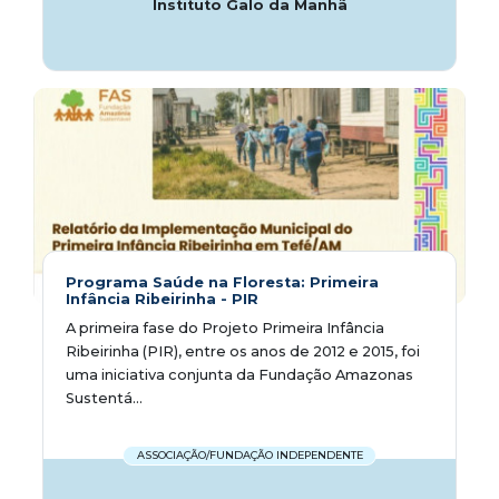
Instituto Galo da Manhã
Programa Saúde na Floresta: Primeira
Infância Ribeirinha - PIR
A primeira fase do Projeto Primeira Infância
Ribeirinha (PIR), entre os anos de 2012 e 2015, foi
uma iniciativa conjunta da Fundação Amazonas
Sustentá...
ASSOCIAÇÃO/FUNDAÇÃO INDEPENDENTE