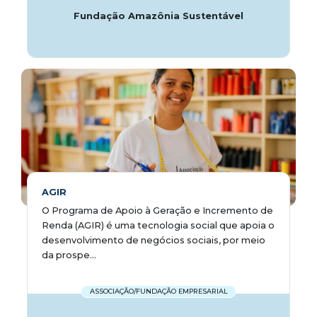
Fundação Amazônia Sustentável
AGIR
O Programa de Apoio à Geração e Incremento de
Renda (AGIR) é uma tecnologia social que apoia o
desenvolvimento de negócios sociais, por meio
da prospe...
ASSOCIAÇÃO/FUNDAÇÃO EMPRESARIAL