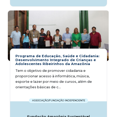
Programa de Educação, Saúde e Cidadania:
Desenvolvimento Integrado de Crianças e
Adolescentes Ribeirinhos da Amazônia
Tem o objetivo de promover cidadania e
proporcionar acesso à informática, música,
esporte e lazer por meio de cursos, além de
orientações básicas de c...
ASSOCIAÇÃO/FUNDAÇÃO INDEPENDENTE
Fundação Amazônia Sustentável