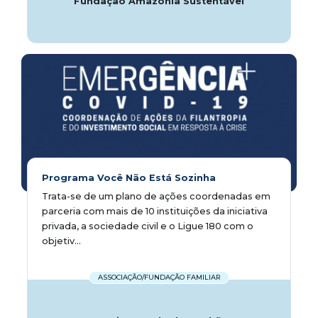
Fundação Amazônia Sustentável
Programa Você Não Está Sozinha
Trata-se de um plano de ações coordenadas em
parceria com mais de 10 instituições da iniciativa
privada, a sociedade civil e o Ligue 180 com o
objetiv...
ASSOCIAÇÃO/FUNDAÇÃO FAMILIAR