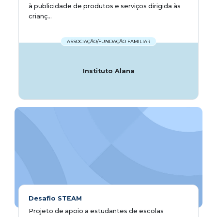
à publicidade de produtos e serviços dirigida às
crianç...
ASSOCIAÇÃO/FUNDAÇÃO FAMILIAR
Instituto Alana
Desafio STEAM
Projeto de apoio a estudantes de escolas