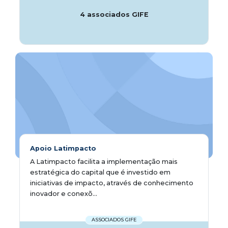
4 associados GIFE
Apoio Latimpacto
A Latimpacto facilita a implementação mais
estratégica do capital que é investido em
iniciativas de impacto, através de conhecimento
inovador e conexõ...
ASSOCIADOS GIFE