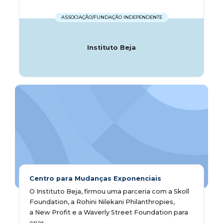
ASSOCIAÇÃO/FUNDAÇÃO INDEPENDENTE
Instituto Beja
Centro para Mudanças Exponenciais
O Instituto Beja, firmou uma parceria com a Skoll
Foundation, a Rohini Nilekani Philanthropies,
a New Profit e a Waverly Street Foundation para
criar...