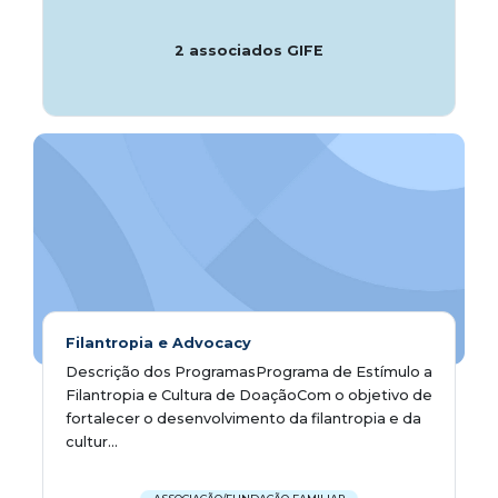
2 associados GIFE
Filantropia e Advocacy
Descrição dos ProgramasPrograma de Estímulo a
Filantropia e Cultura de DoaçãoCom o objetivo de
fortalecer o desenvolvimento da filantropia e da
cultur...