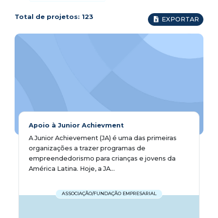
Total de projetos:
123
EXPORTAR
Apoio à Junior Achievment
A Junior Achievement (JA) é uma das primeiras
organizações a trazer programas de
empreendedorismo para crianças e jovens da
América Latina. Hoje, a JA...
ASSOCIAÇÃO/FUNDAÇÃO EMPRESARIAL