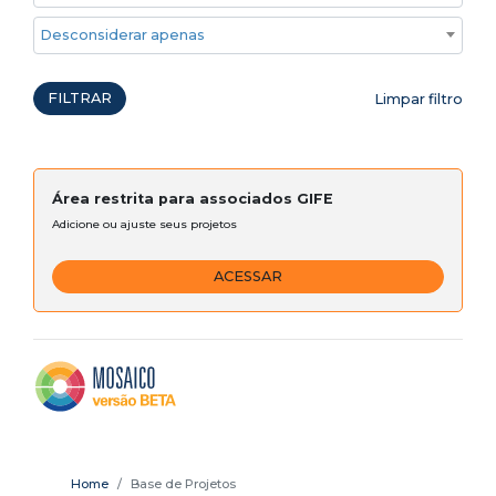
Desconsiderar apenas ações emergenciais
FILTRAR
Limpar filtro
Área restrita para associados GIFE
Adicione ou ajuste seus projetos
ACESSAR
Home
Base de Projetos