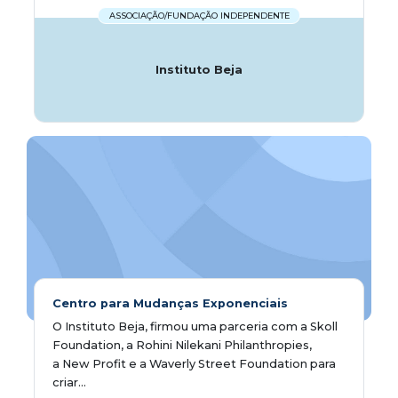
ASSOCIAÇÃO/FUNDAÇÃO INDEPENDENTE
Instituto Beja
Centro para Mudanças Exponenciais
O Instituto Beja, firmou uma parceria com a Skoll
Foundation, a Rohini Nilekani Philanthropies,
a New Profit e a Waverly Street Foundation para
criar...