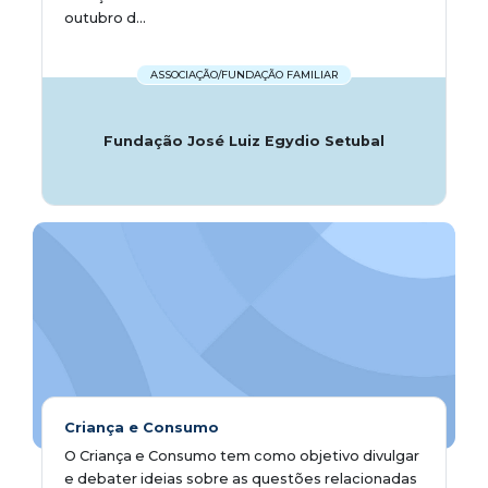
outubro d...
ASSOCIAÇÃO/FUNDAÇÃO FAMILIAR
Fundação José Luiz Egydio Setubal
Criança e Consumo
O Criança e Consumo tem como objetivo divulgar
e debater ideias sobre as questões relacionadas