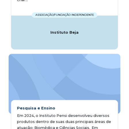
ASSOCIAÇÃO/FUNDAÇÃO INDEPENDENTE
Instituto Beja
Pesquisa e Ensino
Em 2024, o Instituto Pensi desenvolveu diversos
produtos dentro de suas duas principais áreas de
atuação: Biomédica e Ciências Sociais. Em