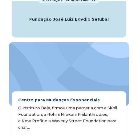
ASSOCIAÇÃO/FUNDAÇÃO FAMILIAR
Fundação José Luiz Egydio Setubal
Centro para Mudanças Exponenciais
O Instituto Beja, firmou uma parceria com a Skoll
Foundation, a Rohini Nilekani Philanthropies,
a New Profit e a Waverly Street Foundation para
criar...