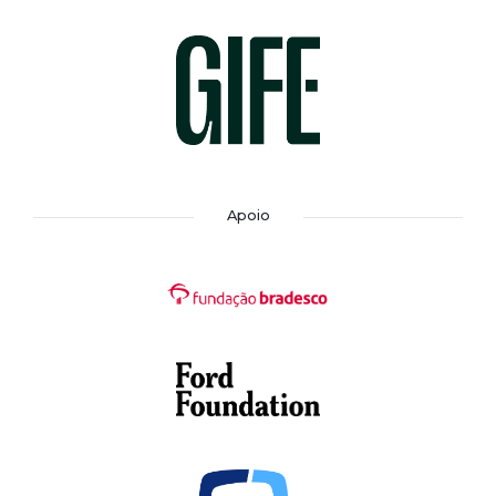
Apoio