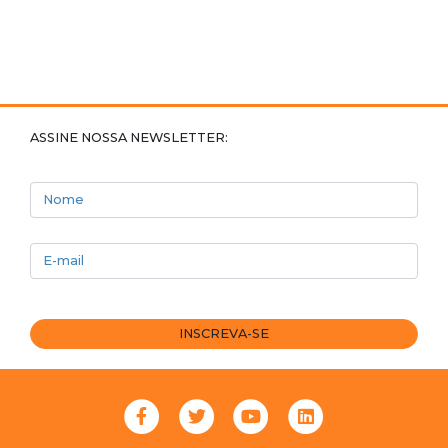
ASSINE NOSSA NEWSLETTER:
Nome
E-mail
INSCREVA-SE