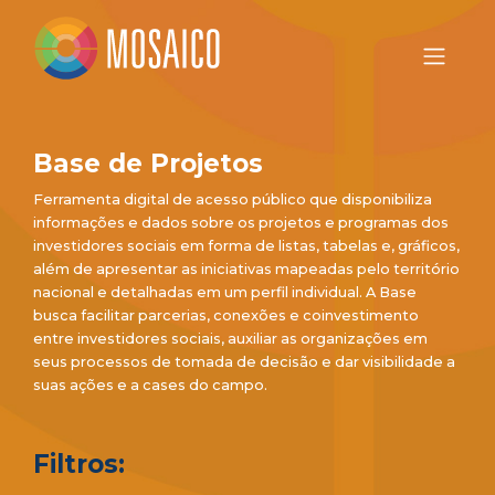
Base de Projetos
Ferramenta digital de acesso público que disponibiliza
informações e dados sobre os projetos e programas dos
investidores sociais em forma de listas, tabelas e, gráficos,
além de apresentar as iniciativas mapeadas pelo território
nacional e detalhadas em um perfil individual. A Base
busca facilitar parcerias, conexões e coinvestimento
entre investidores sociais, auxiliar as organizações em
seus processos de tomada de decisão e dar visibilidade a
suas ações e a cases do campo.
Filtros: