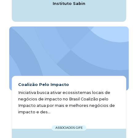
Instituto Sabin
Coalizão Pelo Impacto
Iniciativa busca ativar ecossistemas locais de
negócios de impacto no Brasil Coalizão pelo
Impacto atua por mais e melhores negócios de
impacto e des...
ASSOCIADOS GIFE