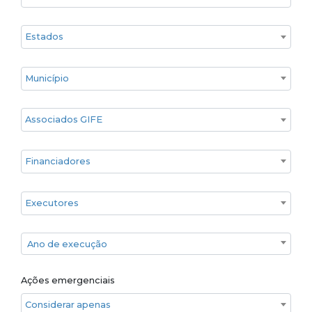
Estado
Cidade
Associados GIFE
Financiadores
Executores
Ano de execução
Ano de execução
Ações emergenciais
Considerar apenas ações emergenciais