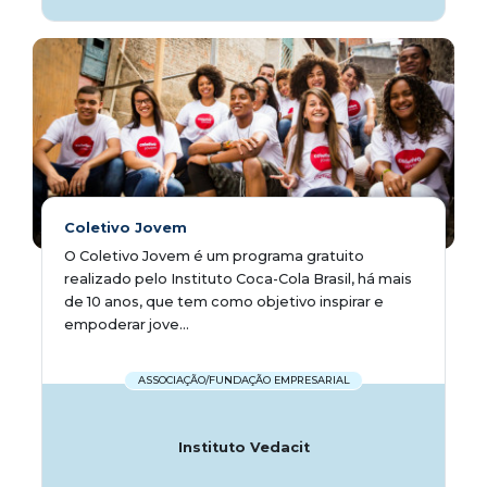
Coletivo Jovem
O Coletivo Jovem é um programa gratuito
realizado pelo Instituto Coca-Cola Brasil, há mais
de 10 anos, que tem como objetivo inspirar e
empoderar jove...
ASSOCIAÇÃO/FUNDAÇÃO EMPRESARIAL
Instituto Vedacit