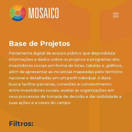
Base de Projetos
Ferramenta digital de acesso público que disponibiliza
informações e dados sobre os projetos e programas dos
investidores sociais em forma de listas, tabelas e, gráficos,
além de apresentar as iniciativas mapeadas pelo território
nacional e detalhadas em um perfil individual. A Base
busca facilitar parcerias, conexões e coinvestimento
entre investidores sociais, auxiliar as organizações em
seus processos de tomada de decisão e dar visibilidade a
suas ações e a cases do campo.
Filtros: