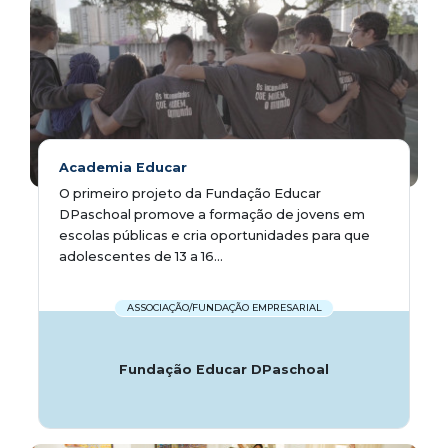
Academia Educar
O primeiro projeto da Fundação Educar
DPaschoal promove a formação de jovens em
escolas públicas e cria oportunidades para que
adolescentes de 13 a 16...
ASSOCIAÇÃO/FUNDAÇÃO EMPRESARIAL
Fundação Educar DPaschoal