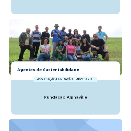
Agentes de Sustentabilidade
ASSOCIAÇÃO/FUNDAÇÃO EMPRESARIAL
Fundação Alphaville