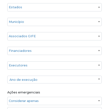
Estado
Cidade
Associados GIFE
Financiadores
Executores
Ano de execução
Ano de execução
Ações emergenciais
Considerar apenas ações emergenciais