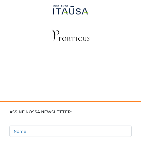
ASSINE NOSSA NEWSLETTER:
Nome