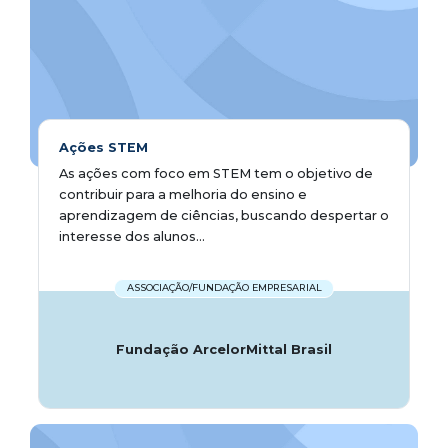
Ações STEM
As ações com foco em STEM tem o objetivo de
contribuir para a melhoria do ensino e
aprendizagem de ciências, buscando despertar o
interesse dos alunos...
ASSOCIAÇÃO/FUNDAÇÃO EMPRESARIAL
Fundação ArcelorMittal Brasil