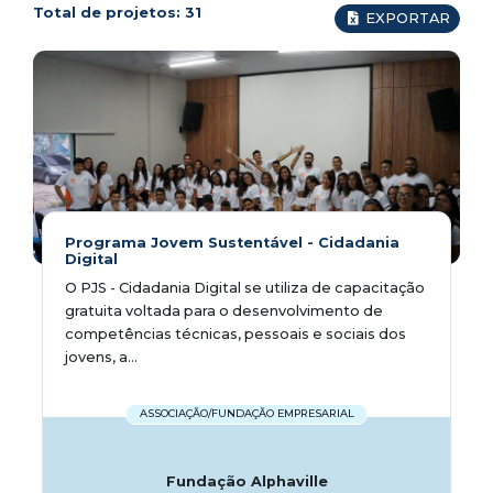
Total de projetos:
31
EXPORTAR
Programa Jovem Sustentável - Cidadania
Digital
O PJS - Cidadania Digital se utiliza de capacitação
gratuita voltada para o desenvolvimento de
competências técnicas, pessoais e sociais dos
jovens, a...
ASSOCIAÇÃO/FUNDAÇÃO EMPRESARIAL
Fundação Alphaville