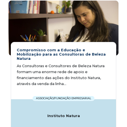
Compromisso com a Educação e
Mobilização para as Consultoras de Beleza
Natura
As Consultoras e Consultores de Beleza Natura
formam uma enorme rede de apoio e
financiamento das ações do Instituto Natura,
através da venda da linha...
ASSOCIAÇÃO/FUNDAÇÃO EMPRESARIAL
Instituto Natura