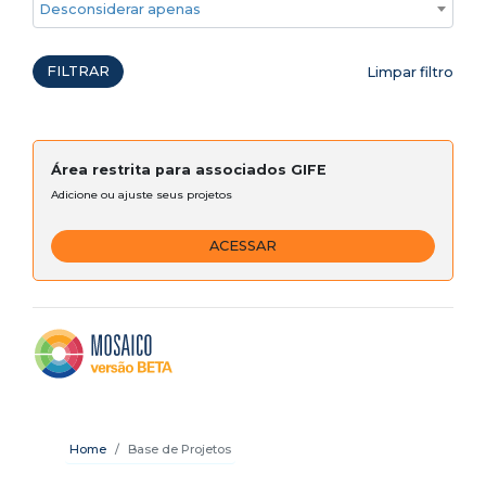
Desconsiderar apenas ações emergenciais
FILTRAR
Limpar filtro
Área restrita para associados GIFE
Adicione ou ajuste seus projetos
ACESSAR
Home
Base de Projetos