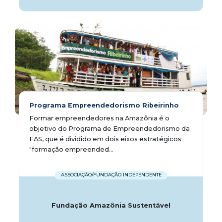
Programa Empreendedorismo Ribeirinho
Formar empreendedores na Amazônia é o
objetivo do Programa de Empreendedorismo da
FAS, que é dividido em dois eixos estratégicos:
"formação empreended...
ASSOCIAÇÃO/FUNDAÇÃO INDEPENDENTE
Fundação Amazônia Sustentável