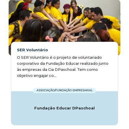
SER Voluntário
O SER Voluntário é o projeto de voluntariado
corporativo da Fundação Educar realizado junto
às empresas da Cia DPaschoal. Tem como
objetivo engajar co...
ASSOCIAÇÃO/FUNDAÇÃO EMPRESARIAL
Fundação Educar DPaschoal