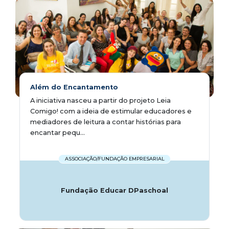
Além do Encantamento
A iniciativa nasceu a partir do projeto Leia
Comigo! com a ideia de estimular educadores e
mediadores de leitura a contar histórias para
encantar pequ...
ASSOCIAÇÃO/FUNDAÇÃO EMPRESARIAL
Fundação Educar DPaschoal