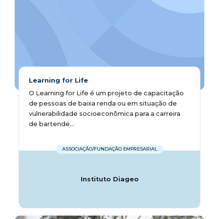
Learning for Life
O Learning for Life é um projeto de capacitação
de pessoas de baixa renda ou em situação de
vulnerabilidade socioeconômica para a carreira
de bartende...
ASSOCIAÇÃO/FUNDAÇÃO EMPRESARIAL
Instituto Diageo