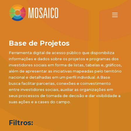
Base de Projetos
Ferramenta digital de acesso público que disponibiliza
informações e dados sobre os projetos e programas dos
investidores sociais em forma de listas, tabelas e, gráficos,
além de apresentar as iniciativas mapeadas pelo território
nacional e detalhadas em um perfil individual. A Base
busca facilitar parcerias, conexões e coinvestimento
entre investidores sociais, auxiliar as organizações em
seus processos de tomada de decisão e dar visibilidade a
suas ações e a cases do campo.
Filtros: