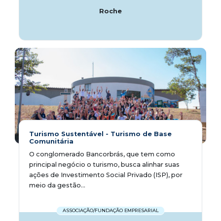
Roche
Turismo Sustentável - Turismo de Base
Comunitária
O conglomerado Bancorbrás, que tem como
principal negócio o turismo, busca alinhar suas
ações de Investimento Social Privado (ISP), por
meio da gestão...
ASSOCIAÇÃO/FUNDAÇÃO EMPRESARIAL