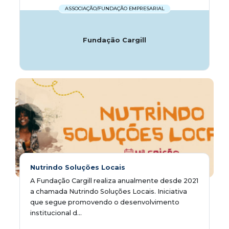
ASSOCIAÇÃO/FUNDAÇÃO EMPRESARIAL
Fundação Cargill
Nutrindo Soluções Locais
A Fundação Cargill realiza anualmente desde 2021
a chamada Nutrindo Soluções Locais. Iniciativa
que segue promovendo o desenvolvimento
institucional d...