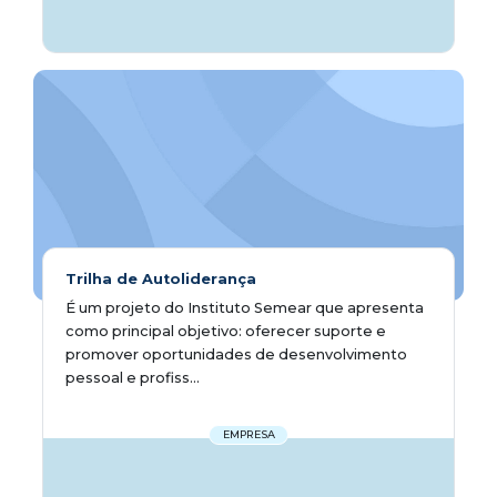
Trilha de Autoliderança
É um projeto do Instituto Semear que apresenta
como principal objetivo: oferecer suporte e
promover oportunidades de desenvolvimento
pessoal e profiss...
EMPRESA