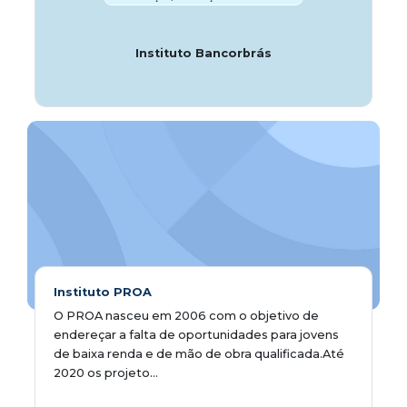
Instituto Bancorbrás
Instituto PROA
O PROA nasceu em 2006 com o objetivo de
endereçar a falta de oportunidades para jovens
de baixa renda e de mão de obra qualificada.Até
2020 os projeto...