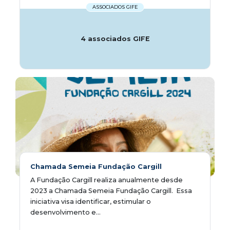
ASSOCIADOS GIFE
4 associados GIFE
Chamada Semeia Fundação Cargill
A Fundação Cargill realiza anualmente desde
2023 a Chamada Semeia Fundação Cargill. Essa
iniciativa visa identificar, estimular o
desenvolvimento e...