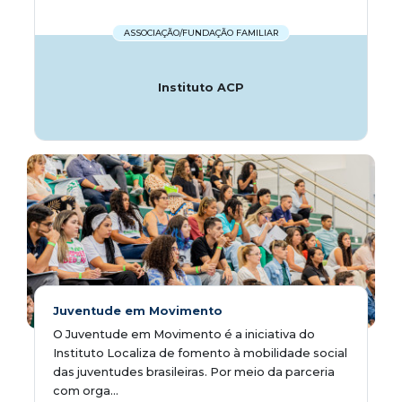
ASSOCIAÇÃO/FUNDAÇÃO FAMILIAR
Instituto ACP
Juventude em Movimento
O Juventude em Movimento é a iniciativa do
Instituto Localiza de fomento à mobilidade social
das juventudes brasileiras. Por meio da parceria
com orga...