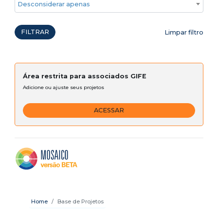
Desconsiderar apenas ações emergenciais
FILTRAR
Limpar filtro
Área restrita para associados GIFE
Adicione ou ajuste seus projetos
ACESSAR
Home
Base de Projetos