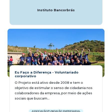
Instituto Bancorbrás
Eu Faço a Diferença - Voluntariado
corporativo
O Projeto está ativo desde 2008 e tem o
objetivo de estimular o senso de cidadania nos
colaboradores da empresa, por meio de ações
sociais que buscam...
ASSOCIAÇÃO/FUNDAÇÃO EMPRESARIAL