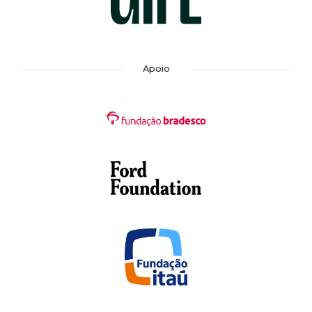
Apoio