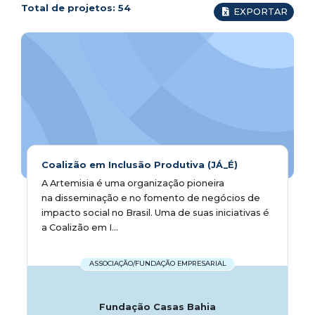
Total de projetos:
54
EXPORTAR
Coalizão em Inclusão Produtiva (JÁ_É)
A Artemisia é uma organização pioneira
na disseminação e no fomento de negócios de
impacto social no Brasil. Uma de suas iniciativas é
a Coalizão em I...
ASSOCIAÇÃO/FUNDAÇÃO EMPRESARIAL
Fundação Casas Bahia