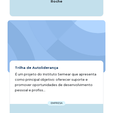
Roche
Trilha de Autoliderança
É um projeto do Instituto Semear que apresenta
como principal objetivo: oferecer suporte e
promover oportunidades de desenvolvimento
pessoal e profiss...
EMPRESA