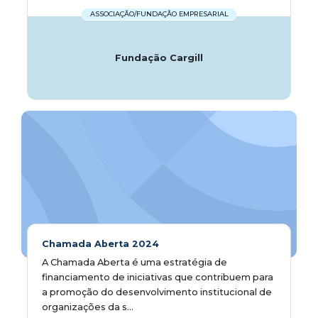
ASSOCIAÇÃO/FUNDAÇÃO EMPRESARIAL
Fundação Cargill
Chamada Aberta 2024
A Chamada Aberta é uma estratégia de
financiamento de iniciativas que contribuem para
a promoção do desenvolvimento institucional de
organizações da s...