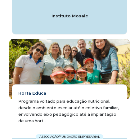
Instituto Mosaic
Horta Educa
Programa voltado para educação nutricional,
desde o ambiente escolar até o coletivo familiar,
envolvendo eixo pedagógico até a implantação
de uma hort...
ASSOCIAÇÃO/FUNDAÇÃO EMPRESARIAL