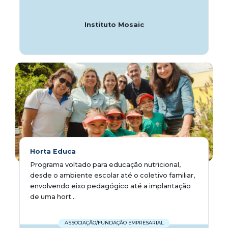
Instituto Mosaic
Horta Educa
Programa voltado para educação nutricional,
desde o ambiente escolar até o coletivo familiar,
envolvendo eixo pedagógico até a implantação
de uma hort...
ASSOCIAÇÃO/FUNDAÇÃO EMPRESARIAL