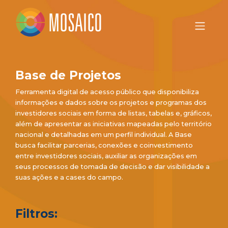
Base de Projetos
Ferramenta digital de acesso público que disponibiliza
informações e dados sobre os projetos e programas dos
investidores sociais em forma de listas, tabelas e, gráficos,
além de apresentar as iniciativas mapeadas pelo território
nacional e detalhadas em um perfil individual. A Base
busca facilitar parcerias, conexões e coinvestimento
entre investidores sociais, auxiliar as organizações em
seus processos de tomada de decisão e dar visibilidade a
suas ações e a cases do campo.
Filtros: