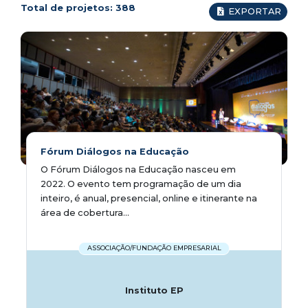
Total de projetos:
388
EXPORTAR
Fórum Diálogos na Educação
O Fórum Diálogos na Educação nasceu em
2022. O evento tem programação de um dia
inteiro, é anual, presencial, online e itinerante na
área de cobertura...
ASSOCIAÇÃO/FUNDAÇÃO EMPRESARIAL
Instituto EP