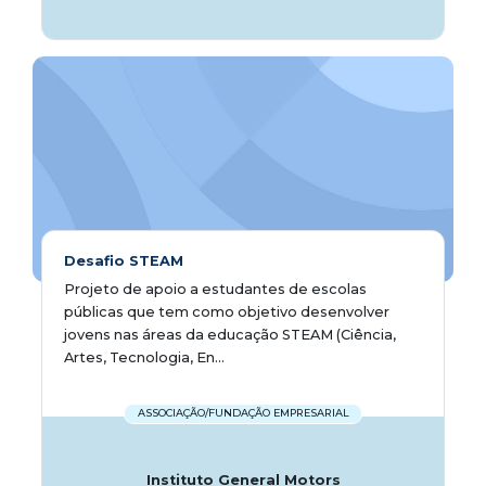
Desafio STEAM
Projeto de apoio a estudantes de escolas
públicas que tem como objetivo desenvolver
jovens nas áreas da educação STEAM (Ciência,
Artes, Tecnologia, En...
ASSOCIAÇÃO/FUNDAÇÃO EMPRESARIAL
Instituto General Motors