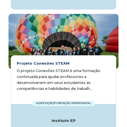
Projeto Conexões STEAM
O projeto Conexões STEAM é uma formação
continuada para ajudar professores a
desenvolverem em seus estudantes as
competências e habilidades de trabalh...
ASSOCIAÇÃO/FUNDAÇÃO EMPRESARIAL
Instituto EP