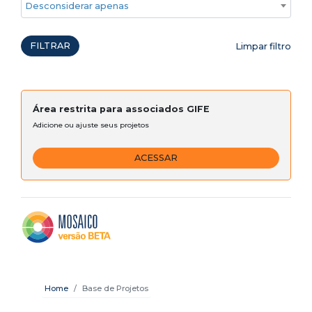
Desconsiderar apenas ações emergenciais
FILTRAR
Limpar filtro
Área restrita para associados GIFE
Adicione ou ajuste seus projetos
ACESSAR
Home
Base de Projetos