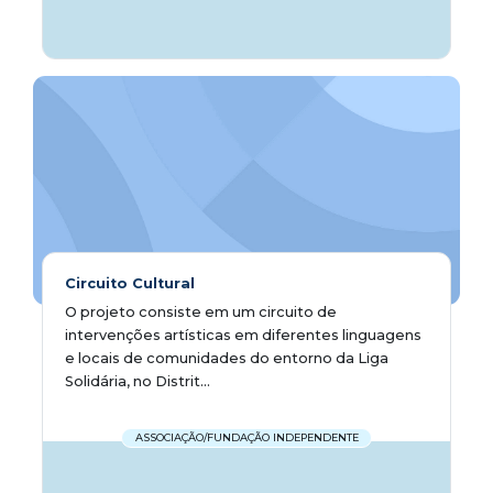
Circuito Cultural
O projeto consiste em um circuito de
intervenções artísticas em diferentes linguagens
e locais de comunidades do entorno da Liga
Solidária, no Distrit...
ASSOCIAÇÃO/FUNDAÇÃO INDEPENDENTE