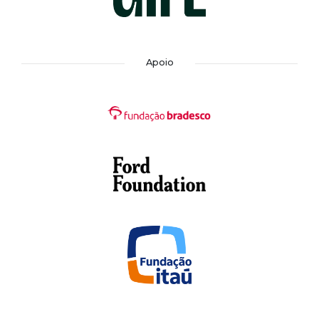
Apoio