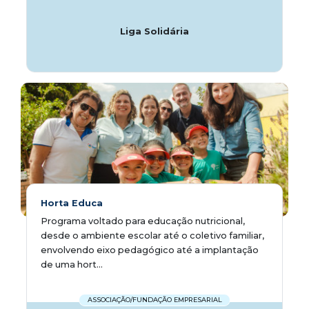
Liga Solidária
Horta Educa
Programa voltado para educação nutricional,
desde o ambiente escolar até o coletivo familiar,
envolvendo eixo pedagógico até a implantação
de uma hort...
ASSOCIAÇÃO/FUNDAÇÃO EMPRESARIAL