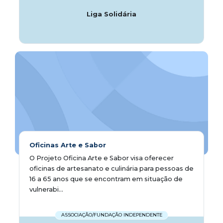
Liga Solidária
Oficinas Arte e Sabor
O Projeto Oficina Arte e Sabor visa oferecer
oficinas de artesanato e culinária para pessoas de
16 a 65 anos que se encontram em situação de
vulnerabi...
ASSOCIAÇÃO/FUNDAÇÃO INDEPENDENTE