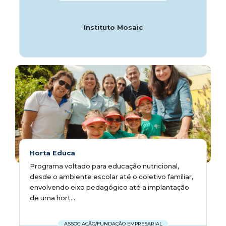
Instituto Mosaic
Horta Educa
Programa voltado para educação nutricional,
desde o ambiente escolar até o coletivo familiar,
envolvendo eixo pedagógico até a implantação
de uma hort...
ASSOCIAÇÃO/FUNDAÇÃO EMPRESARIAL