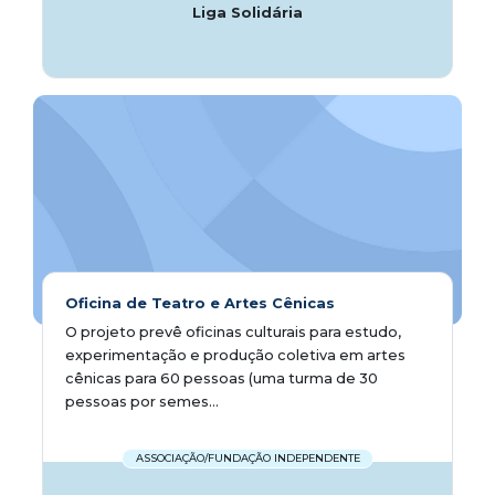
Liga Solidária
Oficina de Teatro e Artes Cênicas
O projeto prevê oficinas culturais para estudo,
experimentação e produção coletiva em artes
cênicas para 60 pessoas (uma turma de 30
pessoas por semes...
ASSOCIAÇÃO/FUNDAÇÃO INDEPENDENTE