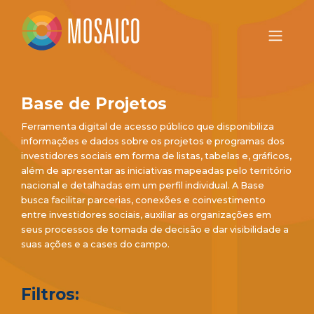
Base de Projetos
Ferramenta digital de acesso público que disponibiliza
informações e dados sobre os projetos e programas dos
investidores sociais em forma de listas, tabelas e, gráficos,
além de apresentar as iniciativas mapeadas pelo território
nacional e detalhadas em um perfil individual. A Base
busca facilitar parcerias, conexões e coinvestimento
entre investidores sociais, auxiliar as organizações em
seus processos de tomada de decisão e dar visibilidade a
suas ações e a cases do campo.
Filtros: