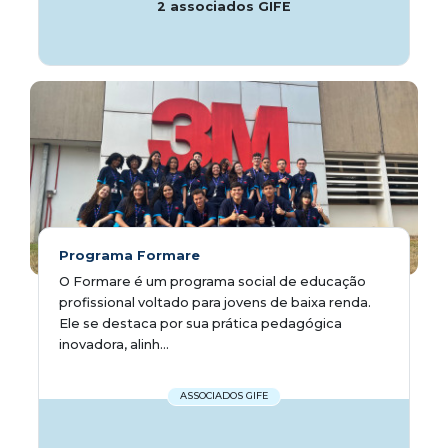
2 associados GIFE
Programa Formare
O Formare é um programa social de educação
profissional voltado para jovens de baixa renda.
Ele se destaca por sua prática pedagógica
inovadora, alinh...
ASSOCIADOS GIFE