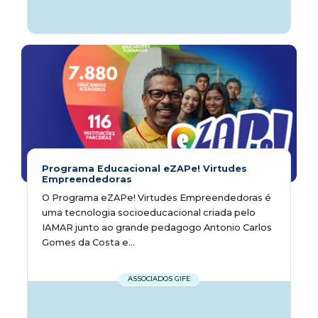
Programa Educacional eZAPe! Virtudes
Empreendedoras
O Programa eZAPe! Virtudes Empreendedoras é
uma tecnologia socioeducacional criada pelo
IAMAR junto ao grande pedagogo Antonio Carlos
Gomes da Costa e...
ASSOCIADOS GIFE