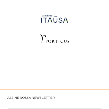
ASSINE NOSSA NEWSLETTER: