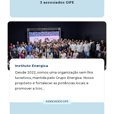
3 associados GIFE
Instituto Energisa
Desde 2022, somos uma organização sem fins
lucrativos, mantida pelo Grupo Energisa. Nosso
propósito é fortalecer as potências locais e
promover a troc...
ASSOCIADOS GIFE