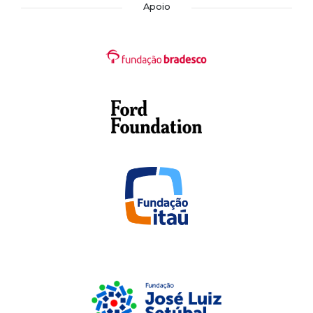
Apoio