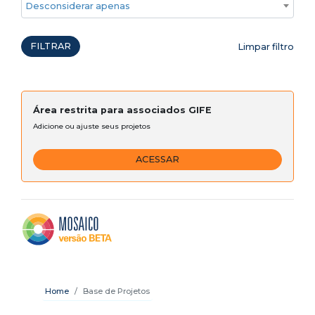
Desconsiderar apenas ações emergenciais
FILTRAR
Limpar filtro
Área restrita para associados GIFE
Adicione ou ajuste seus projetos
ACESSAR
Home
Base de Projetos