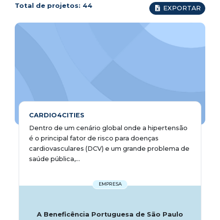
Total de projetos:
44
EXPORTAR
CARDIO4CITIES
Dentro de um cenário global onde a hipertensão
é o principal fator de risco para doenças
cardiovasculares (DCV) e um grande problema de
saúde pública,...
EMPRESA
A Beneficência Portuguesa de São Paulo