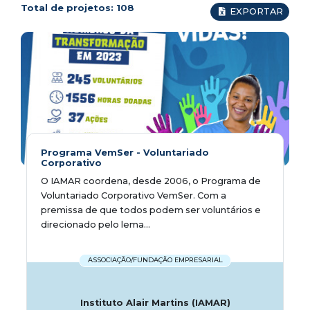
Total de projetos:
108
EXPORTAR
Programa VemSer - Voluntariado
Corporativo
O IAMAR coordena, desde 2006, o Programa de
Voluntariado Corporativo VemSer. Com a
premissa de que todos podem ser voluntários e
direcionado pelo lema...
ASSOCIAÇÃO/FUNDAÇÃO EMPRESARIAL
Instituto Alair Martins (IAMAR)