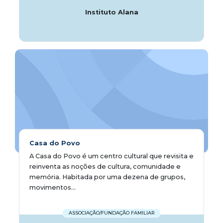
Instituto Alana
Casa do Povo
A Casa do Povo é um centro cultural que revisita e
reinventa as noções de cultura, comunidade e
memória. Habitada por uma dezena de grupos,
movimentos...
ASSOCIAÇÃO/FUNDAÇÃO FAMILIAR