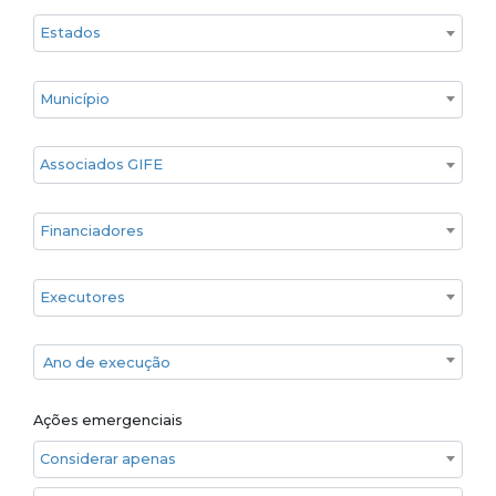
Estado
Cidade
Associados GIFE
Financiadores
Executores
Ano de execução
Ano de execução
Ações emergenciais
Considerar apenas ações emergenciais