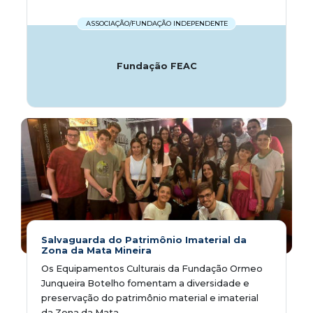
ASSOCIAÇÃO/FUNDAÇÃO INDEPENDENTE
Fundação FEAC
Salvaguarda do Patrimônio Imaterial da
Zona da Mata Mineira
Os Equipamentos Culturais da Fundação Ormeo
Junqueira Botelho fomentam a diversidade e
preservação do patrimônio material e imaterial
da Zona da Mata...