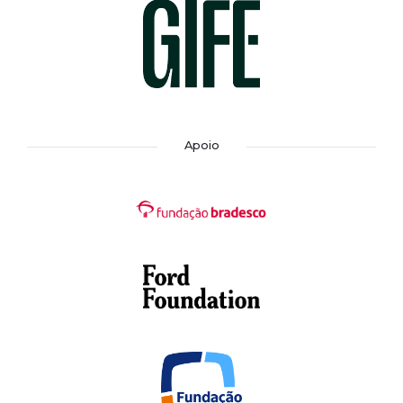
Apoio