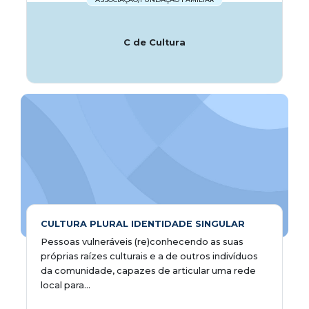
C de Cultura
CULTURA PLURAL IDENTIDADE SINGULAR
Pessoas vulneráveis (re)conhecendo as suas
próprias raízes culturais e a de outros indivíduos
da comunidade, capazes de articular uma rede
local para...