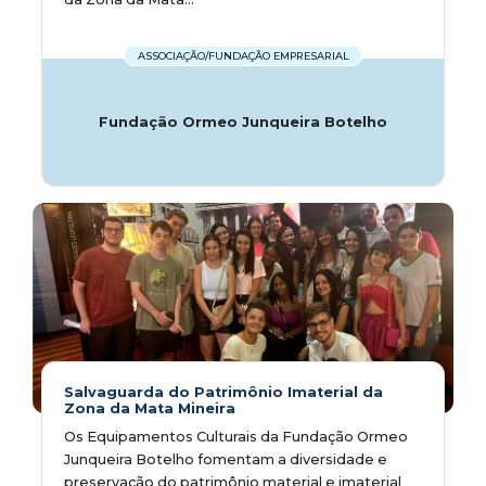
ASSOCIAÇÃO/FUNDAÇÃO EMPRESARIAL
Fundação Ormeo Junqueira Botelho
Salvaguarda do Patrimônio Imaterial da
Zona da Mata Mineira
Os Equipamentos Culturais da Fundação Ormeo
Junqueira Botelho fomentam a diversidade e
preservação do patrimônio material e imaterial