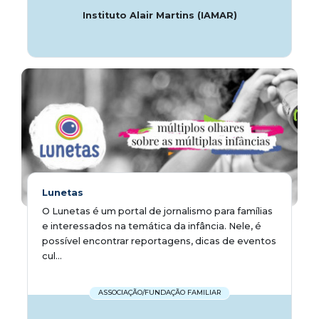
Instituto Alair Martins (IAMAR)
Lunetas
O Lunetas é um portal de jornalismo para famílias
e interessados na temática da infância. Nele, é
possível encontrar reportagens, dicas de eventos
cul...
ASSOCIAÇÃO/FUNDAÇÃO FAMILIAR