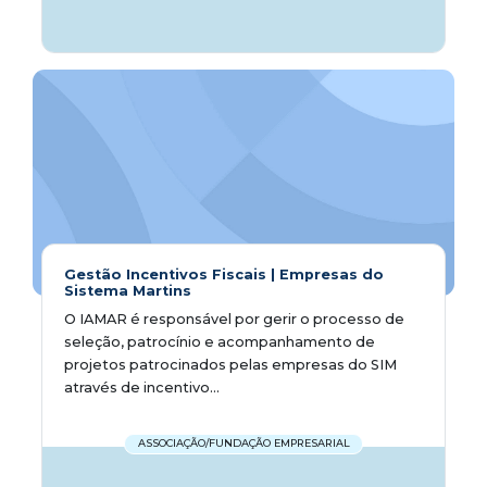
Gestão Incentivos Fiscais | Empresas do
Sistema Martins
O IAMAR é responsável por gerir o processo de
seleção, patrocínio e acompanhamento de
projetos patrocinados pelas empresas do SIM
através de incentivo...
ASSOCIAÇÃO/FUNDAÇÃO EMPRESARIAL