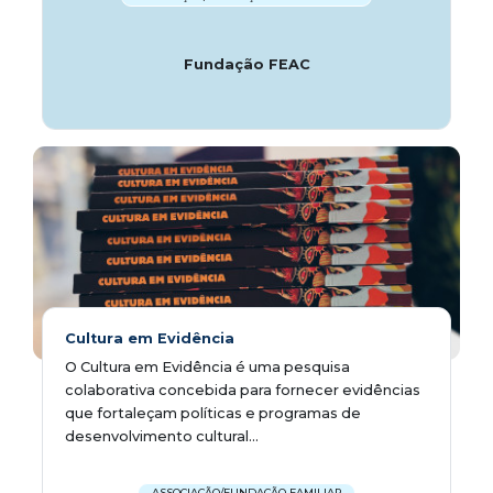
Fundação FEAC
Cultura em Evidência
O Cultura em Evidência é uma pesquisa
colaborativa concebida para fornecer evidências
que fortaleçam políticas e programas de
desenvolvimento cultural...
ASSOCIAÇÃO/FUNDAÇÃO FAMILIAR