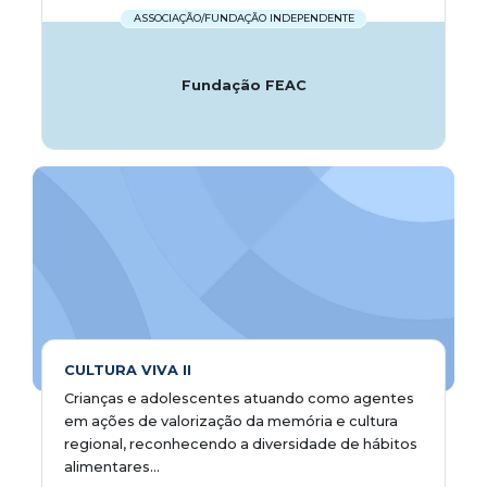
ASSOCIAÇÃO/FUNDAÇÃO INDEPENDENTE
Fundação FEAC
CULTURA VIVA II
Crianças e adolescentes atuando como agentes
em ações de valorização da memória e cultura
regional, reconhecendo a diversidade de hábitos
alimentares...