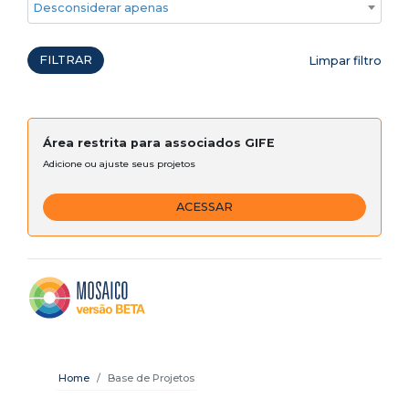
Desconsiderar apenas ações emergenciais
FILTRAR
Limpar filtro
Área restrita para associados GIFE
Adicione ou ajuste seus projetos
ACESSAR
Home
Base de Projetos