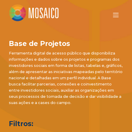
Base de Projetos
Ferramenta digital de acesso público que disponibiliza
informações e dados sobre os projetos e programas dos
investidores sociais em forma de listas, tabelas e, gráficos,
além de apresentar as iniciativas mapeadas pelo território
nacional e detalhadas em um perfil individual. A Base
busca facilitar parcerias, conexões e coinvestimento
entre investidores sociais, auxiliar as organizações em
seus processos de tomada de decisão e dar visibilidade a
suas ações e a cases do campo.
Filtros: