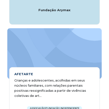
Fundação Arymax
AFETARTE
Crianças e adolescentes, acolhidas em seus
núcleos familiares, com relações parentais
positivas ressignificadas a partir de vivências
coletivas de art...
ASSOCIAÇÃO/FUNDAÇÃO INDEPENDENTE