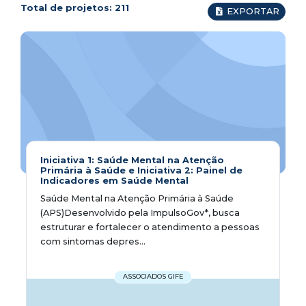
Total de projetos:
211
EXPORTAR
Iniciativa 1: Saúde Mental na Atenção
Primária à Saúde e Iniciativa 2: Painel de
Indicadores em Saúde Mental
Saúde Mental na Atenção Primária à Saúde
(APS)Desenvolvido pela ImpulsoGov*, busca
estruturar e fortalecer o atendimento a pessoas
com sintomas depres...
ASSOCIADOS GIFE