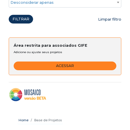
Desconsiderar apenas ações emergenciais
FILTRAR
Limpar filtro
Área restrita para associados GIFE
Adicione ou ajuste seus projetos
ACESSAR
Home
Base de Projetos