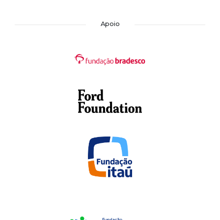
Apoio