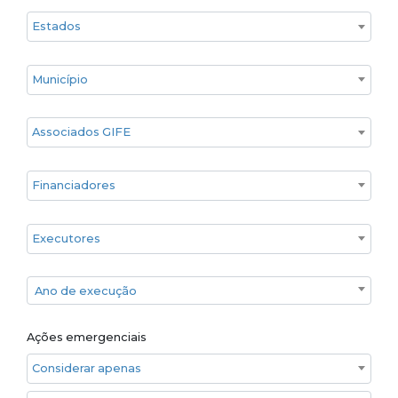
Estado
Cidade
Associados GIFE
Financiadores
Executores
Ano de execução
Ano de execução
Ações emergenciais
Considerar apenas ações emergenciais