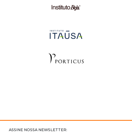
ASSINE NOSSA NEWSLETTER: