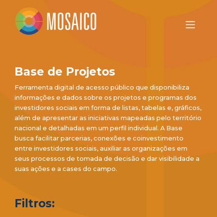
Base de Projetos
Ferramenta digital de acesso público que disponibiliza
informações e dados sobre os projetos e programas dos
investidores sociais em forma de listas, tabelas e, gráficos,
além de apresentar as iniciativas mapeadas pelo território
nacional e detalhadas em um perfil individual. A Base
busca facilitar parcerias, conexões e coinvestimento
entre investidores sociais, auxiliar as organizações em
seus processos de tomada de decisão e dar visibilidade a
suas ações e a cases do campo.
Filtros: