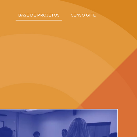
BASE DE PROJETOS
CENSO GIFE