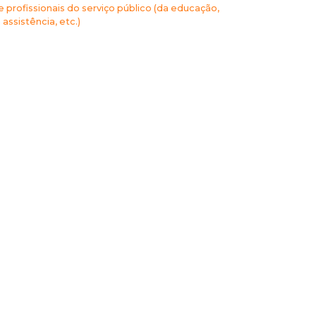
profissionais do serviço público (da educação,
assistência, etc.)