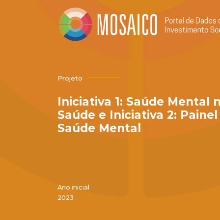
Projeto
Iniciativa 1: Saúde Mental
Saúde e Iniciativa 2: Paine
Saúde Mental
Ano inicial
2023