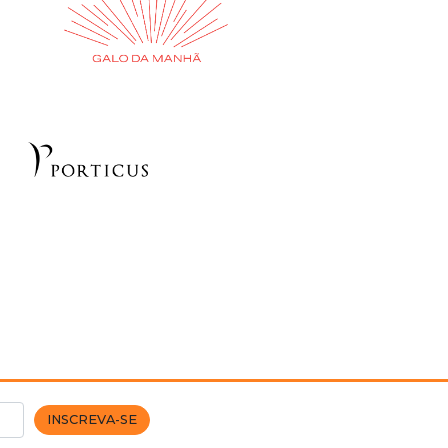
INSCREVA-SE