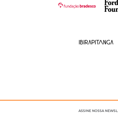
ASSINE NOSSA NEWSL