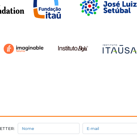
Nome
E-mail
ETTER: