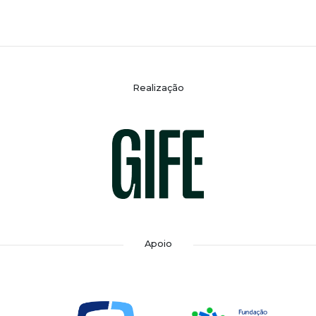
Realização
Apoio