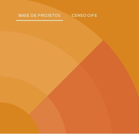
BASE DE PROJETOS
CENSO GIFE