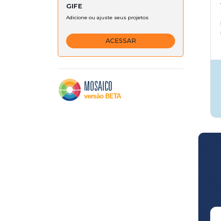
GIFE
Adicione ou ajuste seus projetos
ACESSAR