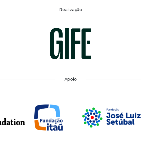
Realização
Apoio