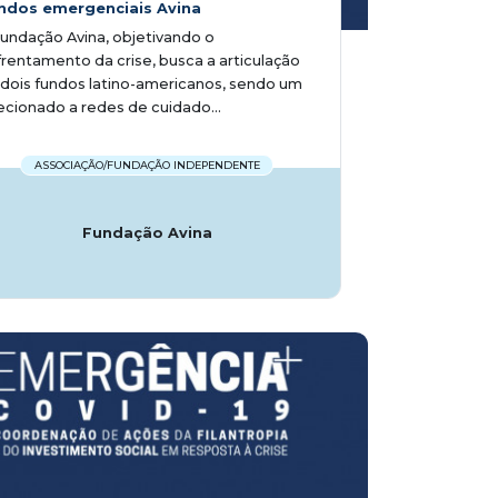
ndos emergenciais Avina
undação Avina, objetivando o
rentamento da crise, busca a articulação
dois fundos latino-americanos, sendo um
ecionado a redes de cuidado...
ASSOCIAÇÃO/FUNDAÇÃO INDEPENDENTE
Fundação Avina