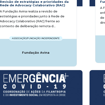
Revisão de estratégias e prioridades da
Fu
Rede de Advocacy Colaborativo (RAC)
A F
A Fundação Avina realiza a revisão de
enf
estratégias e prioridades junto à Rede de
de 
Advocacy Colaborativo (RAC) frente ao
dir
contexto de deliberação remota d...
ASSOCIAÇÃO/FUNDAÇÃO INDEPENDENTE
Fundação Avina