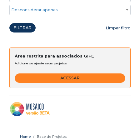
Desconsiderar apenas ações emergenciais
FILTRAR
Limpar filtro
Área restrita para associados GIFE
Adicione ou ajuste seus projetos
ACESSAR
Home
Base de Projetos