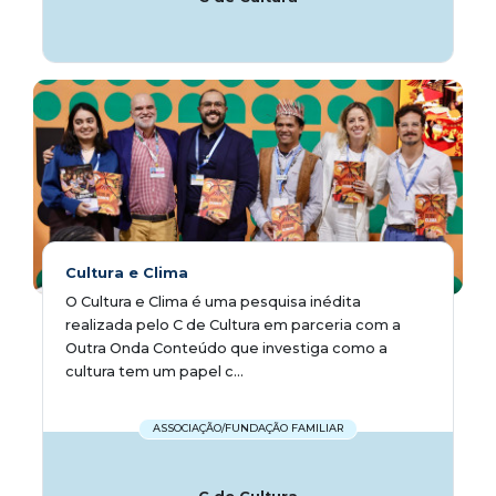
Cultura e Clima
O Cultura e Clima é uma pesquisa inédita
realizada pelo C de Cultura em parceria com a
Outra Onda Conteúdo que investiga como a
cultura tem um papel c...
ASSOCIAÇÃO/FUNDAÇÃO FAMILIAR