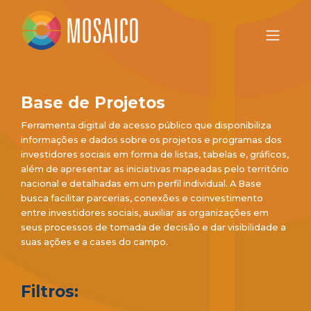
Base de Projetos
Ferramenta digital de acesso público que disponibiliza
informações e dados sobre os projetos e programas dos
investidores sociais em forma de listas, tabelas e, gráficos,
além de apresentar as iniciativas mapeadas pelo território
nacional e detalhadas em um perfil individual. A Base
busca facilitar parcerias, conexões e coinvestimento
entre investidores sociais, auxiliar as organizações em
seus processos de tomada de decisão e dar visibilidade a
suas ações e a cases do campo.
Filtros: