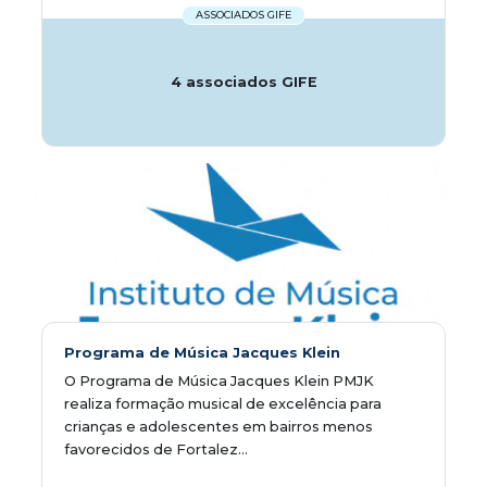
ASSOCIADOS GIFE
4 associados GIFE
Programa de Música Jacques Klein
O Programa de Música Jacques Klein PMJK
realiza formação musical de excelência para
crianças e adolescentes em bairros menos
favorecidos de Fortalez...