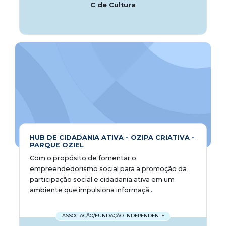
C de Cultura
HUB DE CIDADANIA ATIVA - OZIPA CRIATIVA -
PARQUE OZIEL
Com o propósito de fomentar o
empreendedorismo social para a promoção da
participação social e cidadania ativa em um
ambiente que impulsiona informaçã...
ASSOCIAÇÃO/FUNDAÇÃO INDEPENDENTE