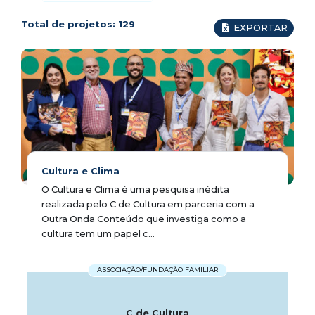
Total de projetos:
129
EXPORTAR
Cultura e Clima
O Cultura e Clima é uma pesquisa inédita
realizada pelo C de Cultura em parceria com a
Outra Onda Conteúdo que investiga como a
cultura tem um papel c...
ASSOCIAÇÃO/FUNDAÇÃO FAMILIAR
C de Cultura