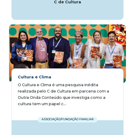
C de Cultura
Cultura e Clima
O Cultura e Clima é uma pesquisa inédita
realizada pelo C de Cultura em parceria com a
Outra Onda Conteúdo que investiga como a
cultura tem um papel c...
ASSOCIAÇÃO/FUNDAÇÃO FAMILIAR