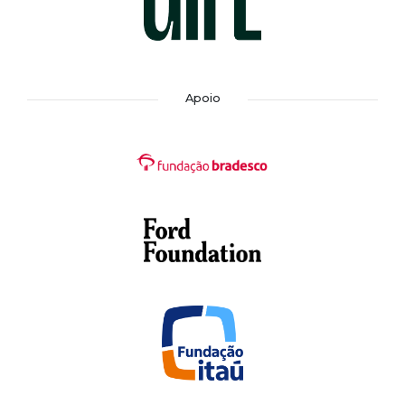
Apoio