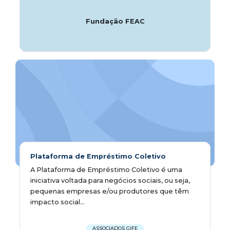
Fundação FEAC
Plataforma de Empréstimo Coletivo
A Plataforma de Empréstimo Coletivo é uma
iniciativa voltada para negócios sociais, ou seja,
pequenas empresas e/ou produtores que têm
impacto social...
ASSOCIADOS GIFE