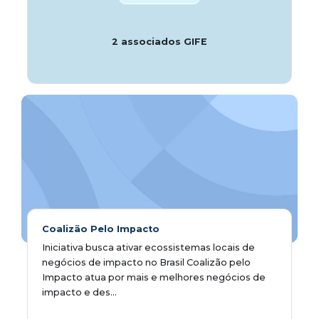
2 associados GIFE
Coalizão Pelo Impacto
Iniciativa busca ativar ecossistemas locais de
negócios de impacto no Brasil Coalizão pelo
Impacto atua por mais e melhores negócios de
impacto e des...