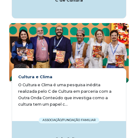
C de Cultura
Cultura e Clima
O Cultura e Clima é uma pesquisa inédita
realizada pelo C de Cultura em parceria com a
Outra Onda Conteúdo que investiga como a
cultura tem um papel c...
ASSOCIAÇÃO/FUNDAÇÃO FAMILIAR