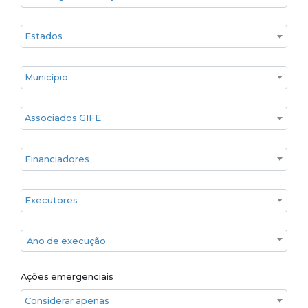
Estado
Cidade
Associados GIFE
Financiadores
Executores
Ano de execução
Ano de execução
Ações emergenciais
Considerar apenas ações emergenciais