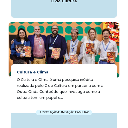
C de Cultura
Cultura e Clima
O Cultura e Clima é uma pesquisa inédita
realizada pelo C de Cultura em parceria com a
Outra Onda Conteúdo que investiga como a
cultura tem um papel c...
ASSOCIAÇÃO/FUNDAÇÃO FAMILIAR