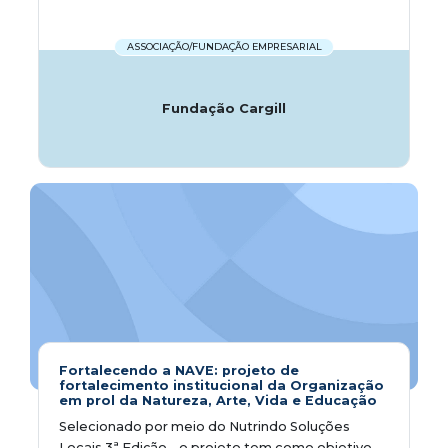
ASSOCIAÇÃO/FUNDAÇÃO EMPRESARIAL
Fundação Cargill
Fortalecendo a NAVE: projeto de
fortalecimento institucional da Organização
em prol da Natureza, Arte, Vida e Educação
Selecionado por meio do Nutrindo Soluções
Locais 3ª Edição – o projeto tem como objetivo