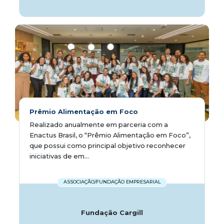
Prêmio Alimentação em Foco
Realizado anualmente em parceria com a
Enactus Brasil, o “Prêmio Alimentação em Foco”,
que possui como principal objetivo reconhecer
iniciativas de em...
ASSOCIAÇÃO/FUNDAÇÃO EMPRESARIAL
Fundação Cargill