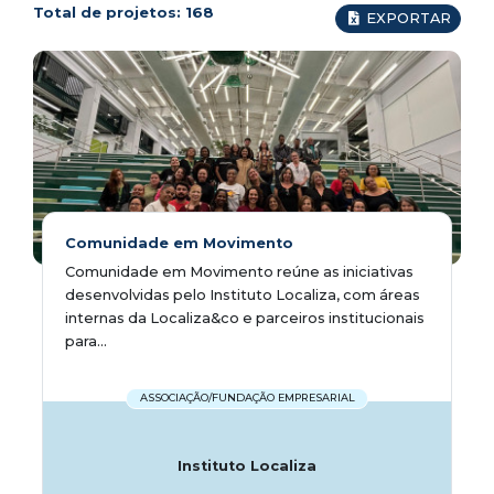
Total de projetos:
168
EXPORTAR
Comunidade em Movimento
Comunidade em Movimento reúne as iniciativas
desenvolvidas pelo Instituto Localiza, com áreas
internas da Localiza&co e parceiros institucionais
para...
ASSOCIAÇÃO/FUNDAÇÃO EMPRESARIAL
Instituto Localiza