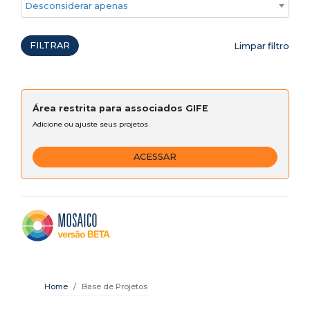
Desconsiderar apenas ações emergenciais
FILTRAR
Limpar filtro
Área restrita para associados GIFE
Adicione ou ajuste seus projetos
ACESSAR
Home
Base de Projetos