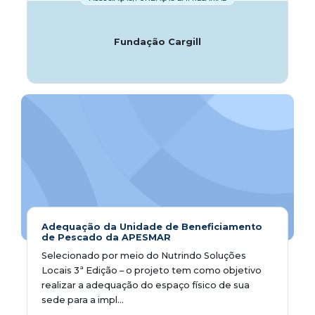
Fundação Cargill
Adequação da Unidade de Beneficiamento
de Pescado da APESMAR
Selecionado por meio do Nutrindo Soluções
Locais 3ª Edição – o projeto tem como objetivo
realizar a adequação do espaço físico de sua
sede para a impl...