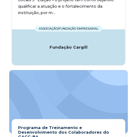
qualificar a atuação e o fortalecimento da
instituição, por m...
ASSOCIAÇÃO/FUNDAÇÃO EMPRESARIAL
Fundação Cargill
Programa de Treinamento e
Desenvolvimento dos Colaboradores do
GACC-BA