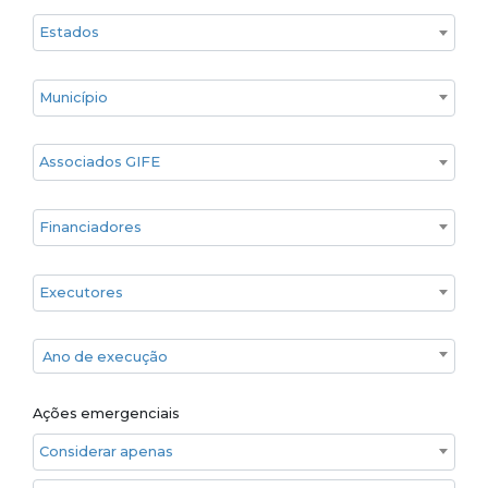
Estado
Cidade
Associados GIFE
Financiadores
Executores
Ano de execução
Ano de execução
Ações emergenciais
Considerar apenas ações emergenciais