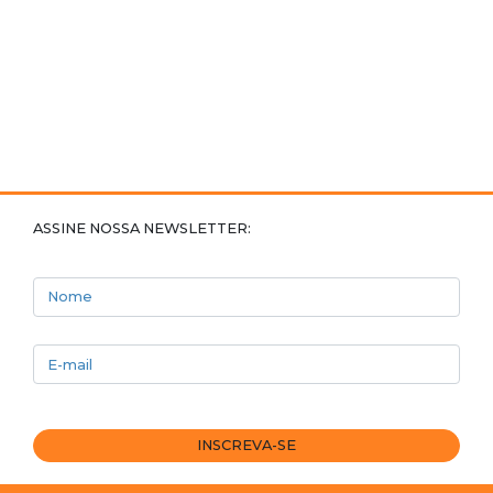
ASSINE NOSSA NEWSLETTER:
Nome
E-mail
INSCREVA-SE