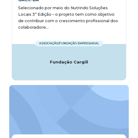
Selecionado por meio do Nutrindo Soluções
Locais 3ª Edição – o projeto tem como objetivo
de ccntribuir com o crescimento profissional dos
colaboradore...
ASSOCIAÇÃO/FUNDAÇÃO EMPRESARIAL
Fundação Cargill