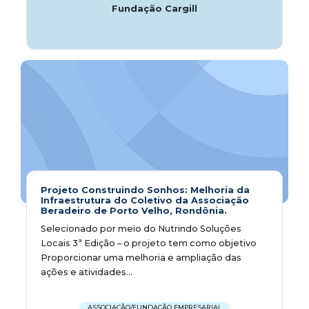
Fundação Cargill
Projeto Construindo Sonhos: Melhoria da
Infraestrutura do Coletivo da Associação
Beradeiro de Porto Velho, Rondônia.
Selecionado por meio do Nutrindo Soluções
Locais 3ª Edição – o projeto tem como objetivo
Proporcionar uma melhoria e ampliação das
ações e atividades...
ASSOCIAÇÃO/FUNDAÇÃO EMPRESARIAL