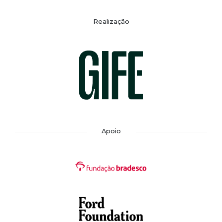
Realização
Apoio