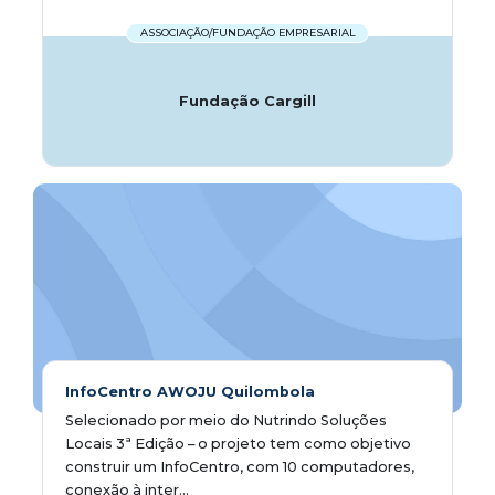
ASSOCIAÇÃO/FUNDAÇÃO EMPRESARIAL
Fundação Cargill
InfoCentro AWOJU Quilombola
Selecionado por meio do Nutrindo Soluções
Locais 3ª Edição – o projeto tem como objetivo
construir um InfoCentro, com 10 computadores,
conexão à inter...