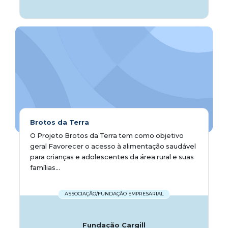
Brotos da Terra
O Projeto Brotos da Terra tem como objetivo
geral Favorecer o acesso à alimentação saudável
para crianças e adolescentes da área rural e suas
famílias...
ASSOCIAÇÃO/FUNDAÇÃO EMPRESARIAL
Fundação Cargill