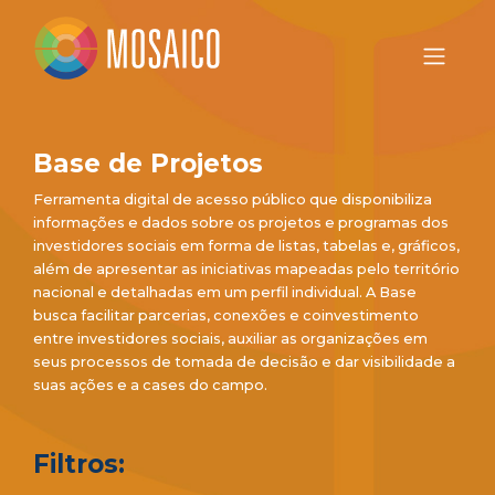
Base de Projetos
Ferramenta digital de acesso público que disponibiliza
informações e dados sobre os projetos e programas dos
investidores sociais em forma de listas, tabelas e, gráficos,
além de apresentar as iniciativas mapeadas pelo território
nacional e detalhadas em um perfil individual. A Base
busca facilitar parcerias, conexões e coinvestimento
entre investidores sociais, auxiliar as organizações em
seus processos de tomada de decisão e dar visibilidade a
suas ações e a cases do campo.
Filtros: