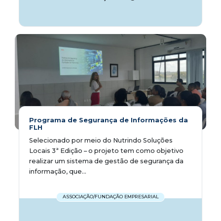
Programa de Segurança de Informações da
FLH
Selecionado por meio do Nutrindo Soluções
Locais 3ª Edição – o projeto tem como objetivo
realizar um sistema de gestão de segurança da
informação, que...
ASSOCIAÇÃO/FUNDAÇÃO EMPRESARIAL