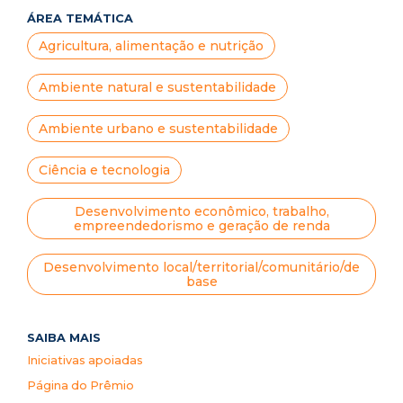
ÁREA TEMÁTICA
Agricultura, alimentação e nutrição
Ambiente natural e sustentabilidade
Ambiente urbano e sustentabilidade
Ciência e tecnologia
Desenvolvimento econômico, trabalho,
empreendedorismo e geração de renda
Desenvolvimento local/territorial/comunitário/de
base
SAIBA MAIS
Iniciativas apoiadas
Página do Prêmio