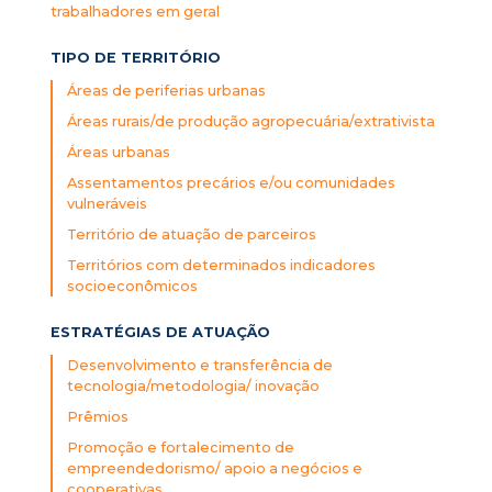
trabalhadores em geral
TIPO DE TERRITÓRIO
Áreas de periferias urbanas
Áreas rurais/de produção agropecuária/extrativista
Áreas urbanas
Assentamentos precários e/ou comunidades
vulneráveis
Território de atuação de parceiros
Territórios com determinados indicadores
socioeconômicos
ESTRATÉGIAS DE ATUAÇÃO
Desenvolvimento e transferência de
tecnologia/metodologia/ inovação
Prêmios
Promoção e fortalecimento de
empreendedorismo/ apoio a negócios e
cooperativas