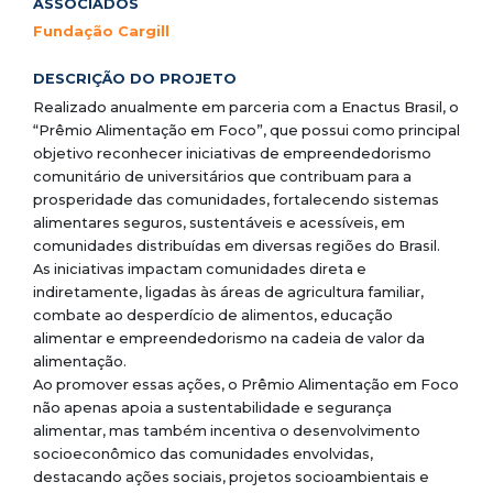
ASSOCIADOS
Fundação Cargill
DESCRIÇÃO DO PROJETO
Realizado anualmente em parceria com a Enactus Brasil, o
“Prêmio Alimentação em Foco”, que possui como principal
objetivo reconhecer iniciativas de empreendedorismo
comunitário de universitários que contribuam para a
prosperidade das comunidades, fortalecendo sistemas
alimentares seguros, sustentáveis e acessíveis, em
comunidades distribuídas em diversas regiões do Brasil.
As iniciativas impactam comunidades direta e
indiretamente, ligadas às áreas de agricultura familiar,
combate ao desperdício de alimentos, educação
alimentar e empreendedorismo na cadeia de valor da
alimentação.
Ao promover essas ações, o Prêmio Alimentação em Foco
não apenas apoia a sustentabilidade e segurança
alimentar, mas também incentiva o desenvolvimento
socioeconômico das comunidades envolvidas,
destacando ações sociais, projetos socioambientais e