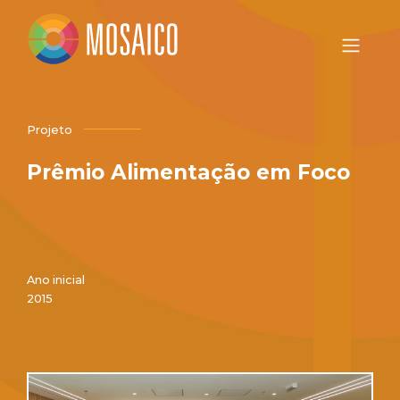
Projeto
Prêmio Alimentação em Foco
Ano inicial
2015