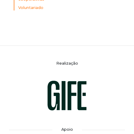
Voluntariado
Realização
Apoio