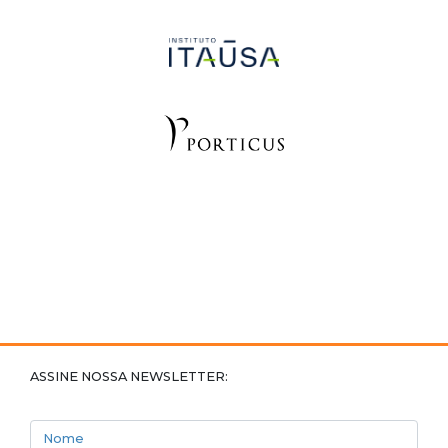
ASSINE NOSSA NEWSLETTER:
Nome