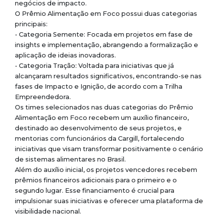
negócios de impacto.
O Prêmio Alimentação em Foco possui duas categorias
principais:
- Categoria Semente: Focada em projetos em fase de
insights e implementação, abrangendo a formalização e
aplicação de ideias inovadoras.
- Categoria Tração: Voltada para iniciativas que já
alcançaram resultados significativos, encontrando-se nas
fases de Impacto e Ignição, de acordo com a Trilha
Empreendedora.
Os times selecionados nas duas categorias do Prêmio
Alimentação em Foco recebem um auxílio financeiro,
destinado ao desenvolvimento de seus projetos, e
mentorias com funcionários da Cargill, fortalecendo
iniciativas que visam transformar positivamente o cenário
de sistemas alimentares no Brasil.
Além do auxílio inicial, os projetos vencedores recebem
prêmios financeiros adicionais para o primeiro e o
segundo lugar. Esse financiamento é crucial para
impulsionar suas iniciativas e oferecer uma plataforma de
visibilidade nacional.