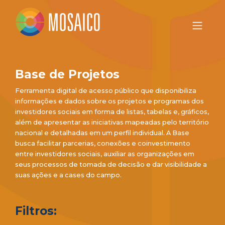
Base de Projetos
Ferramenta digital de acesso público que disponibiliza
informações e dados sobre os projetos e programas dos
investidores sociais em forma de listas, tabelas e, gráficos,
além de apresentar as iniciativas mapeadas pelo território
nacional e detalhadas em um perfil individual. A Base
busca facilitar parcerias, conexões e coinvestimento
entre investidores sociais, auxiliar as organizações em
seus processos de tomada de decisão e dar visibilidade a
suas ações e a cases do campo.
Filtros: