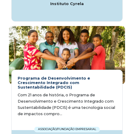
Instituto Cyrela
Programa de Desenvolvimento e
Crescimento Integrado com
Sustentabilidade (PDCIS)
Com 21 anos de história, o Programa de
Desenvolvimento e Crescimento Integrado com
Sustentabilidade (PDCIS) é uma tecnologia social
de impactos compro...
ASSOCIAÇÃO/FUNDAÇÃO EMPRESARIAL