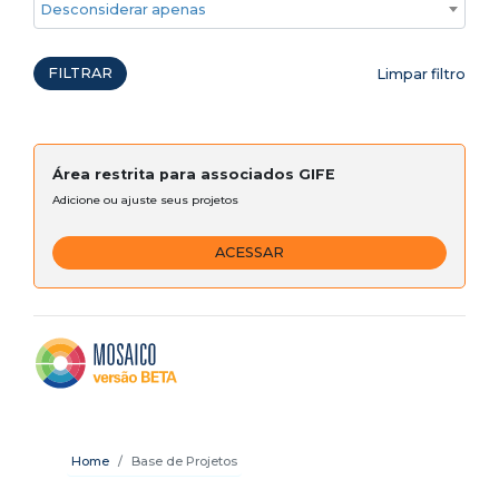
Desconsiderar apenas ações emergenciais
FILTRAR
Limpar filtro
Área restrita para associados GIFE
Adicione ou ajuste seus projetos
ACESSAR
Home
Base de Projetos