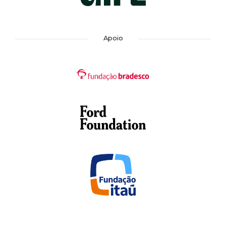
Apoio