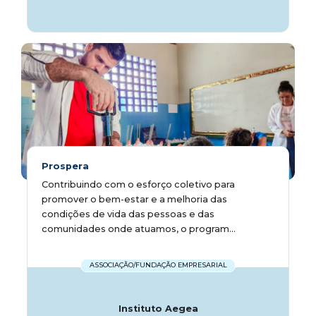
Prospera
Contribuindo com o esforço coletivo para
promover o bem-estar e a melhoria das
condições de vida das pessoas e das
comunidades onde atuamos, o program...
ASSOCIAÇÃO/FUNDAÇÃO EMPRESARIAL
Instituto Aegea