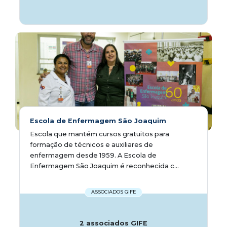
Escola de Enfermagem São Joaquim
Escola que mantém cursos gratuitos para
formação de técnicos e auxiliares de
enfermagem desde 1959. A Escola de
Enfermagem São Joaquim é reconhecida c...
ASSOCIADOS GIFE
2 associados GIFE