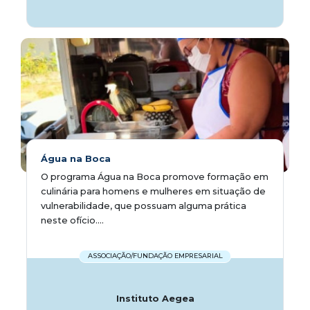
Água na Boca
O programa Água na Boca promove formação em
culinária para homens e mulheres em situação de
vulnerabilidade, que possuam alguma prática
neste ofício....
ASSOCIAÇÃO/FUNDAÇÃO EMPRESARIAL
Instituto Aegea