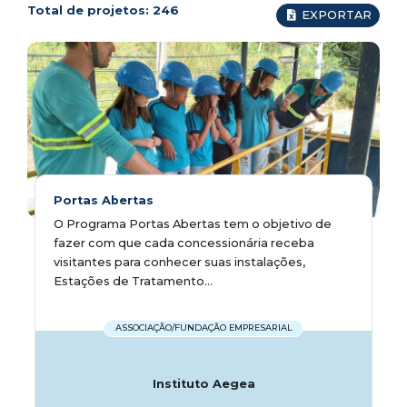
Total de projetos:
246
EXPORTAR
Portas Abertas
O Programa Portas Abertas tem o objetivo de
fazer com que cada concessionária receba
visitantes para conhecer suas instalações,
Estações de Tratamento...
ASSOCIAÇÃO/FUNDAÇÃO EMPRESARIAL
Instituto Aegea