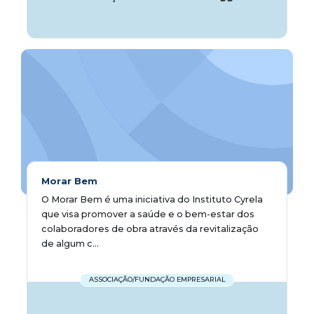
Morar Bem
O Morar Bem é uma iniciativa do Instituto Cyrela
que visa promover a saúde e o bem-estar dos
colaboradores de obra através da revitalização
de algum c...
ASSOCIAÇÃO/FUNDAÇÃO EMPRESARIAL