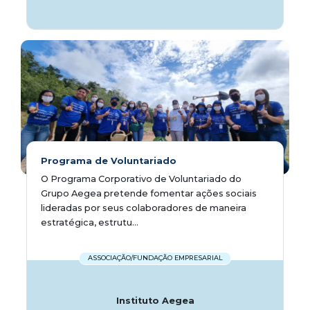
Programa de Voluntariado
O Programa Corporativo de Voluntariado do
Grupo Aegea pretende fomentar ações sociais
lideradas por seus colaboradores de maneira
estratégica, estrutu...
ASSOCIAÇÃO/FUNDAÇÃO EMPRESARIAL
Instituto Aegea