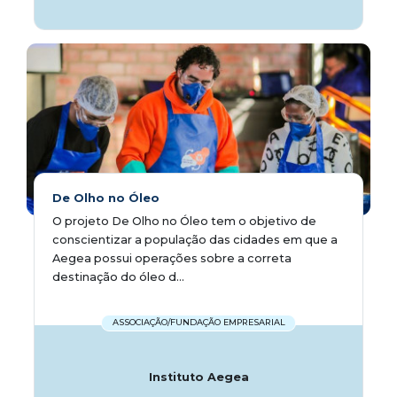
De Olho no Óleo
O projeto De Olho no Óleo tem o objetivo de
conscientizar a população das cidades em que a
Aegea possui operações sobre a correta
destinação do óleo d...
ASSOCIAÇÃO/FUNDAÇÃO EMPRESARIAL
Instituto Aegea