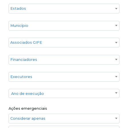
Estado
Cidade
Associados GIFE
Financiadores
Executores
Ano de execução
Ano de execução
Ações emergenciais
Considerar apenas ações emergenciais