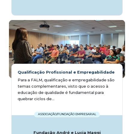
Qualificação Profissional e Empregabilidade
Para a FALM, qualificação e empregabilidade são
temas complementares, visto que o acesso à
educação de qualidade é fundamental para
quebrar ciclos de...
ASSOCIAÇÃO/FUNDAÇÃO EMPRESARIAL
Fundação André e Lucia Maggi