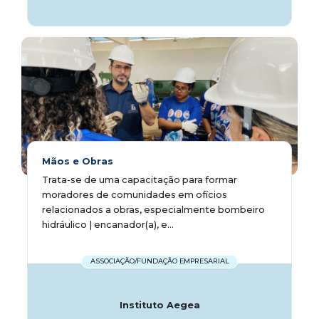
Mãos e Obras
Trata-se de uma capacitação para formar
moradores de comunidades em ofícios
relacionados a obras, especialmente bombeiro
hidráulico | encanador(a), e...
ASSOCIAÇÃO/FUNDAÇÃO EMPRESARIAL
Instituto Aegea