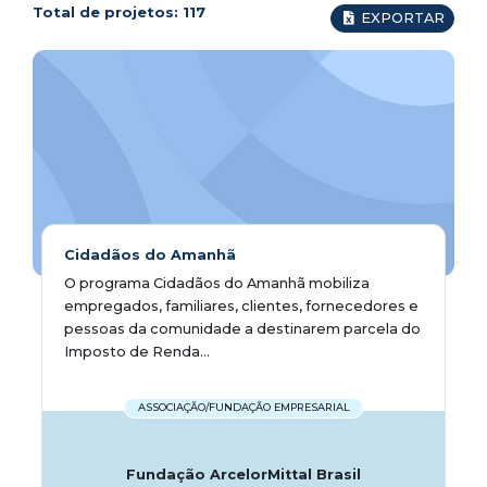
Total de projetos:
117
EXPORTAR
Cidadãos do Amanhã
O programa Cidadãos do Amanhã mobiliza
empregados, familiares, clientes, fornecedores e
pessoas da comunidade a destinarem parcela do
Imposto de Renda...
ASSOCIAÇÃO/FUNDAÇÃO EMPRESARIAL
Fundação ArcelorMittal Brasil