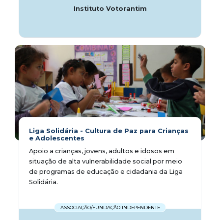
Instituto Votorantim
Liga Solidária - Cultura de Paz para Crianças
e Adolescentes
Apoio a crianças, jovens, adultos e idosos em
situação de alta vulnerabilidade social por meio
de programas de educação e cidadania da Liga
Solidária.
ASSOCIAÇÃO/FUNDAÇÃO INDEPENDENTE