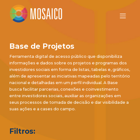
Base de Projetos
Ferramenta digital de acesso público que disponibiliza
informações e dados sobre os projetos e programas dos
investidores sociais em forma de listas, tabelas e, gráficos,
além de apresentar as iniciativas mapeadas pelo território
nacional e detalhadas em um perfil individual. A Base
busca facilitar parcerias, conexões e coinvestimento
entre investidores sociais, auxiliar as organizações em
seus processos de tomada de decisão e dar visibilidade a
suas ações e a cases do campo.
Filtros: