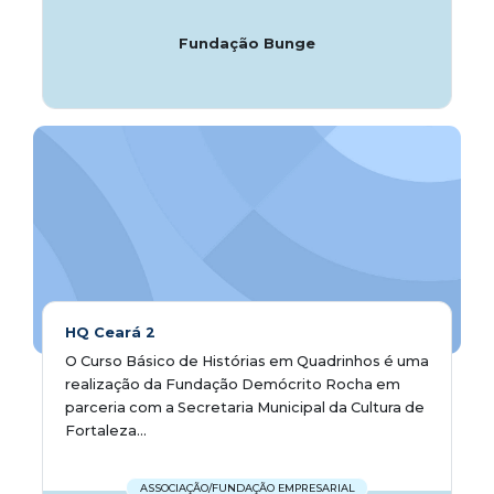
Fundação Bunge
HQ Ceará 2
O Curso Básico de Histórias em Quadrinhos é uma
realização da Fundação Demócrito Rocha em
parceria com a Secretaria Municipal da Cultura de
Fortaleza...
ASSOCIAÇÃO/FUNDAÇÃO EMPRESARIAL