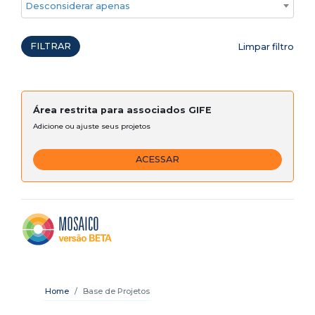
Desconsiderar apenas ações emergenciais
FILTRAR
Limpar filtro
Área restrita para associados GIFE
Adicione ou ajuste seus projetos
ACESSAR
Home
Base de Projetos