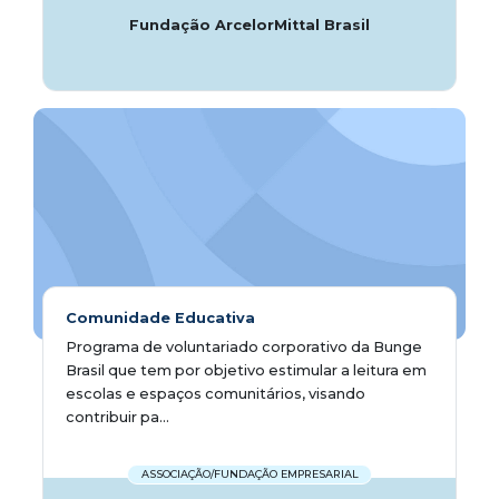
Fundação ArcelorMittal Brasil
Comunidade Educativa
Programa de voluntariado corporativo da Bunge
Brasil que tem por objetivo estimular a leitura em
escolas e espaços comunitários, visando
contribuir pa...
ASSOCIAÇÃO/FUNDAÇÃO EMPRESARIAL