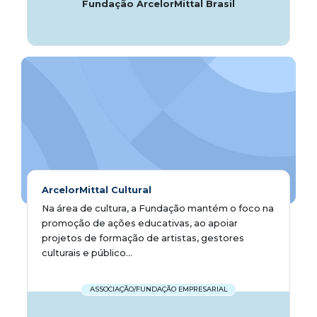
Fundação ArcelorMittal Brasil
ArcelorMittal Cultural
Na área de cultura, a Fundação mantém o foco na
promoção de ações educativas, ao apoiar
projetos de formação de artistas, gestores
culturais e público...
ASSOCIAÇÃO/FUNDAÇÃO EMPRESARIAL