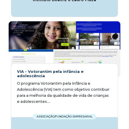
VIA - Votorantim pela infância e
adolescência
O programa Votorantim pela Infância e
Adolescência (VIA) tem como objetivo contribuir
para a melhoria da qualidade de vida de crianças
e adolescentes....
ASSOCIAÇÃO/FUNDAÇÃO EMPRESARIAL