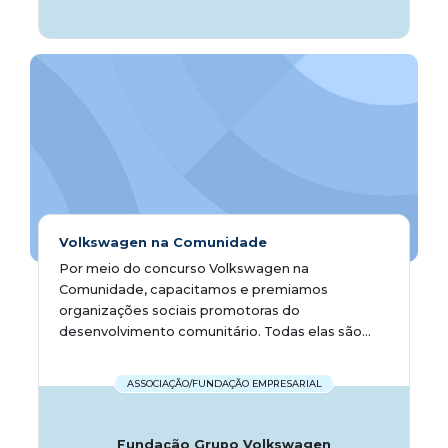
Volkswagen na Comunidade
Por meio do concurso Volkswagen na
Comunidade, capacitamos e premiamos
organizações sociais promotoras do
desenvolvimento comunitário. Todas elas são...
ASSOCIAÇÃO/FUNDAÇÃO EMPRESARIAL
Fundação Grupo Volkswagen