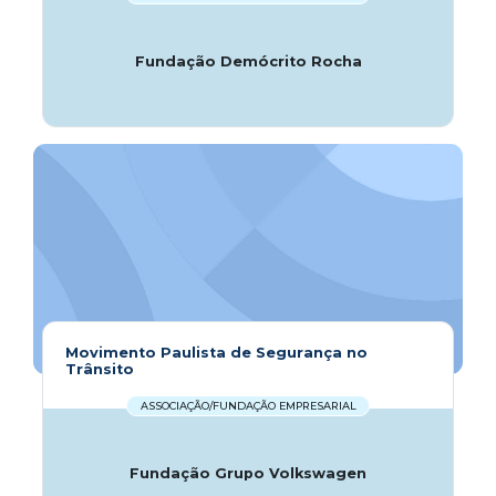
Fundação Demócrito Rocha
Movimento Paulista de Segurança no
Trânsito
ASSOCIAÇÃO/FUNDAÇÃO EMPRESARIAL
Fundação Grupo Volkswagen