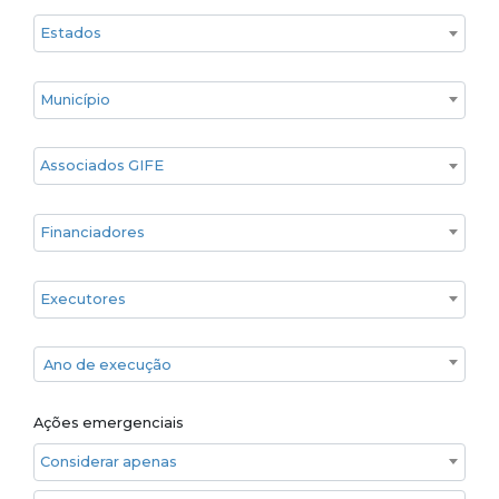
Estado
Cidade
Associados GIFE
Financiadores
Executores
Ano de execução
Ano de execução
Ações emergenciais
Considerar apenas ações emergenciais