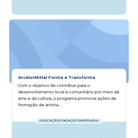
ArcelorMittal Forma e Transforma
Com o objetivo de contribuir para o
desenvolvimento local e comunitário por meio da
arte e da cultura, o programa promove ações de
formação de artista...
ASSOCIAÇÃO/FUNDAÇÃO EMPRESARIAL