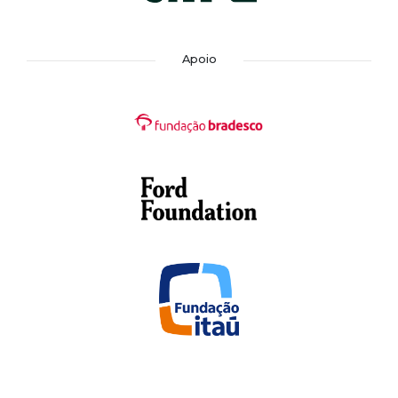
Apoio