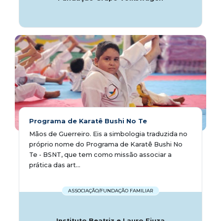
Programa de Karatê Bushi No Te
Mãos de Guerreiro. Eis a simbologia traduzida no
próprio nome do Programa de Karatê Bushi No
Te - BSNT, que tem como missão associar a
prática das art...
ASSOCIAÇÃO/FUNDAÇÃO FAMILIAR
Instituto Beatriz e Lauro Fiuza