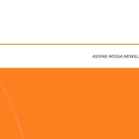
ASSINE NOSSA NEWSL