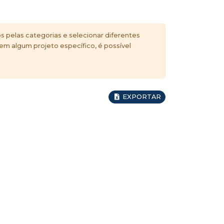
s pelas categorias e selecionar diferentes
 em algum projeto específico, é possível
EXPORTAR