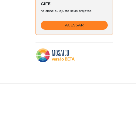
GIFE
Adicione ou ajuste seus projetos
ACESSAR