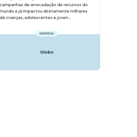
campanhas de arrecadação de recursos do
mundo e já impactou diretamente milhares
de crianças, adolescentes e joven...
EMPRESA
Globo