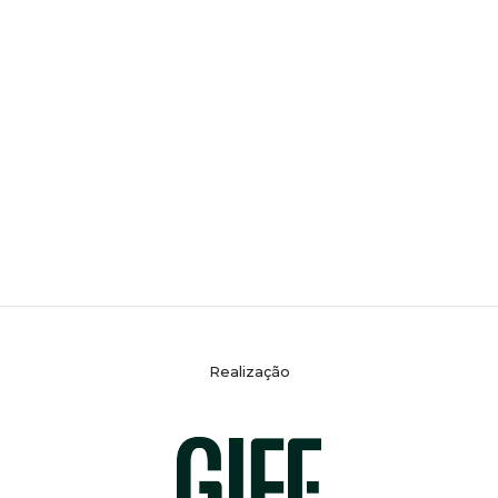
Realização