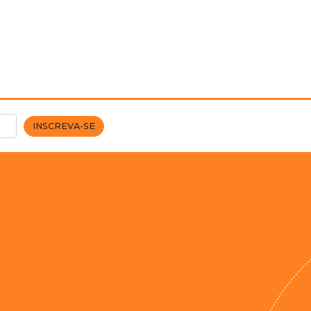
INSCREVA-SE