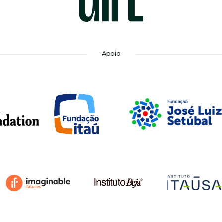
Apoio