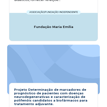
ASSOCIAÇÃO/FUNDAÇÃO INDEPENDENTE
Fundação Maria Emília
Projeto Determinação de marcadores de
prognóstico de pacientes com doenças
neurodegenerativas e caracterização de
polifenóis candidatos a biofármacos para
tratamento adjuvante.