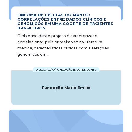
LINFOMA DE CÉLULAS DO MANTO:
CORRELAÇÕES ENTRE DADOS CLÍNICOS E
GENÔMICOS EM UMA COORTE DE PACIENTES
BRASILEIROS
O objetivo deste projeto é caracterizar e
correlacionar, pela primeira vez na literatura
médica, características clínicas com alterações
genômicas em...
ASSOCIAÇÃO/FUNDAÇÃO INDEPENDENTE
Fundação Maria Emília