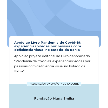
Apoio ao Livro Pandemia de Covid-19:
experiências vividas por pessoas com
deficiência visual no Estado da Bahia
Apoio ao projeto editorial do Livro denominado
“Pandemia de Covid-19: experiências vividas por
pessoas com deficiência visual no Estado da
Bahia”
ASSOCIAÇÃO/FUNDAÇÃO INDEPENDENTE
Fundação Maria Emília