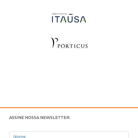
ASSINE NOSSA NEWSLETTER:
Nome