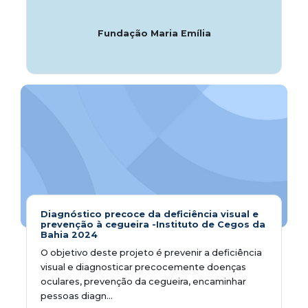
Fundação Maria Emília
Diagnóstico precoce da deficiência visual e
prevenção à cegueira -Instituto de Cegos da
Bahia 2024
O objetivo deste projeto é prevenir a deficiência
visual e diagnosticar precocemente doenças
oculares, prevenção da cegueira, encaminhar
pessoas diagn...