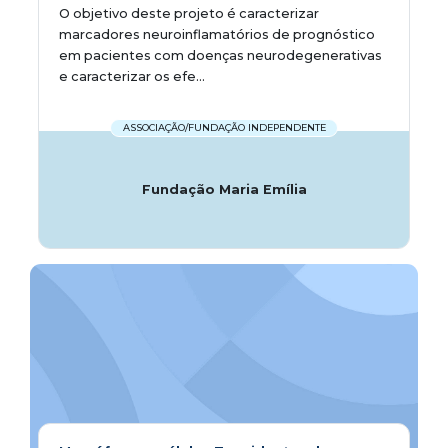
O objetivo deste projeto é caracterizar
marcadores neuroinflamatórios de prognóstico
em pacientes com doenças neurodegenerativas
e caracterizar os efe...
ASSOCIAÇÃO/FUNDAÇÃO INDEPENDENTE
Fundação Maria Emília