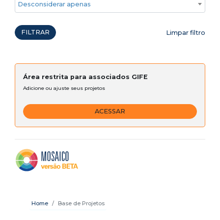
Desconsiderar apenas ações emergenciais
FILTRAR
Limpar filtro
Área restrita para associados GIFE
Adicione ou ajuste seus projetos
ACESSAR
Home
Base de Projetos