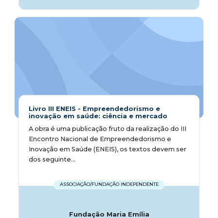
Livro III ENEIS - Empreendedorismo e
inovação em saúde: ciência e mercado
A obra é uma publicação fruto da realização do III
Encontro Nacional de Empreendedorismo e
Inovação em Saúde (ENEIS), os textos devem ser
dos seguinte...
ASSOCIAÇÃO/FUNDAÇÃO INDEPENDENTE
Fundação Maria Emília