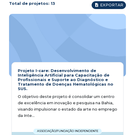
Total de projetos:
13
EXPORTAR
Projeto I-care: Desenvolvimento de
Inteligência Artificial para Capacitação de
Profissionais e Suporte ao Diagnóstico e
Tratamento de Doenças Hematológicas no
SUS.
O objetivo deste projeto é consolidar um centro
de excelência em inovação e pesquisa na Bahia,
visando impulsionar o estado da arte no emprego
da Inte...
ASSOCIAÇÃO/FUNDAÇÃO INDEPENDENTE