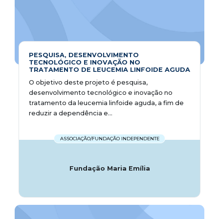
PESQUISA, DESENVOLVIMENTO
TECNOLÓGICO E INOVAÇÃO NO
TRATAMENTO DE LEUCEMIA LINFOIDE AGUDA
O objetivo deste projeto é pesquisa,
desenvolvimento tecnológico e inovação no
tratamento da leucemia linfoide aguda, a fim de
reduzir a dependência e...
ASSOCIAÇÃO/FUNDAÇÃO INDEPENDENTE
Fundação Maria Emília