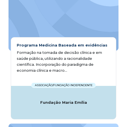
Programa Medicina Baseada em evidências
Formação na tomada de decisão clínica e em
saúde pública, utilizando a racionalidade
científica. Incorporação do paradigma de
economia clínica e macro...
ASSOCIAÇÃO/FUNDAÇÃO INDEPENDENTE
Fundação Maria Emília