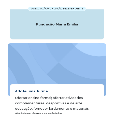
ASSOCIAÇÃO/FUNDAÇÃO INDEPENDENTE
Fundação Maria Emília
Adote uma turma
Ofertar ensino formal; ofertar atividades
complementares, desportivas e de arte
educação, fornecer fardamento e materiais
didáticos, fornecer refeiçõe...