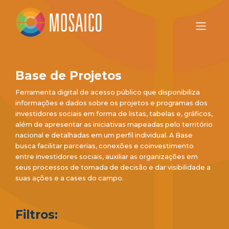
Base de Projetos
Ferramenta digital de acesso público que disponibiliza
informações e dados sobre os projetos e programas dos
investidores sociais em forma de listas, tabelas e, gráficos,
além de apresentar as iniciativas mapeadas pelo território
nacional e detalhadas em um perfil individual. A Base
busca facilitar parcerias, conexões e coinvestimento
entre investidores sociais, auxiliar as organizações em
seus processos de tomada de decisão e dar visibilidade a
suas ações e a cases do campo.
Filtros: