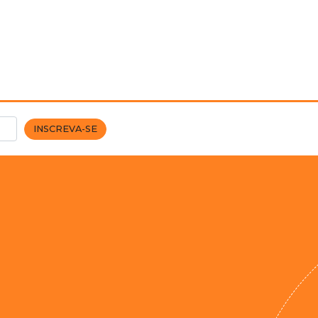
INSCREVA-SE