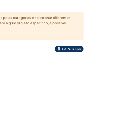
s pelas categorias e selecionar diferentes
 em algum projeto específico, é possível
EXPORTAR