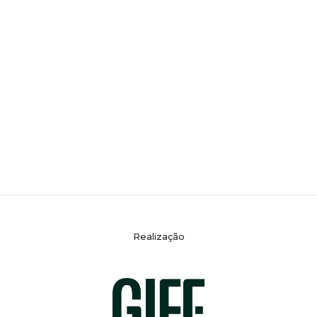
Realização