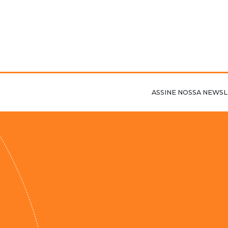
ASSINE NOSSA NEWSL