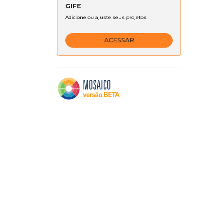
GIFE
Adicione ou ajuste seus projetos
ACESSAR