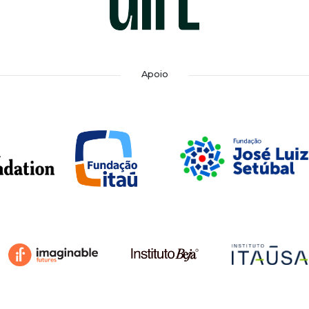
Apoio