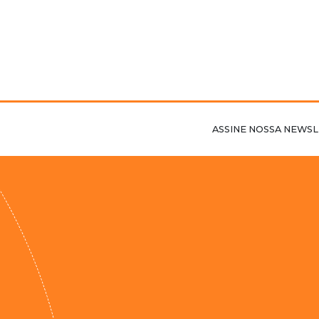
ASSINE NOSSA NEWSL