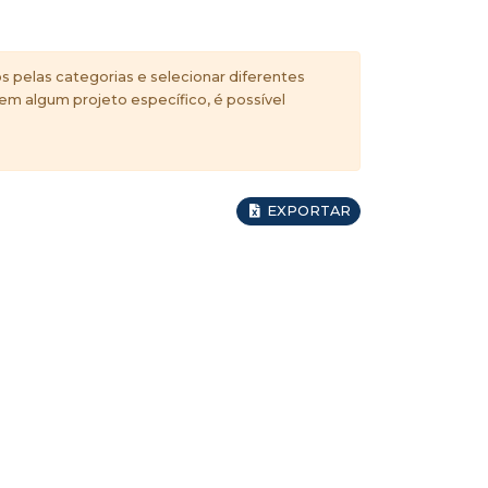
s pelas categorias e selecionar diferentes
 em algum projeto específico, é possível
EXPORTAR