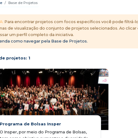
e
Base de Projetos
A:
Para encontrar projetos com focos específicos você pode filtrá-lo
mas de visualização do conjunto de projetos selecionados. Ao clicar
ssar um perfil completo da iniciativa.
enda como navegar pela Base de Projetos.
de projetos:
1
Programa de Bolsas Insper
O Insper, por meio do Programa de Bolsas,