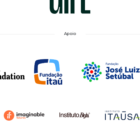
Apoio