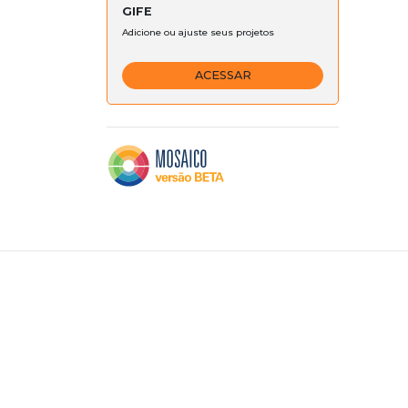
GIFE
Adicione ou ajuste seus projetos
ACESSAR