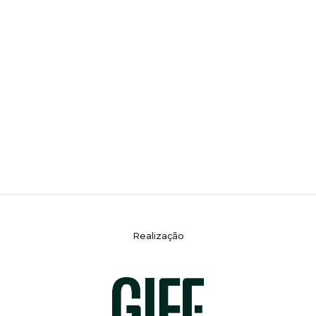
Realização