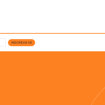
INSCREVA-SE