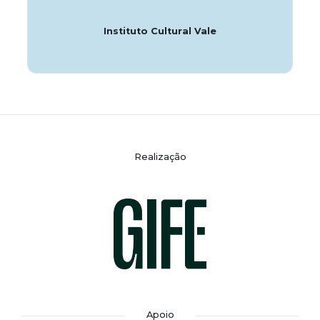
Instituto Cultural Vale
Realização
Apoio