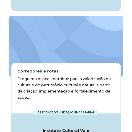
Corredores e rotas
Programa busca contribuir para a valorização da
cultura e do patrimônio cultural e natural a partir
da criação, implementação e fortalecimento de
açõe...
ASSOCIAÇÃO/FUNDAÇÃO EMPRESARIAL
Instituto Cultural Vale