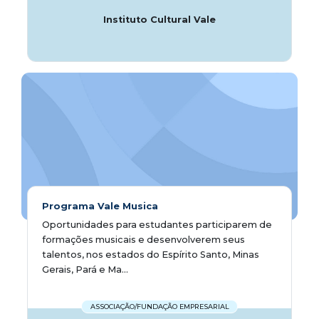
Instituto Cultural Vale
Programa Vale Musica
Oportunidades para estudantes participarem de
formações musicais e desenvolverem seus
talentos, nos estados do Espírito Santo, Minas
Gerais, Pará e Ma...
ASSOCIAÇÃO/FUNDAÇÃO EMPRESARIAL