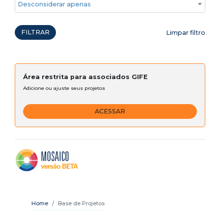
Desconsiderar apenas ações emergenciais
FILTRAR
Limpar filtro
Área restrita para associados GIFE
Adicione ou ajuste seus projetos
ACESSAR
Home
Base de Projetos