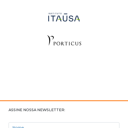
ASSINE NOSSA NEWSLETTER:
Nome