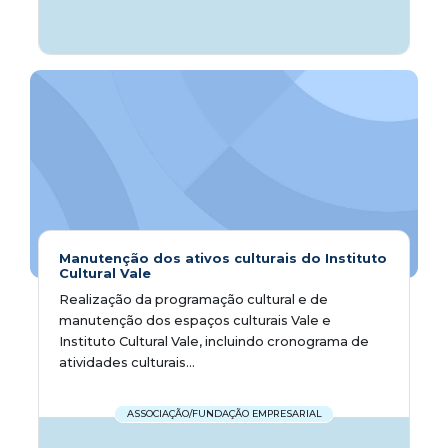
Manutenção dos ativos culturais do Instituto
Cultural Vale
Realização da programação cultural e de
manutenção dos espaços culturais Vale e
Instituto Cultural Vale, incluindo cronograma de
atividades culturais...
ASSOCIAÇÃO/FUNDAÇÃO EMPRESARIAL