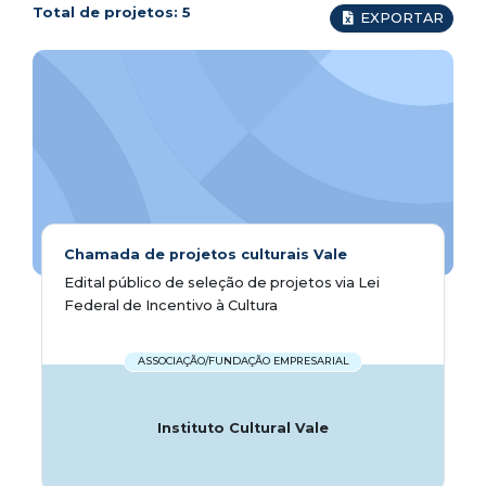
Total de projetos:
5
EXPORTAR
Chamada de projetos culturais Vale
Edital público de seleção de projetos via Lei
Federal de Incentivo à Cultura
ASSOCIAÇÃO/FUNDAÇÃO EMPRESARIAL
Instituto Cultural Vale