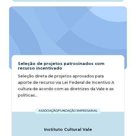
Seleção de projetos patrocinados com
recurso incentivado
Seleção direta de projetos aprovados para
aporte de recurso via Lei Federal de Incentivo A
cultura de acordo com as diretrizes da Vale e as
politicas...
ASSOCIAÇÃO/FUNDAÇÃO EMPRESARIAL
Instituto Cultural Vale