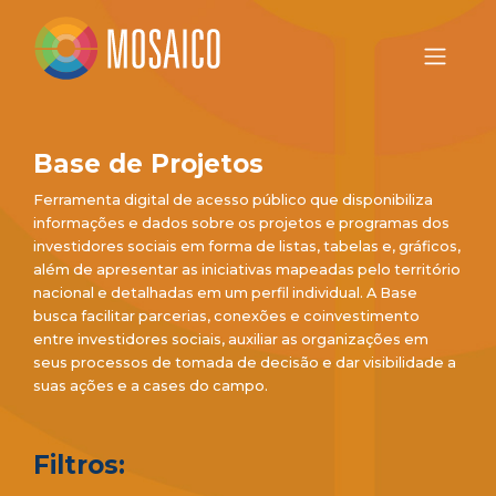
Base de Projetos
Ferramenta digital de acesso público que disponibiliza
informações e dados sobre os projetos e programas dos
investidores sociais em forma de listas, tabelas e, gráficos,
além de apresentar as iniciativas mapeadas pelo território
nacional e detalhadas em um perfil individual. A Base
busca facilitar parcerias, conexões e coinvestimento
entre investidores sociais, auxiliar as organizações em
seus processos de tomada de decisão e dar visibilidade a
suas ações e a cases do campo.
Filtros: