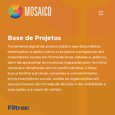
Base de Projetos
Ferramenta digital de acesso público que disponibiliza
informações e dados sobre os projetos e programas dos
investidores sociais em forma de listas, tabelas e, gráficos,
além de apresentar as iniciativas mapeadas pelo território
nacional e detalhadas em um perfil individual. A Base
busca facilitar parcerias, conexões e coinvestimento
entre investidores sociais, auxiliar as organizações em
seus processos de tomada de decisão e dar visibilidade a
suas ações e a cases do campo.
Filtros: