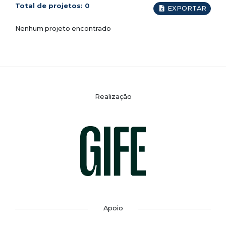
Total de projetos:
0
EXPORTAR
Nenhum projeto encontrado
Realização
Apoio