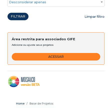
Desconsiderar apenas ações emergenciais
FILTRAR
Limpar filtro
Área restrita para associados GIFE
Adicione ou ajuste seus projetos
ACESSAR
Home
Base de Projetos