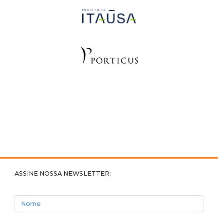
ASSINE NOSSA NEWSLETTER:
Nome