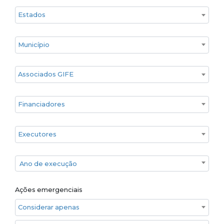
Estado
Cidade
Associados GIFE
Financiadores
Executores
Ano de execução
Ano de execução
Ações emergenciais
Considerar apenas ações emergenciais