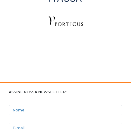
ASSINE NOSSA NEWSLETTER:
Nome
E-mail