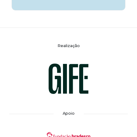
Realização
Apoio