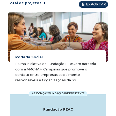
Total de projetos:
1
EXPORTAR
Rodada Social
É uma iniciativa da Fundação FEAC em parceria
com a AMCHAM Campinas que promove o
contato entre empresas socialmente
responsáveis e Organizações da So...
ASSOCIAÇÃO/FUNDAÇÃO INDEPENDENTE
Fundação FEAC