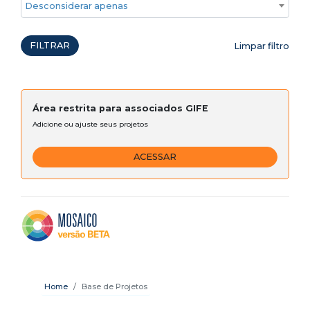
Desconsiderar apenas ações emergenciais
FILTRAR
Limpar filtro
Área restrita para associados GIFE
Adicione ou ajuste seus projetos
ACESSAR
Home
Base de Projetos