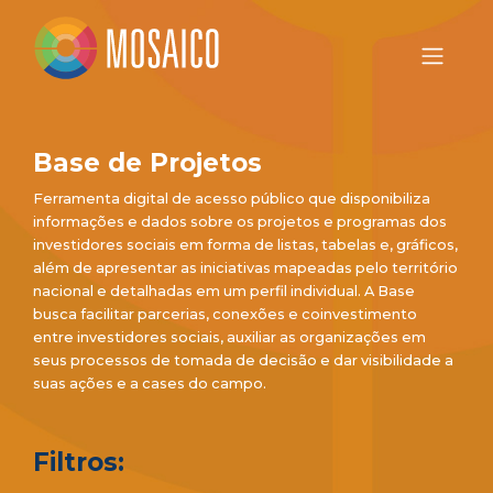
Base de Projetos
Ferramenta digital de acesso público que disponibiliza
informações e dados sobre os projetos e programas dos
investidores sociais em forma de listas, tabelas e, gráficos,
além de apresentar as iniciativas mapeadas pelo território
nacional e detalhadas em um perfil individual. A Base
busca facilitar parcerias, conexões e coinvestimento
entre investidores sociais, auxiliar as organizações em
seus processos de tomada de decisão e dar visibilidade a
suas ações e a cases do campo.
Filtros: