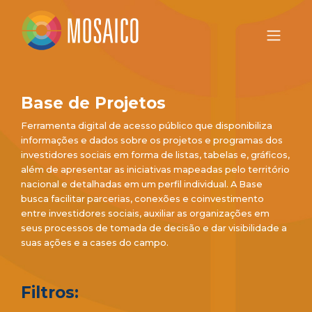
Base de Projetos
Ferramenta digital de acesso público que disponibiliza
informações e dados sobre os projetos e programas dos
investidores sociais em forma de listas, tabelas e, gráficos,
além de apresentar as iniciativas mapeadas pelo território
nacional e detalhadas em um perfil individual. A Base
busca facilitar parcerias, conexões e coinvestimento
entre investidores sociais, auxiliar as organizações em
seus processos de tomada de decisão e dar visibilidade a
suas ações e a cases do campo.
Filtros: