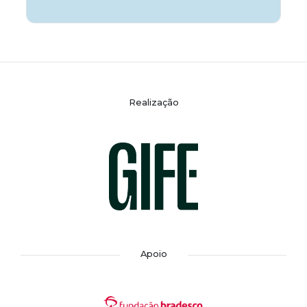
Realização
Apoio