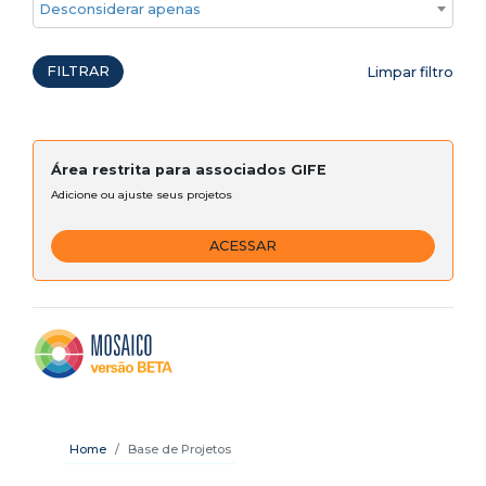
Desconsiderar apenas ações emergenciais
FILTRAR
Limpar filtro
Área restrita para associados GIFE
Adicione ou ajuste seus projetos
ACESSAR
Home
Base de Projetos