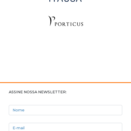
ASSINE NOSSA NEWSLETTER:
Nome
E-mail