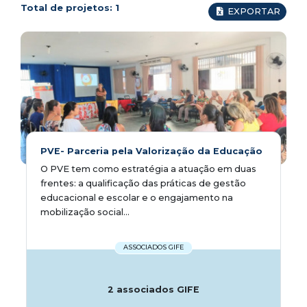
Total de projetos:
1
EXPORTAR
PVE- Parceria pela Valorização da Educação
O PVE tem como estratégia a atuação em duas
frentes: a qualificação das práticas de gestão
educacional e escolar e o engajamento na
mobilização social...
ASSOCIADOS GIFE
2 associados GIFE