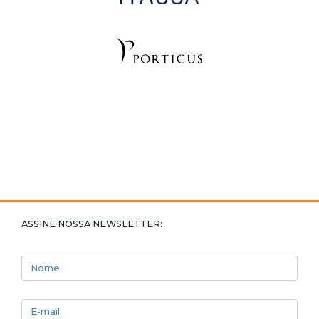
ASSINE NOSSA NEWSLETTER:
Nome
E-mail