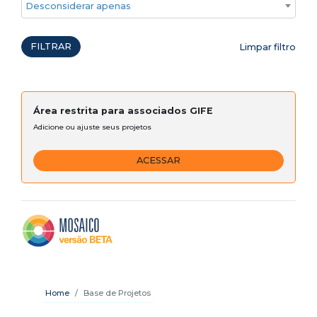
Desconsiderar apenas ações emergenciais
FILTRAR
Limpar filtro
Área restrita para associados GIFE
Adicione ou ajuste seus projetos
ACESSAR
Home
Base de Projetos