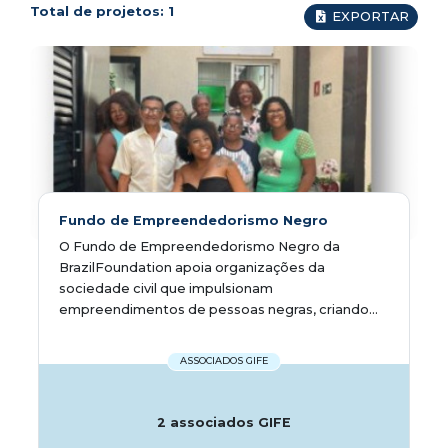
Total de projetos:
1
EXPORTAR
Fundo de Empreendedorismo Negro
O Fundo de Empreendedorismo Negro da
BrazilFoundation apoia organizações da
sociedade civil que impulsionam
empreendimentos de pessoas negras, criando...
ASSOCIADOS GIFE
2 associados GIFE