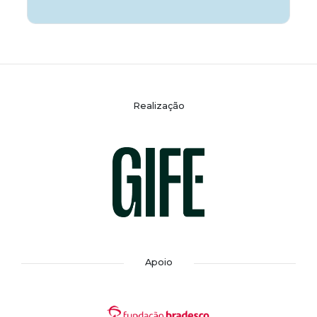
Realização
Apoio