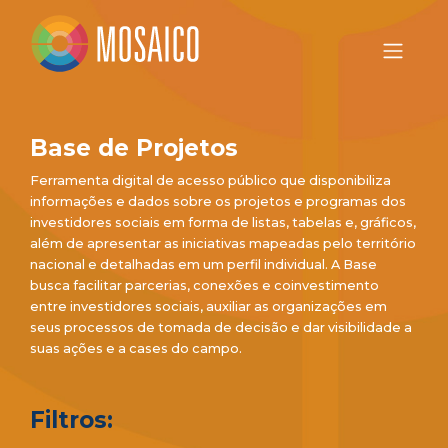
Base de Projetos
Ferramenta digital de acesso público que disponibiliza
informações e dados sobre os projetos e programas dos
investidores sociais em forma de listas, tabelas e, gráficos,
além de apresentar as iniciativas mapeadas pelo território
nacional e detalhadas em um perfil individual. A Base
busca facilitar parcerias, conexões e coinvestimento
entre investidores sociais, auxiliar as organizações em
seus processos de tomada de decisão e dar visibilidade a
suas ações e a cases do campo.
Filtros: