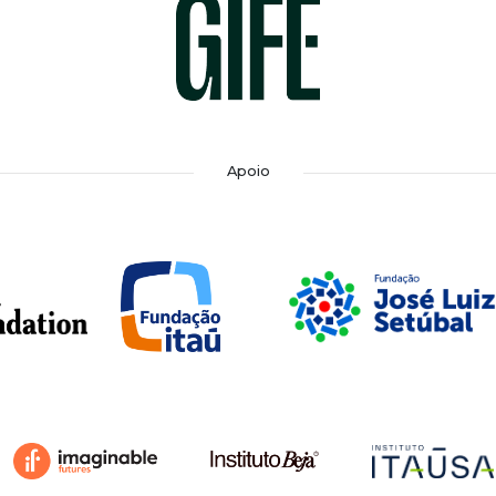
Apoio