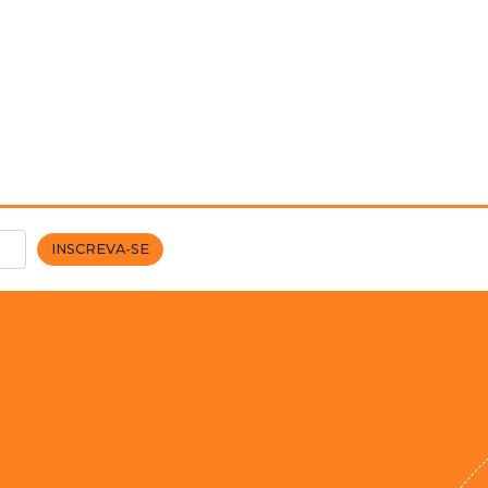
INSCREVA-SE