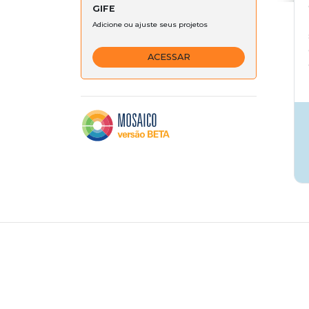
GIFE
Adicione ou ajuste seus projetos
ACESSAR