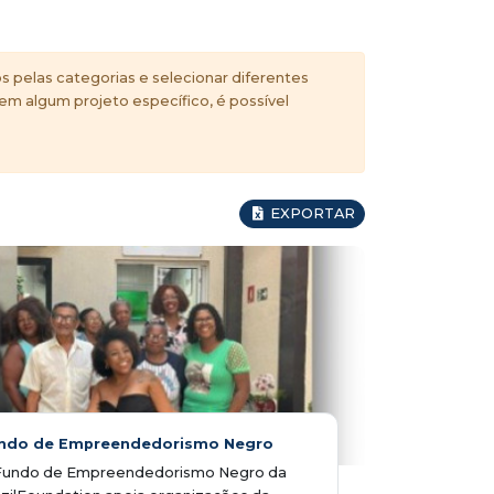
s pelas categorias e selecionar diferentes
 em algum projeto específico, é possível
EXPORTAR
ndo de Empreendedorismo Negro
Fundo de Empreendedorismo Negro da