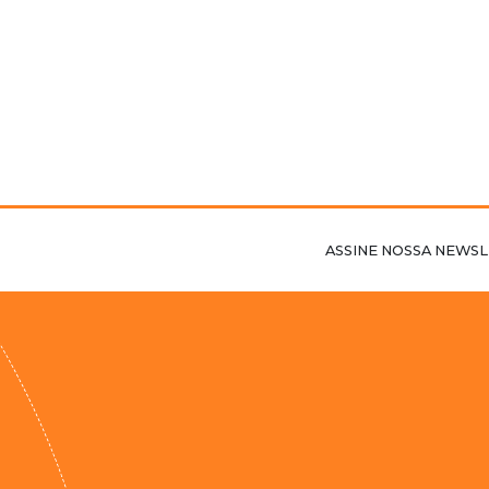
ASSINE NOSSA NEWSL