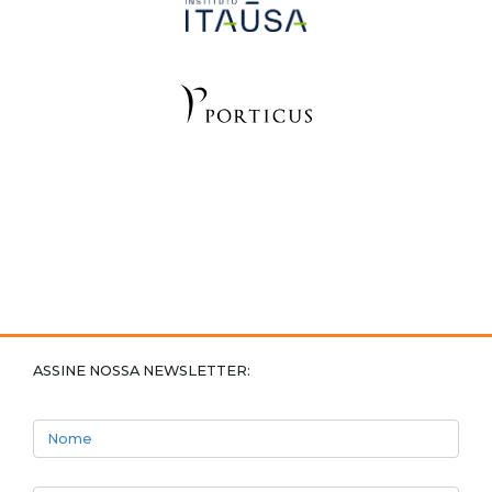
ASSINE NOSSA NEWSLETTER:
Nome