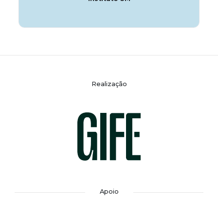
Realização
Apoio