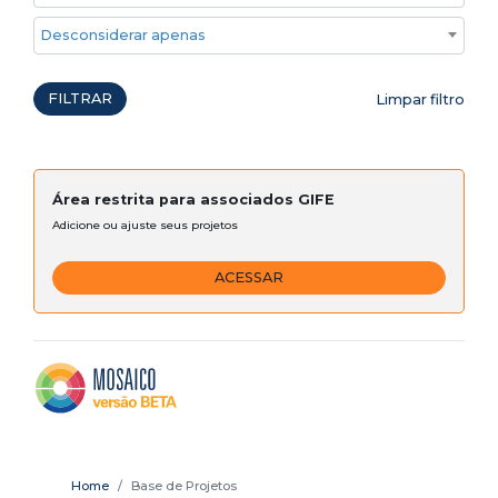
Desconsiderar apenas ações emergenciais
FILTRAR
Limpar filtro
Área restrita para associados GIFE
Adicione ou ajuste seus projetos
ACESSAR
Home
Base de Projetos