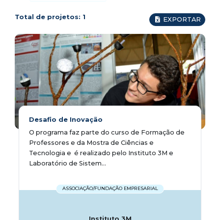
Total de projetos:
1
EXPORTAR
Desafio de Inovação
O programa faz parte do curso de Formação de
Professores e da Mostra de Ciências e
Tecnologia e é realizado pelo Instituto 3M e
Laboratório de Sistem...
ASSOCIAÇÃO/FUNDAÇÃO EMPRESARIAL
Instituto 3M