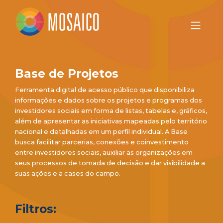
Base de Projetos
Ferramenta digital de acesso público que disponibiliza
informações e dados sobre os projetos e programas dos
investidores sociais em forma de listas, tabelas e, gráficos,
além de apresentar as iniciativas mapeadas pelo território
nacional e detalhadas em um perfil individual. A Base
busca facilitar parcerias, conexões e coinvestimento
entre investidores sociais, auxiliar as organizações em
seus processos de tomada de decisão e dar visibilidade a
suas ações e a cases do campo.
Filtros: