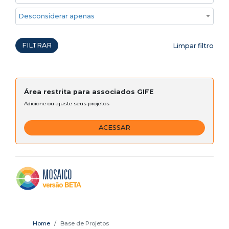
Desconsiderar apenas ações emergenciais
FILTRAR
Limpar filtro
Área restrita para associados GIFE
Adicione ou ajuste seus projetos
ACESSAR
Home
Base de Projetos