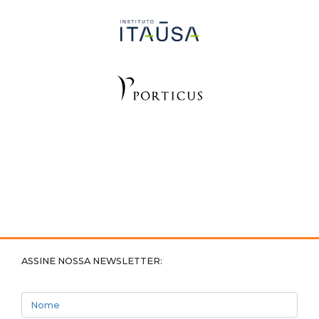
ASSINE NOSSA NEWSLETTER:
Nome