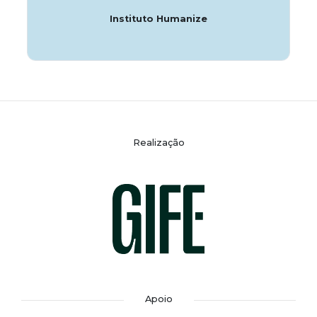
Instituto Humanize
Realização
Apoio