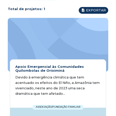
Total de projetos:
1
EXPORTAR
Apoio Emergencial às Comunidades
Quilombolas de Oriximiná
Devido à emergência climática que tem
acentuado os efeitos do El Niño, a Amazônia tem
vivenciado, neste ano de 2023 uma seca
dramática que tem afetado...
ASSOCIAÇÃO/FUNDAÇÃO FAMILIAR