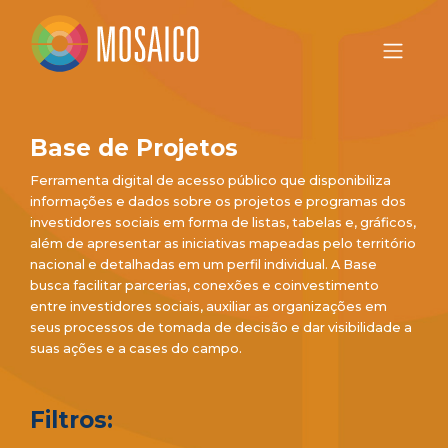
Base de Projetos
Ferramenta digital de acesso público que disponibiliza
informações e dados sobre os projetos e programas dos
investidores sociais em forma de listas, tabelas e, gráficos,
além de apresentar as iniciativas mapeadas pelo território
nacional e detalhadas em um perfil individual. A Base
busca facilitar parcerias, conexões e coinvestimento
entre investidores sociais, auxiliar as organizações em
seus processos de tomada de decisão e dar visibilidade a
suas ações e a cases do campo.
Filtros: