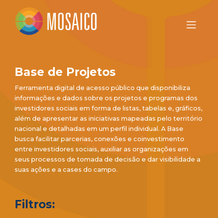
Base de Projetos
Ferramenta digital de acesso público que disponibiliza
informações e dados sobre os projetos e programas dos
investidores sociais em forma de listas, tabelas e, gráficos,
além de apresentar as iniciativas mapeadas pelo território
nacional e detalhadas em um perfil individual. A Base
busca facilitar parcerias, conexões e coinvestimento
entre investidores sociais, auxiliar as organizações em
seus processos de tomada de decisão e dar visibilidade a
suas ações e a cases do campo.
Filtros: