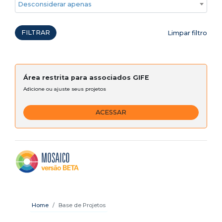
Desconsiderar apenas ações emergenciais
FILTRAR
Limpar filtro
Área restrita para associados GIFE
Adicione ou ajuste seus projetos
ACESSAR
Home
Base de Projetos