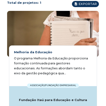
Total de projetos:
1
EXPORTAR
Melhoria da Educação
O programa Melhoria da Educação proporciona
formação continuada para gestores
educacionais. As formações abordam tanto o
eixo da gestão pedagógica qua...
ASSOCIAÇÃO/FUNDAÇÃO EMPRESARIAL
Fundação Itaú para Educação e Cultura