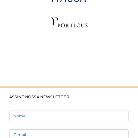
ASSINE NOSSA NEWSLETTER:
Nome
E-mail