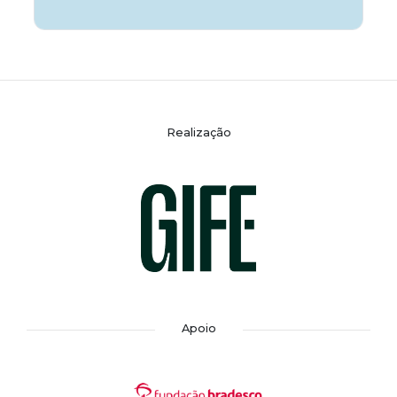
Realização
Apoio