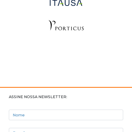
ASSINE NOSSA NEWSLETTER:
Nome
E-mail