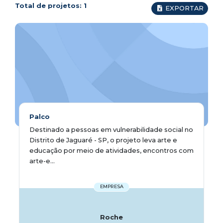
Total de projetos:
1
EXPORTAR
Palco
Destinado a pessoas em vulnerabilidade social no
Distrito de Jaguaré - SP, o projeto leva arte e
educação por meio de atividades, encontros com
arte-e...
EMPRESA
Roche