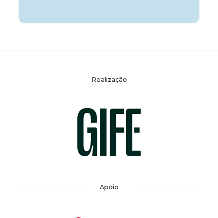
Realização
Apoio