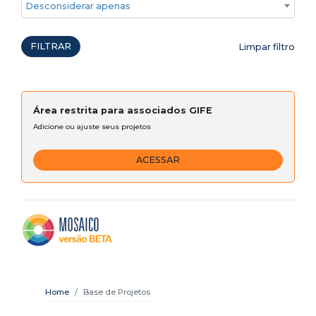
Desconsiderar apenas ações emergenciais
FILTRAR
Limpar filtro
Área restrita para associados GIFE
Adicione ou ajuste seus projetos
ACESSAR
Home
Base de Projetos