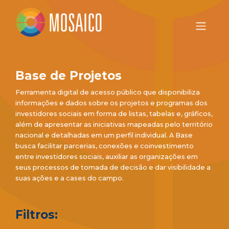
Base de Projetos
Ferramenta digital de acesso público que disponibiliza
informações e dados sobre os projetos e programas dos
investidores sociais em forma de listas, tabelas e, gráficos,
além de apresentar as iniciativas mapeadas pelo território
nacional e detalhadas em um perfil individual. A Base
busca facilitar parcerias, conexões e coinvestimento
entre investidores sociais, auxiliar as organizações em
seus processos de tomada de decisão e dar visibilidade a
suas ações e a cases do campo.
Filtros: