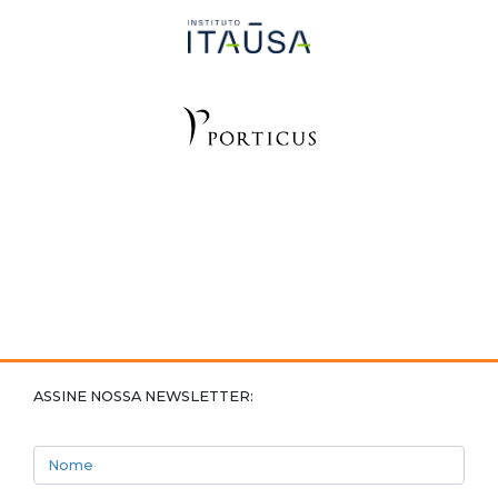
ASSINE NOSSA NEWSLETTER:
Nome