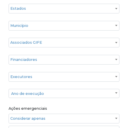
Estado
Cidade
Associados GIFE
Financiadores
Executores
Ano de execução
Ano de execução
Ações emergenciais
Considerar apenas ações emergenciais