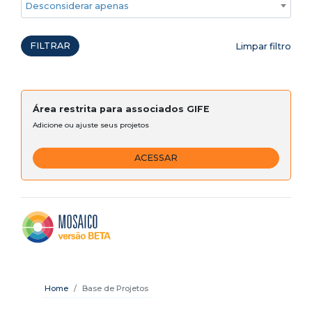
Desconsiderar apenas ações emergenciais
FILTRAR
Limpar filtro
Área restrita para associados GIFE
Adicione ou ajuste seus projetos
ACESSAR
Home
Base de Projetos