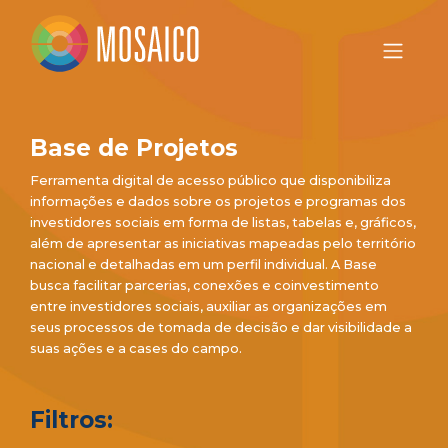
Base de Projetos
Ferramenta digital de acesso público que disponibiliza
informações e dados sobre os projetos e programas dos
investidores sociais em forma de listas, tabelas e, gráficos,
além de apresentar as iniciativas mapeadas pelo território
nacional e detalhadas em um perfil individual. A Base
busca facilitar parcerias, conexões e coinvestimento
entre investidores sociais, auxiliar as organizações em
seus processos de tomada de decisão e dar visibilidade a
suas ações e a cases do campo.
Filtros: