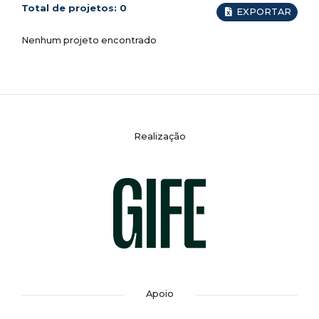
Total de projetos:
0
EXPORTAR
Nenhum projeto encontrado
Realização
Apoio