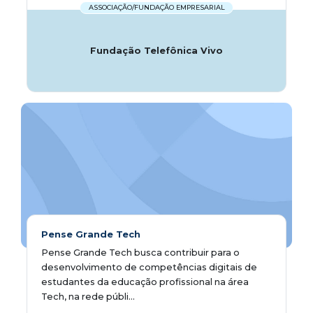
ASSOCIAÇÃO/FUNDAÇÃO EMPRESARIAL
Fundação Telefônica Vivo
Pense Grande Tech
Pense Grande Tech busca contribuir para o
desenvolvimento de competências digitais de
estudantes da educação profissional na área
Tech, na rede públi...