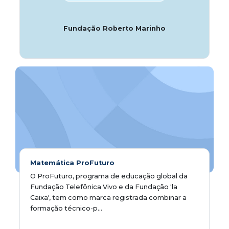
Fundação Roberto Marinho
Matemática ProFuturo
O ProFuturo, programa de educação global da
Fundação Telefônica Vivo e da Fundação 'la
Caixa', tem como marca registrada combinar a
formação técnico-p...