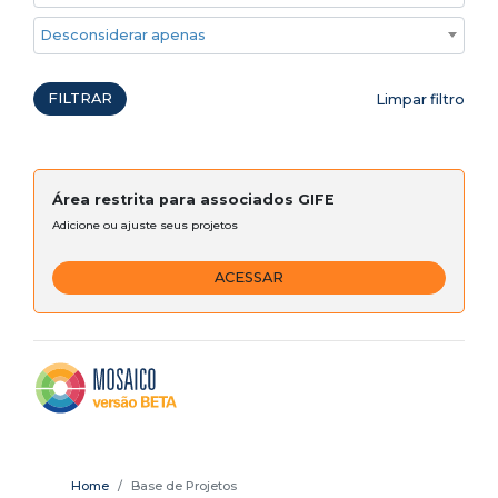
Desconsiderar apenas ações emergenciais
FILTRAR
Limpar filtro
Área restrita para associados GIFE
Adicione ou ajuste seus projetos
ACESSAR
Home
Base de Projetos