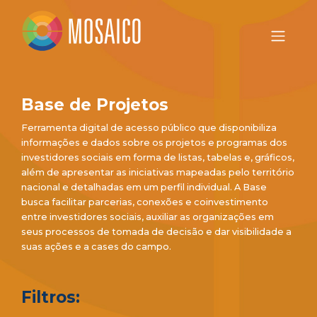
Base de Projetos
Ferramenta digital de acesso público que disponibiliza
informações e dados sobre os projetos e programas dos
investidores sociais em forma de listas, tabelas e, gráficos,
além de apresentar as iniciativas mapeadas pelo território
nacional e detalhadas em um perfil individual. A Base
busca facilitar parcerias, conexões e coinvestimento
entre investidores sociais, auxiliar as organizações em
seus processos de tomada de decisão e dar visibilidade a
suas ações e a cases do campo.
Filtros: