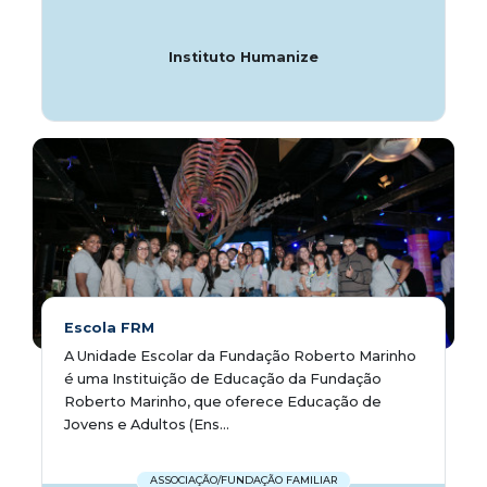
Instituto Humanize
Escola FRM
A Unidade Escolar da Fundação Roberto Marinho
é uma Instituição de Educação da Fundação
Roberto Marinho, que oferece Educação de
Jovens e Adultos (Ens...
ASSOCIAÇÃO/FUNDAÇÃO FAMILIAR