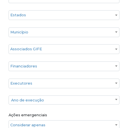
Estado
Cidade
Associados GIFE
Financiadores
Executores
Ano de execução
Ano de execução
Ações emergenciais
Considerar apenas ações emergenciais