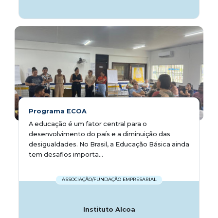
Programa ECOA
A educação é um fator central para o
desenvolvimento do país e a diminuição das
desigualdades. No Brasil, a Educação Básica ainda
tem desafios importa...
ASSOCIAÇÃO/FUNDAÇÃO EMPRESARIAL
Instituto Alcoa