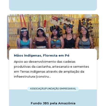
Mãos Indígenas, Floresta em Pé
Apoio ao desenvolvimento das cadeias
produtivas da castanha, artesanato e sementes
em Terras indígenas através de ampliação da
infraestrutura (constru...
ASSOCIAÇÃO/FUNDAÇÃO EMPRESARIAL
Fundo JBS pela Amazônia