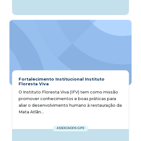
Fortalecimento Institucional Instituto
Floresta Viva
O Instituto Floresta Viva (IFV) tem como missão
promover conhecimentos e boas práticas para
aliar o desenvolvimento humano à restauração da
Mata Atlân...
ASSOCIADOS GIFE