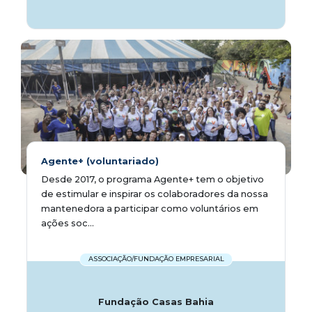
Agente+ (voluntariado)
Desde 2017, o programa Agente+ tem o objetivo
de estimular e inspirar os colaboradores da nossa
mantenedora a participar como voluntários em
ações soc...
ASSOCIAÇÃO/FUNDAÇÃO EMPRESARIAL
Fundação Casas Bahia