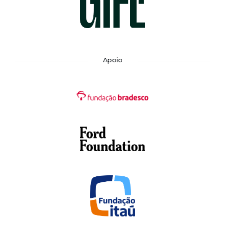
Apoio