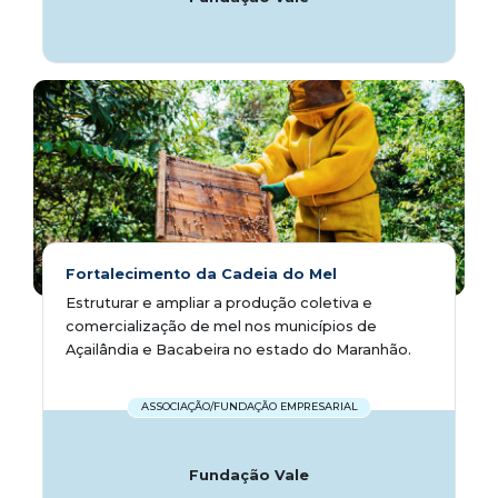
Fortalecimento da Cadeia do Mel
Estruturar e ampliar a produção coletiva e
comercialização de mel nos municípios de
Açailândia e Bacabeira no estado do Maranhão.
ASSOCIAÇÃO/FUNDAÇÃO EMPRESARIAL
Fundação Vale