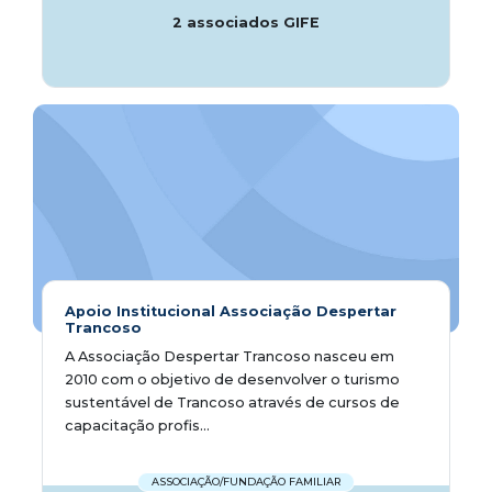
2 associados GIFE
Apoio Institucional Associação Despertar
Trancoso
A Associação Despertar Trancoso nasceu em
2010 com o objetivo de desenvolver o turismo
sustentável de Trancoso através de cursos de
capacitação profis...
ASSOCIAÇÃO/FUNDAÇÃO FAMILIAR