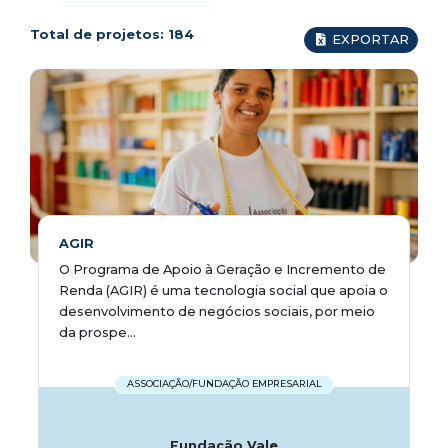
Total de projetos:
184
EXPORTAR
AGIR
O Programa de Apoio à Geração e Incremento de
Renda (AGIR) é uma tecnologia social que apoia o
desenvolvimento de negócios sociais, por meio
da prospe...
ASSOCIAÇÃO/FUNDAÇÃO EMPRESARIAL
Fundação Vale