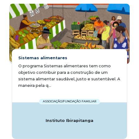
Sistemas alimentares
O programa Sistemas alimentares tem como
objetivo contribuir para a construção de um
sistema alimentar saudável, justo e sustentável. A
maneira pela q...
ASSOCIAÇÃO/FUNDAÇÃO FAMILIAR
Instituto Ibirapitanga