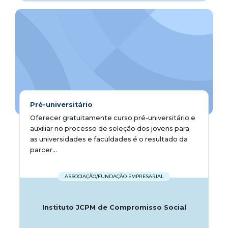
Pré-universitário
Oferecer gratuitamente curso pré-universitário e
auxiliar no processo de seleção dos jovens para
as universidades e faculdades é o resultado da
parcer...
ASSOCIAÇÃO/FUNDAÇÃO EMPRESARIAL
Instituto JCPM de Compromisso Social