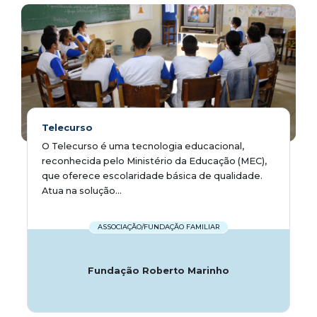
Telecurso
O Telecurso é uma tecnologia educacional,
reconhecida pelo Ministério da Educação (MEC),
que oferece escolaridade básica de qualidade.
Atua na solução...
ASSOCIAÇÃO/FUNDAÇÃO FAMILIAR
Fundação Roberto Marinho