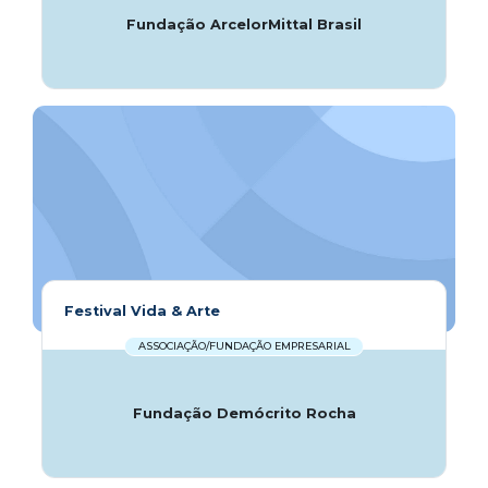
Fundação ArcelorMittal Brasil
Festival Vida & Arte
ASSOCIAÇÃO/FUNDAÇÃO EMPRESARIAL
Fundação Demócrito Rocha