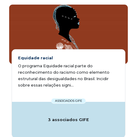
Equidade racial
O programa Equidade racial parte do
reconhecimento do racismo como elemento
estrutural das desigualdades no Brasil. Incidir
sobre essas relações signi...
ASSOCIADOS GIFE
3 associados GIFE