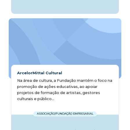
ArcelorMittal Cultural
Na área de cultura, a Fundação mantém o foco na
promoção de ações educativas, ao apoiar
projetos de formação de artistas, gestores
culturais e público...
ASSOCIAÇÃO/FUNDAÇÃO EMPRESARIAL