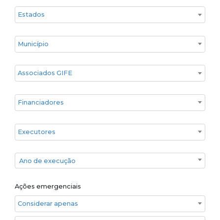
Estado
Cidade
Associados GIFE
Financiadores
Executores
Ano de execução
Ano de execução
Ações emergenciais
Considerar apenas ações emergenciais