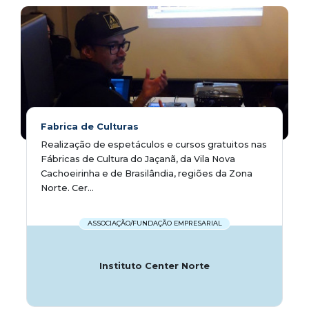
Fabrica de Culturas
Realização de espetáculos e cursos gratuitos nas
Fábricas de Cultura do Jaçanã, da Vila Nova
Cachoeirinha e de Brasilândia, regiões da Zona
Norte. Cer...
ASSOCIAÇÃO/FUNDAÇÃO EMPRESARIAL
Instituto Center Norte