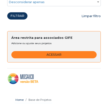
Desconsiderar apenas ações emergenciais
FILTRAR
Limpar filtro
Área restrita para associados GIFE
Adicione ou ajuste seus projetos
ACESSAR
Home
Base de Projetos