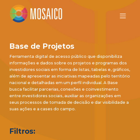
Base de Projetos
Ferramenta digital de acesso público que disponibiliza
informações e dados sobre os projetos e programas dos
investidores sociais em forma de listas, tabelas e, gráficos,
além de apresentar as iniciativas mapeadas pelo território
nacional e detalhadas em um perfil individual. A Base
busca facilitar parcerias, conexões e coinvestimento
entre investidores sociais, auxiliar as organizações em
seus processos de tomada de decisão e dar visibilidade a
suas ações e a cases do campo.
Filtros: