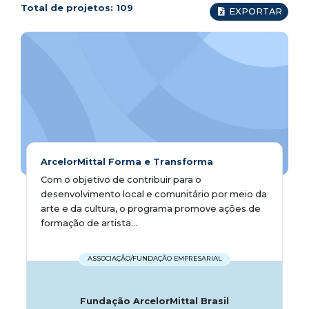
Total de projetos:
109
EXPORTAR
ArcelorMittal Forma e Transforma
Com o objetivo de contribuir para o
desenvolvimento local e comunitário por meio da
arte e da cultura, o programa promove ações de
formação de artista...
ASSOCIAÇÃO/FUNDAÇÃO EMPRESARIAL
Fundação ArcelorMittal Brasil