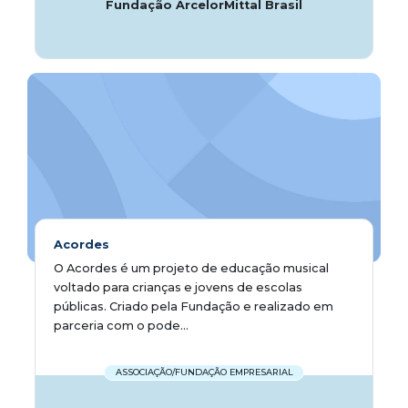
Fundação ArcelorMittal Brasil
Acordes
O Acordes é um projeto de educação musical
voltado para crianças e jovens de escolas
públicas. Criado pela Fundação e realizado em
parceria com o pode...
ASSOCIAÇÃO/FUNDAÇÃO EMPRESARIAL