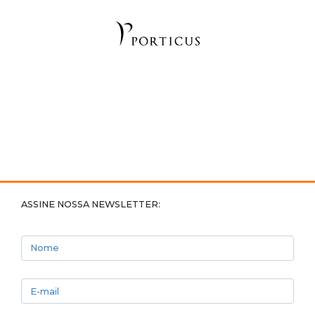
ASSINE NOSSA NEWSLETTER:
Nome
E-mail