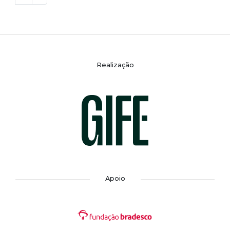
Realização
Apoio