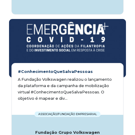
#ConhecimentoQueSalvaPessoas
A Fundação Volkswagen realizou o lançamento
da plataforma e da campanha de mobilização
virtual #ConhecimentoQueSalvaPessoas. O
objetivo é mapear e div...
ASSOCIAÇÃO/FUNDAÇÃO EMPRESARIAL
Fundação Grupo Volkswagen