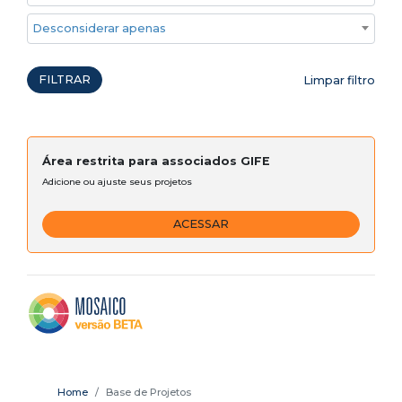
Desconsiderar apenas ações emergenciais
FILTRAR
Limpar filtro
Área restrita para associados GIFE
Adicione ou ajuste seus projetos
ACESSAR
Home
Base de Projetos