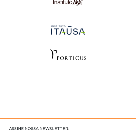
ASSINE NOSSA NEWSLETTER: