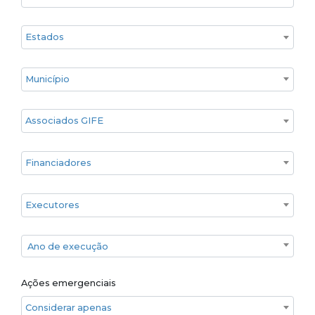
Estado
Cidade
Associados GIFE
Financiadores
Executores
Ano de execução
Ano de execução
Ações emergenciais
Considerar apenas ações emergenciais