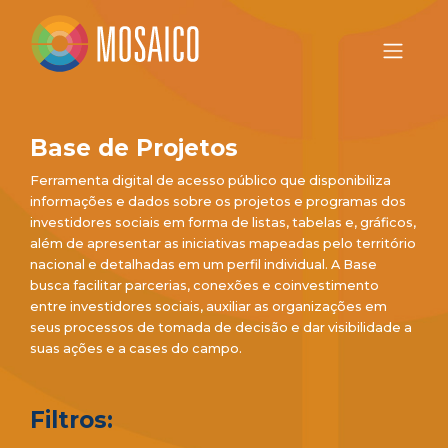
Base de Projetos
Ferramenta digital de acesso público que disponibiliza
informações e dados sobre os projetos e programas dos
investidores sociais em forma de listas, tabelas e, gráficos,
além de apresentar as iniciativas mapeadas pelo território
nacional e detalhadas em um perfil individual. A Base
busca facilitar parcerias, conexões e coinvestimento
entre investidores sociais, auxiliar as organizações em
seus processos de tomada de decisão e dar visibilidade a
suas ações e a cases do campo.
Filtros: