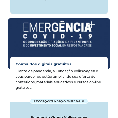
Conteúdos digitais gratuitos
Diante da pandemia, a Fundação Volkswagen e
seus parceiros estão ampliando sua oferta de
conteúdos, materiais educativos e cursos on-line
gratuitos.
ASSOCIAÇÃO/FUNDAÇÃO EMPRESARIAL
Fundação Grupo Volkswagen