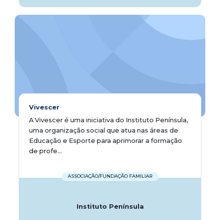
Vivescer
A Vivescer é uma iniciativa do Instituto Península,
uma organização social que atua nas áreas de
Educação e Esporte para aprimorar a formação
de profe...
ASSOCIAÇÃO/FUNDAÇÃO FAMILIAR
Instituto Península