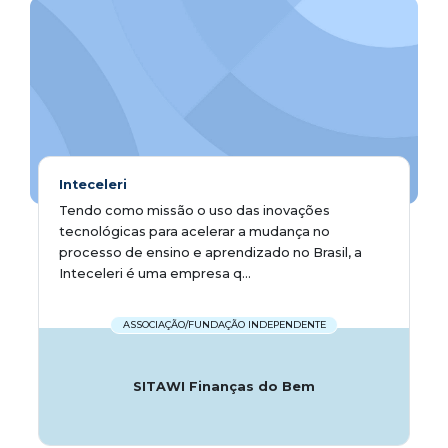
Inteceleri
Tendo como missão o uso das inovações
tecnológicas para acelerar a mudança no
processo de ensino e aprendizado no Brasil, a
Inteceleri é uma empresa q...
ASSOCIAÇÃO/FUNDAÇÃO INDEPENDENTE
SITAWI Finanças do Bem