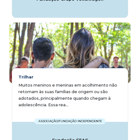
Trilhar
Muitos meninos e meninas em acolhimento não
retornam às suas famílias de origem ou são
adotados, principalmente quando chegam à
adolescência. Essa rea...
ASSOCIAÇÃO/FUNDAÇÃO INDEPENDENTE