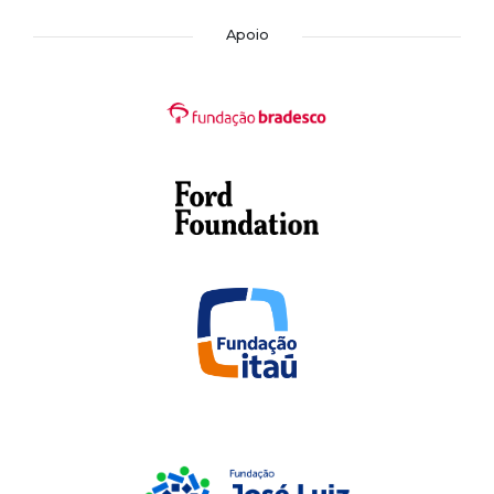
Apoio