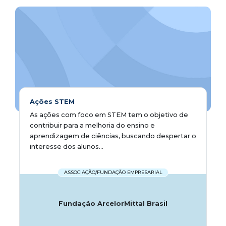
Ações STEM
As ações com foco em STEM tem o objetivo de
contribuir para a melhoria do ensino e
aprendizagem de ciências, buscando despertar o
interesse dos alunos...
ASSOCIAÇÃO/FUNDAÇÃO EMPRESARIAL
Fundação ArcelorMittal Brasil