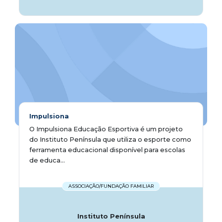
Impulsiona
O Impulsiona Educação Esportiva é um projeto
do Instituto Península que utiliza o esporte como
ferramenta educacional disponível para escolas
de educa...
ASSOCIAÇÃO/FUNDAÇÃO FAMILIAR
Instituto Península