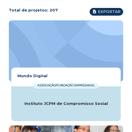
Total de projetos:
207
EXPORTAR
Mundo Digital
ASSOCIAÇÃO/FUNDAÇÃO EMPRESARIAL
Instituto JCPM de Compromisso Social