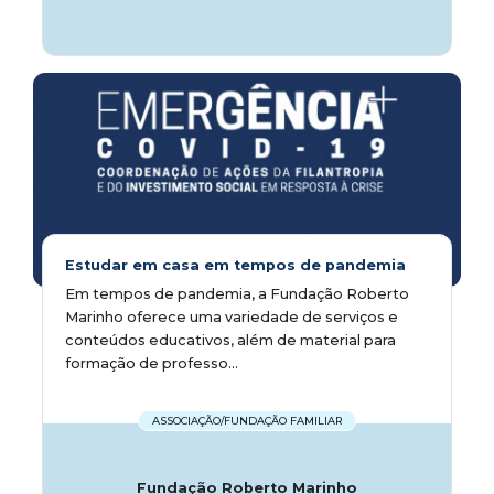
Estudar em casa em tempos de pandemia
Em tempos de pandemia, a Fundação Roberto
Marinho oferece uma variedade de serviços e
conteúdos educativos, além de material para
formação de professo...
ASSOCIAÇÃO/FUNDAÇÃO FAMILIAR
Fundação Roberto Marinho