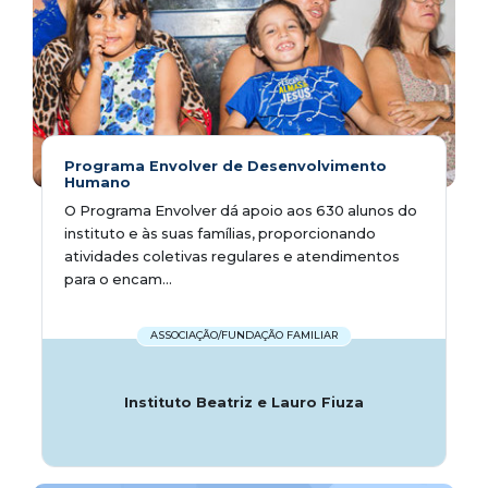
Programa Envolver de Desenvolvimento
Humano
O Programa Envolver dá apoio aos 630 alunos do
instituto e às suas famílias, proporcionando
atividades coletivas regulares e atendimentos
para o encam...
ASSOCIAÇÃO/FUNDAÇÃO FAMILIAR
Instituto Beatriz e Lauro Fiuza