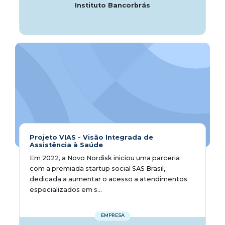
Instituto Bancorbrás
Projeto VIAS - Visão Integrada de
Assistência à Saúde
Em 2022, a Novo Nordisk iniciou uma parceria
com a premiada startup social SAS Brasil,
dedicada a aumentar o acesso a atendimentos
especializados em s...
EMPRESA