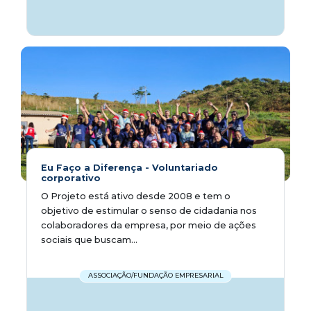
Eu Faço a Diferença - Voluntariado
corporativo
O Projeto está ativo desde 2008 e tem o
objetivo de estimular o senso de cidadania nos
colaboradores da empresa, por meio de ações
sociais que buscam...
ASSOCIAÇÃO/FUNDAÇÃO EMPRESARIAL