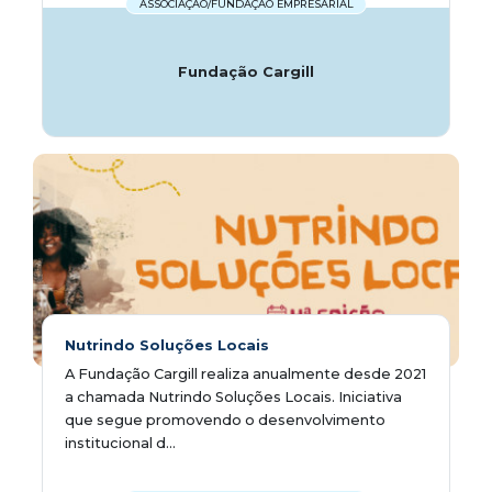
ASSOCIAÇÃO/FUNDAÇÃO EMPRESARIAL
Fundação Cargill
Nutrindo Soluções Locais
A Fundação Cargill realiza anualmente desde 2021
a chamada Nutrindo Soluções Locais. Iniciativa
que segue promovendo o desenvolvimento
institucional d...