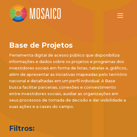
Base de Projetos
Ferramenta digital de acesso público que disponibiliza
informações e dados sobre os projetos e programas dos
investidores sociais em forma de listas, tabelas e, gráficos,
além de apresentar as iniciativas mapeadas pelo território
nacional e detalhadas em um perfil individual. A Base
busca facilitar parcerias, conexões e coinvestimento
entre investidores sociais, auxiliar as organizações em
seus processos de tomada de decisão e dar visibilidade a
suas ações e a cases do campo.
Filtros: