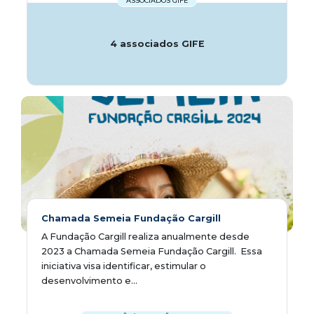
ASSOCIADOS GIFE
4 associados GIFE
Chamada Semeia Fundação Cargill
A Fundação Cargill realiza anualmente desde
2023 a Chamada Semeia Fundação Cargill. Essa
iniciativa visa identificar, estimular o
desenvolvimento e...