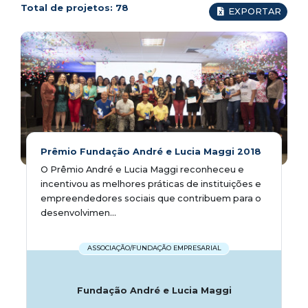
Total de projetos:
78
EXPORTAR
Prêmio Fundação André e Lucia Maggi 2018
O Prêmio André e Lucia Maggi reconheceu e
incentivou as melhores práticas de instituições e
empreendedores sociais que contribuem para o
desenvolvimen...
ASSOCIAÇÃO/FUNDAÇÃO EMPRESARIAL
Fundação André e Lucia Maggi