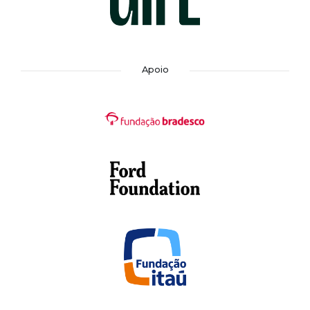
Apoio