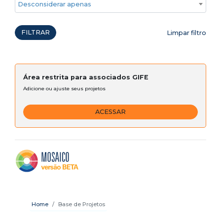
Desconsiderar apenas ações emergenciais
FILTRAR
Limpar filtro
Área restrita para associados GIFE
Adicione ou ajuste seus projetos
ACESSAR
Home
Base de Projetos