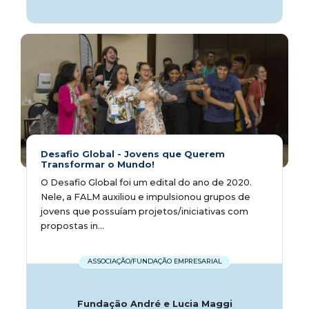
Desafio Global - Jovens que Querem
Transformar o Mundo!
O Desafio Global foi um edital do ano de 2020.
Nele, a FALM auxiliou e impulsionou grupos de
jovens que possuíam projetos/iniciativas com
propostas in...
ASSOCIAÇÃO/FUNDAÇÃO EMPRESARIAL
Fundação André e Lucia Maggi