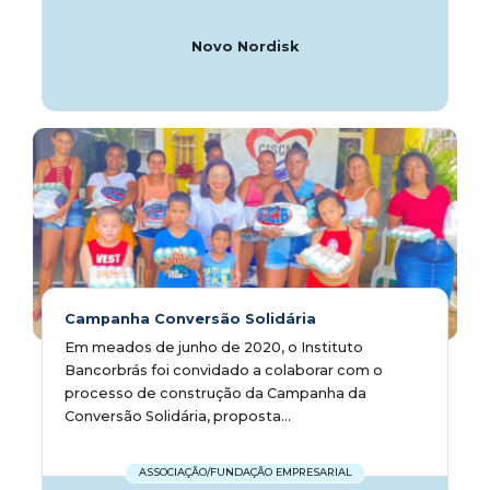
Novo Nordisk
Campanha Conversão Solidária
Em meados de junho de 2020, o Instituto
Bancorbrás foi convidado a colaborar com o
processo de construção da Campanha da
Conversão Solidária, proposta...
ASSOCIAÇÃO/FUNDAÇÃO EMPRESARIAL