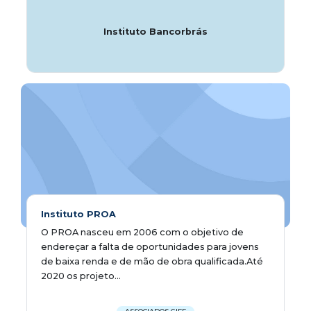
Instituto Bancorbrás
Instituto PROA
O PROA nasceu em 2006 com o objetivo de
endereçar a falta de oportunidades para jovens
de baixa renda e de mão de obra qualificada.Até
2020 os projeto...