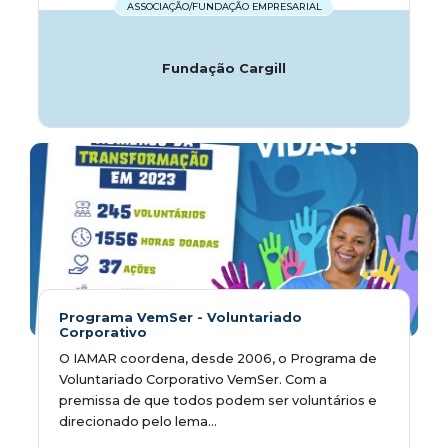
ASSOCIAÇÃO/FUNDAÇÃO EMPRESARIAL
Fundação Cargill
Programa VemSer - Voluntariado
Corporativo
O IAMAR coordena, desde 2006, o Programa de
Voluntariado Corporativo VemSer. Com a
premissa de que todos podem ser voluntários e
direcionado pelo lema...