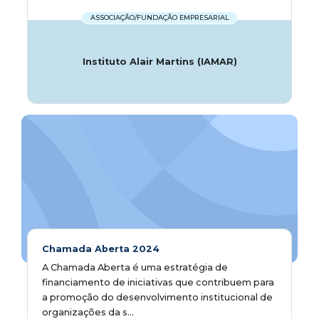
ASSOCIAÇÃO/FUNDAÇÃO EMPRESARIAL
Instituto Alair Martins (IAMAR)
Chamada Aberta 2024
A Chamada Aberta é uma estratégia de
financiamento de iniciativas que contribuem para
a promoção do desenvolvimento institucional de
organizações da s...