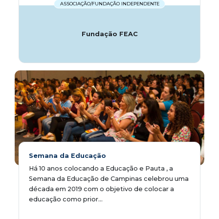
ASSOCIAÇÃO/FUNDAÇÃO INDEPENDENTE
Fundação FEAC
Semana da Educação
Há 10 anos colocando a Educação e Pauta , a
Semana da Educação de Campinas celebrou uma
década em 2019 com o objetivo de colocar a
educação como prior...