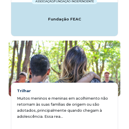
ASSOCIAÇÃO/FUNDAÇÃO INDEPENDENTE
Fundação FEAC
Trilhar
Muitos meninos e meninas em acolhimento não
retornam às suas famílias de origem ou são
adotados, principalmente quando chegam à
adolescência. Essa rea...