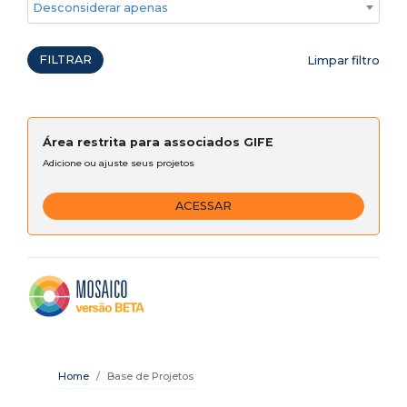
Desconsiderar apenas ações emergenciais
FILTRAR
Limpar filtro
Área restrita para associados GIFE
Adicione ou ajuste seus projetos
ACESSAR
Home
Base de Projetos