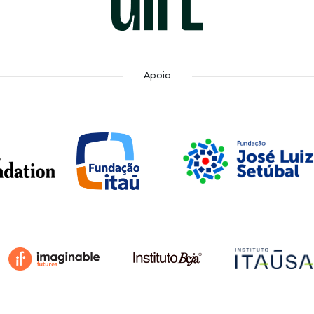
Apoio