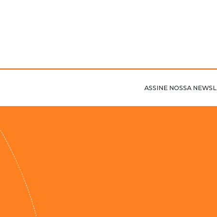
ASSINE NOSSA NEWSL