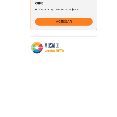
GIFE
Adicione ou ajuste seus projetos
ACESSAR