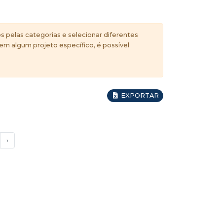
s pelas categorias e selecionar diferentes
 em algum projeto específico, é possível
EXPORTAR
›