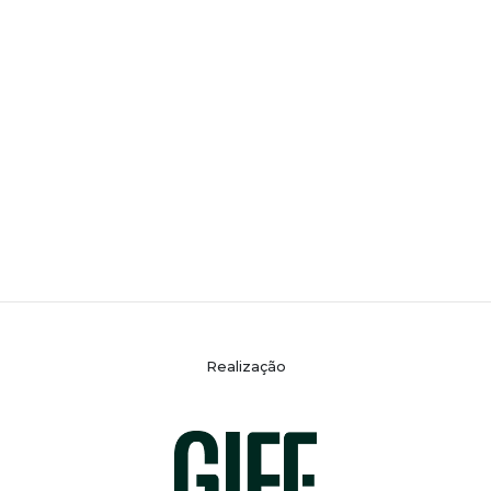
Realização