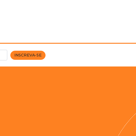
INSCREVA-SE